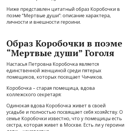
Ниже представлен цитатный образ Коробочки в
поэме “Мертвые души”: описание характера,
личности и внешности героини.
Образ Коробочки в поэме
“Мертвые души” Гоголя
Настасья Петровна Коробочка является
единственной женщиной среди пятерых
помещиков, которых посещает Чичиков.
Коробочка – старая помещица, вдова
коллежского секретаря:
Одинокая вдова Коробочка живет в своей
усадьбе и полностью посвящает себя хозяйству. О
семье Коробочки известно, что у помещицы есть
сестра, которая живет в Москве. Есть ли у героини