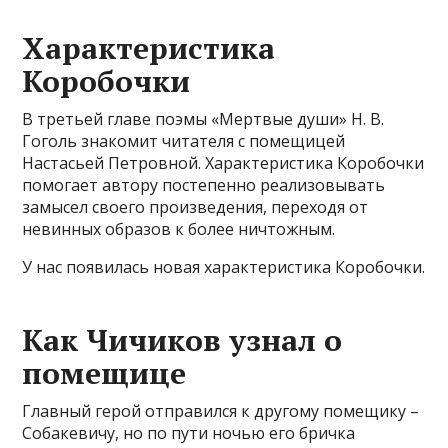
Характеристика
Коробочки
В третьей главе поэмы «Мертвые души» Н. В.
Гоголь знакомит читателя с помещицей
Настасьей Петровной. Характеристика Коробочки
помогает автору постепенно реализовывать
замысел своего произведения, переходя от
невинных образов к более ничтожным.
У нас появилась новая характеристика Коробочки.
Как Чичиков узнал о
помещице
Главный герой отправился к другому помещику –
Собакевичу, но по пути ночью его бричка