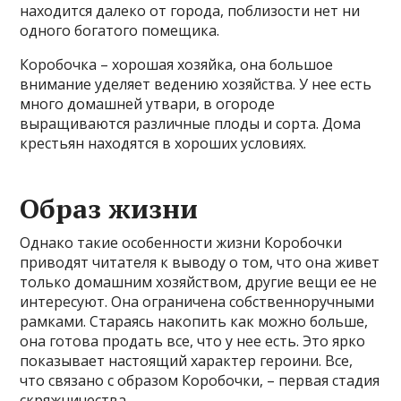
находится далеко от города, поблизости нет ни
одного богатого помещика.
Коробочка – хорошая хозяйка, она большое
внимание уделяет ведению хозяйства. У нее есть
много домашней утвари, в огороде
выращиваются различные плоды и сорта. Дома
крестьян находятся в хороших условиях.
Образ жизни
Однако такие особенности жизни Коробочки
приводят читателя к выводу о том, что она живет
только домашним хозяйством, другие вещи ее не
интересуют. Она ограничена собственноручными
рамками. Стараясь накопить как можно больше,
она готова продать все, что у нее есть. Это ярко
показывает настоящий характер героини. Все,
что связано с образом Коробочки, – первая стадия
скряжничества.