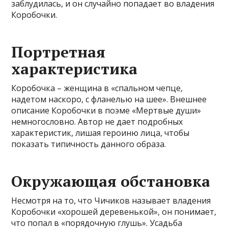
заблудилась, и он случайно попадает во владения
Коробочки.
Портретная
характеристика
Коробочка – женщина в «спальном чепце,
надетом наскоро, с фланелью на шее». Внешнее
описание Коробочки в поэме «Мертвые души»
немногословно. Автор не дает подробных
характеристик, лишая героиню лица, чтобы
показать типичность данного образа.
Окружающая обстановка
Несмотря на то, что Чичиков называет владения
Коробочки «хорошей деревенькой», он понимает,
что попал в «порядочную глушь». Усадьба