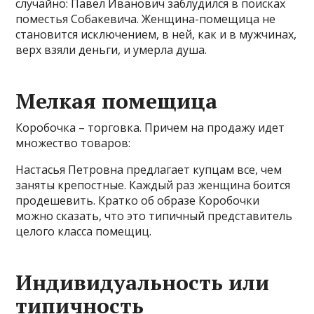
случайно: Павел Иванович заблудился в поисках
поместья Собакевича. Женщина-помещица не
становится исключением, в ней, как и в мужчинах,
верх взяли деньги, и умерла душа.
Мелкая помещица
Коробочка – торговка. Причем на продажу идет
множество товаров:
Настасья Петровна предлагает купцам все, чем
заняты крепостные. Каждый раз женщина боится
продешевить. Кратко об образе Коробочки
можно сказать, что это типичный представитель
целого класса помещиц.
Индивидуальность или
типичность