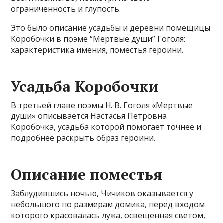
ограниченность и глупость.
Это было описание усадьбы и деревни помещицы
Коробочки в поэме “Мертвые души” Гоголя:
характеристика имения, поместья героини.
Усадьба Коробочки
В третьей главе поэмы Н. В. Гоголя «Мертвые
души» описывается Настасья Петровна
Коробочка, усадьба которой помогает точнее и
подробнее раскрыть образ героини.
Описание поместья
Заблудившись ночью, Чичиков оказывается у
небольшого по размерам домика, перед входом
которого красовалась лужа, освещенная светом,