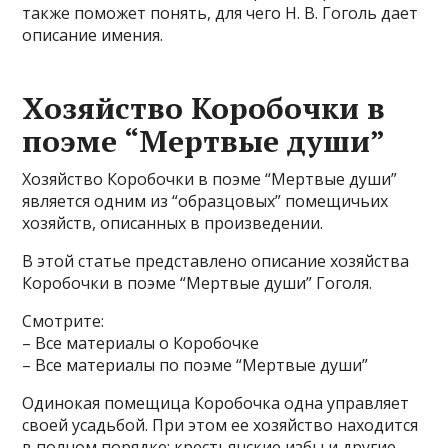
также поможет понять, для чего Н. В. Гоголь дает
описание имения.
Хозяйство Коробочки в
поэме “Мертвые души”
Хозяйство Коробочки в поэме “Мертвые души”
является одним из “образцовых” помещичьих
хозяйств, описанных в произведении.
В этой статье представлено описание хозяйства
Коробочки в поэме “Мертвые души” Гоголя.
Смотрите:
– Все материалы о Коробочке
– Все материалы по поэме “Мертвые души”
Одинокая помещица Коробочка одна управляет
своей усадьбой. При этом ее хозяйство находится
в полном порядке: крестьянские избы и другие