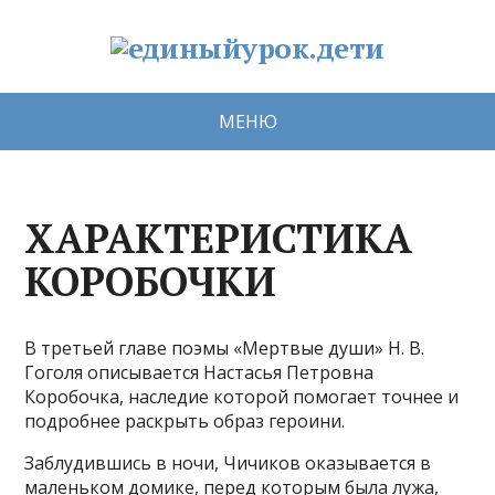
МЕНЮ
ХАРАКТЕРИСТИКА
КОРОБОЧКИ
В третьей главе поэмы «Мертвые души» Н. В.
Гоголя описывается Настасья Петровна
Коробочка, наследие которой помогает точнее и
подробнее раскрыть образ героини.
Заблудившись в ночи, Чичиков оказывается в
маленьком домике, перед которым была лужа,