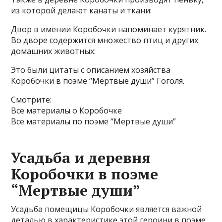
из которой делают канаты и ткани:
Двор в имении Коробочки напоминает курятник.
Во дворе содержится множество птиц и других
домашних животных:
Это были цитаты с описанием хозяйства
Коробочки в поэме “Мертвые души” Гоголя.
Смотрите:
Все материалы о Коробочке
Все материалы по поэме “Мертвые души”
Усадьба и деревня
Коробочки в поэме
“Мертвые души”
Усадьба помещицы Коробочки является важной
деталью в характеристике этой героини в поэме