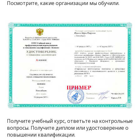
Посмотрите, какие организации мы обучили.
Получите учебный курс, ответьте на контрольные
вопросы. Получите диплом или удостоверение о
повышении квалификации.