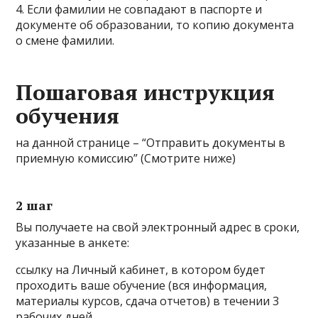
4. Если фамилии не совпадают в паспорте и
документе об образовании, то копию документа
о смене фамилии.
Пошаговая инструкция
обучения
на данной странице – “Отправить документы в
приемную комиссию” (Смотрите ниже)
2 шаг
Вы получаете на свой электронный адрес в сроки,
указанные в анкете:
ссылку на Личный кабинет, в котором будет
проходить ваше обучение (вся информация,
материалы курсов, сдача отчетов) в течении 3
рабочих дней