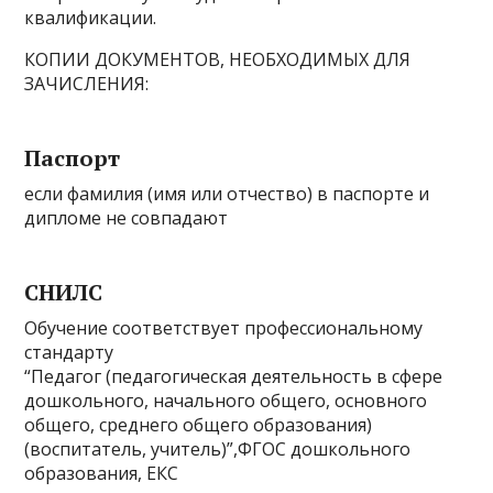
квалификации.
КОПИИ ДОКУМЕНТОВ, НЕОБХОДИМЫХ ДЛЯ
ЗАЧИСЛЕНИЯ:
Паспорт
если фамилия (имя или отчество) в паспорте и
дипломе не совпадают
СНИЛС
Обучение соответствует профессиональному
стандарту
“Педагог (педагогическая деятельность в сфере
дошкольного, начального общего, основного
общего, среднего общего образования)
(воспитатель, учитель)”,ФГОС дошкольного
образования, ЕКС