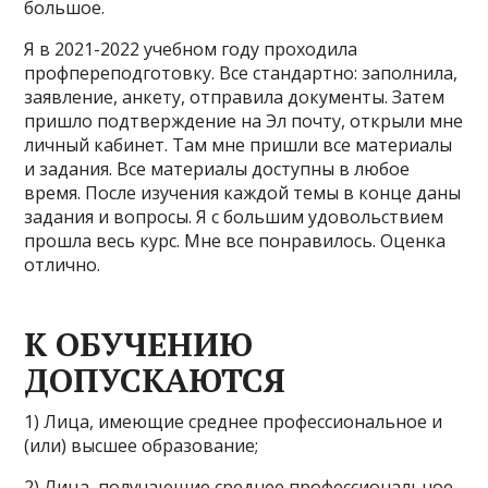
большое.
Я в 2021-2022 учебном году проходила
профпереподготовку. Все стандартно: заполнила,
заявление, анкету, отправила документы. Затем
пришло подтверждение на Эл почту, открыли мне
личный кабинет. Там мне пришли все материалы
и задания. Все материалы доступны в любое
время. После изучения каждой темы в конце даны
задания и вопросы. Я с большим удовольствием
прошла весь курс. Мне все понравилось. Оценка
отлично.
К ОБУЧЕНИЮ
ДОПУСКАЮТСЯ
1) Лица, имеющие среднее профессиональное и
(или) высшее образование;
2) Лица, получающие среднее профессиональное