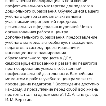
в повышении квалификации, в повышении
профессионального мастерства для педагогов
дошкольного образования. Обучающиеся Вашего
учебного центра становятся активными
участниками мероприятий городских,
региональных и федеральных уровней. Четко
организованная работа в центре
дополнительного образования, предоставление
учебного материала способствуют вхождению
педагогов в систему проектирования и
инновационного планирования
образовательного процесса в ДОУ,
самосовершенствованию и развитию педагогов,
прогнозированию успеха в собственной
профессиональной деятельности. Важнейшим
моментом в работе учебного центра является
просвещение педагогов. ” Восхождение доступно
каждому, и преступление перед собой всю жизнь
протоптаться на одном месте”. Г.С. Альтштуллер,
И. М. Верткин.