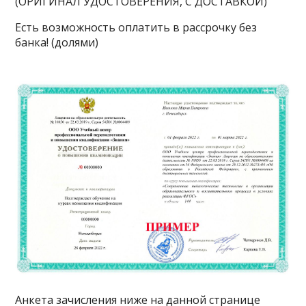
(ОРИГИНАЛ УДОСТОВЕРЕНИЯ, С ДОСТАВКОЙ)
Есть возможность оплатить в рассрочку без
банка! (долями)
Анкета зачисления ниже на данной странице