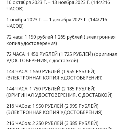
16 октября 2023 Г. – 13 ноября 2023 Г. (144/216
ЧАСОВ)
1 ноября 2023 Г. — 1 декабря 2023 Г. (144/216
ЧАСОВ)
72 часа: 1 150 рублей 1 265 рублей ) электронная
копия удостоверения)
72 ЧАСА: 1 450 РУБЛЕЙ (1 725 РУБЛЕЙ) (оригинал
УДОСТОВЕРЕНИЯ, с доставкой)
144 ЧАСА: 1 550 РУБЛЕЙ (1 955 РУБЛЕЙ)
(ЭЛЕКТРОННАЯ КОПИЯ УДОСТОВЕРЕНИЯ)
144 ЧАСА: 1 750 РУБЛЕЙ (2 185 РУБЛЕЙ)
(ОРИГИНАЛ УДОСТОВЕРЕНИЯ, С ДОСТАВКОЙ)
216 ЧАСов: 1 950 РУБЛЕЙ (2 995 РУБЛЕЙ)
(ЭЛЕКТРОННАЯ КОПИЯ УДОСТОВЕРЕНИЯ)
216 ЧАСов: 2 250 РУБЛЕЙ (3 385 РУБЛЕЙ)