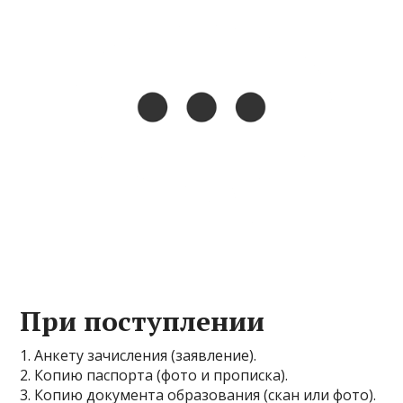
При поступлении
1. Анкету зачисления (заявление).
2. Копию паспорта (фото и прописка).
3. Копию документа образования (скан или фото).