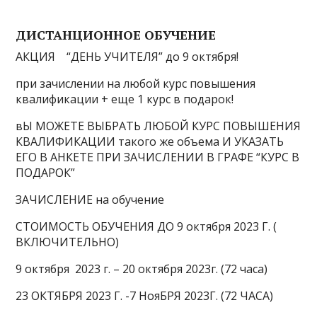
ДИСТАНЦИОННОЕ ОБУЧЕНИЕ
АКЦИЯ “ДЕНЬ УЧИТЕЛЯ” до 9 октября!
при зачислении на любой курс повышения
квалификации + еще 1 курс в подарок!
вЫ МОЖЕТЕ ВЫБРАТЬ ЛЮБОЙ КУРС ПОВЫШЕНИЯ
КВАЛИФИКАЦИИ такого же объема И УКАЗАТЬ
ЕГО В АНКЕТЕ ПРИ ЗАЧИСЛЕНИИ В ГРАФЕ “КУРС В
ПОДАРОК”
ЗАЧИСЛЕНИЕ на обучение
СТОИМОСТЬ ОБУЧЕНИЯ ДО 9 октября 2023 Г. (
ВКЛЮЧИТЕЛЬНО)
9 октября 2023 г. – 20 октября 2023г. (72 часа)
23 ОКТЯБРЯ 2023 Г. -7 НояБРЯ 2023Г. (72 ЧАСА)