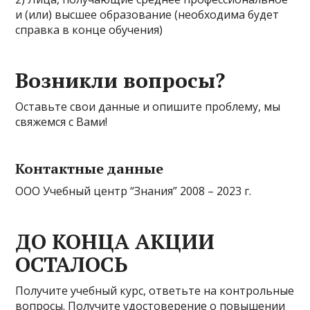
и (или) высшее образование (необходима будет
справка в конце обучения)
Возникли вопросы?
Оставьте свои данные и опишите проблему, мы
свяжемся с Вами!
Контактные данные
ООО Учебный центр “Знания” 2008 – 2023 г.
ДО КОНЦА АКЦИИ
ОСТАЛОСЬ
Получите учебный курс, ответьте на контрольные
вопросы. Получите удостоверение о повышении