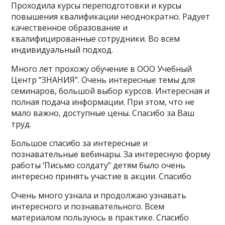
Проходила курсы переподготовки и курсы
повышения квалификации неоднократно. Радует
качественное образование и
квалифицированные сотрудники. Во всем
индивидуальный подход.
Много лет прохожу обучение в ООО Учебный
Центр “ЗНАНИЯ”. Очень интересные темы для
семинаров, большой выбор курсов. Интересная и
полная подача информации. При этом, что не
мало важно, доступные цены. Спасибо за Ваш
труд.
Большое спасибо за интересные и
познавательные вебинары. За интересную форму
работы ‘Письмо солдату” детям было очень
интересно принять участие в акции. Спасибо
Очень много узнала и продолжаю узнавать
интересного и познавательного. Всем
материалом пользуюсь в практике. Спасибо