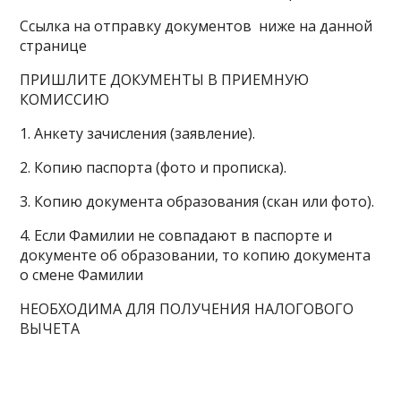
Ссылка на отправку документов ниже на данной
странице
ПРИШЛИТЕ ДОКУМЕНТЫ В ПРИЕМНУЮ
КОМИССИЮ
1. Анкету зачисления (заявление).
2. Копию паспорта (фото и прописка).
3. Копию документа образования (скан или фото).
4. Если Фамилии не совпадают в паспорте и
документе об образовании, то копию документа
о смене Фамилии
НЕОБХОДИМА ДЛЯ ПОЛУЧЕНИЯ НАЛОГОВОГО
ВЫЧЕТА