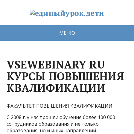
МЕНЮ
VSEWEBINARY RU
КУРСЫ ПОВЫШЕНИЯ
КВАЛИФИКАЦИИ
ФАкУЛЬТЕТ ПОВЫШЕНИЯ КВАЛИФИКАЦИИ
С 2008 г. у нас прошли обучение более 100 000
сотрудников образования и не только
образования, но и иных направлений.