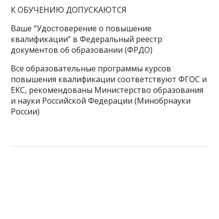
К ОБУЧЕНИЮ ДОПУСКАЮТСЯ
Ваше “Удостоверение о повышение
квалификации” в Федеральный реестр
документов об образовании (ФРДО)
Все образовательные программы курсов
повышения квалификации соответствуют ФГОС и
ЕКС, рекомендованы Министерство образования
и науки Российской Федерации (Минобрнауки
России)