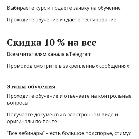
Выбираете курс и подаёте заявку на обучение
Проходите обучение и сдаёте тестирование
Скидка 10 % на все
Всем читателям канала вTelegram
Промокод смотрите в закрепленных сообщениях
Этапы обучения
Проходите обучение и отвечаете на контрольные
вопросы
Получаете документы в электронном виде и
оригиналы по почте
“Все вебинары” – есть большое подспорье, стимул