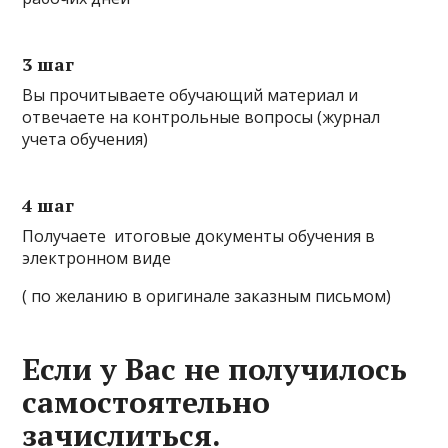
3 шаг
Вы прочитываете обучающий материал и
отвечаете на контрольные вопросы (журнал
учета обучения)
4 шаг
Получаете итоговые документы обучения в
электронном виде
( по желанию в оригинале заказным письмом)
Если у Вас не получилось
самостоятельно
зачислиться.