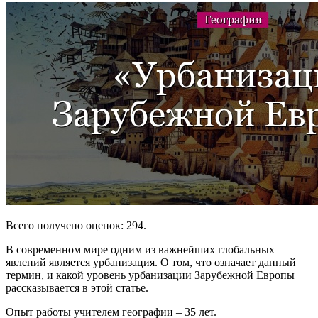
Всего получено оценок: 294.
В современном мире одним из важнейших глобальных
явлений является урбанизация. О том, что означает данный
термин, и какой уровень урбанизации Зарубежной Европы
рассказывается в этой статье.
Опыт работы учителем географии – 35 лет.