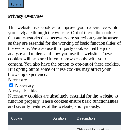
Close
Privacy Overview
This website uses cookies to improve your experience while
you navigate through the website. Out of these, the cookies
that are categorized as necessary are stored on your browser
as they are essential for the working of basic functionalities of
the website. We also use third-party cookies that help us
analyze and understand how you use this website. These
cookies will be stored in your browser only with your
consent. You also have the option to opt-out of these cookies.
But opting out of some of these cookies may affect your
browsing experience.
Necessary
Necessary
Always Enabled
Necessary cookies are absolutely essential for the website to
function properly. These cookies ensure basic functionalities
and security features of the website, anonymously.
Cookie
Duration
Description
This cookie is set by