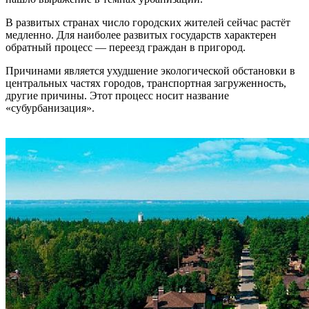
В развитых странах число городских жителей сейчас растёт
медленно. Для наиболее развитых государств характерен
обратный процесс — переезд граждан в пригород.
Причинами является ухудшение экологической обстановки в
центральных частях городов, транспортная загруженность,
другие причины. Этот процесс носит название
«субурбанизация».