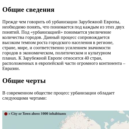
Общие сведения
Прежде чем говорить об урбанизации Зарубежной Европы,
необходимо понять, что понимается под каждым из этих двух
понятий. Под «урбанизацией» понимается увеличение
количества городов. Данный процесс сопровождается
высоким темпом роста городского населения в регионе,
стране, мире, и соответственно усилением значимости
городов в экономическом, политическом и культурном
планах. К Зарубежной Европе относится 40 стран,
расположенных в европейской части огромного континента –
Евразии.
Общие черты
В современном обществе процесс урбанизации обладает
следующими чертами: