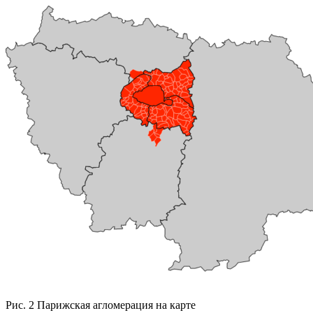
Рис. 2 Парижская агломерация на карте