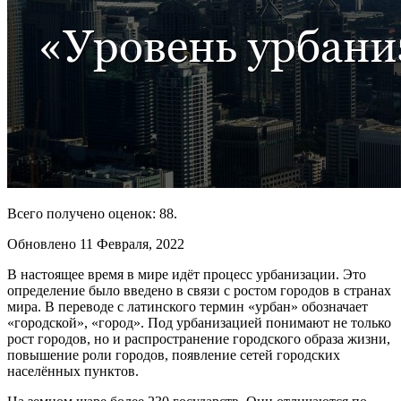
Всего получено оценок: 88.
Обновлено 11 Февраля, 2022
В настоящее время в мире идёт процесс урбанизации. Это
определение было введено в связи с ростом городов в странах
мира. В переводе с латинского термин «урбан» обозначает
«городской», «город». Под урбанизацией понимают не только
рост городов, но и распространение городского образа жизни,
повышение роли городов, появление сетей городских
населённых пунктов.