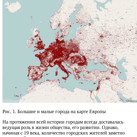
Рис. 1. Большие и малые города на карте Европы
На протяжении всей истории городам всегда доставалась
ведущая роль в жизни общества, его развитии. Однако,
начиная с 19 века, количество городских жителей заметно