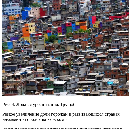
Рис. 3. Ложная урбанизация. Трущобы.
Резкое увеличение доли горожан в развивающихся странах
называют «городским взрывом».