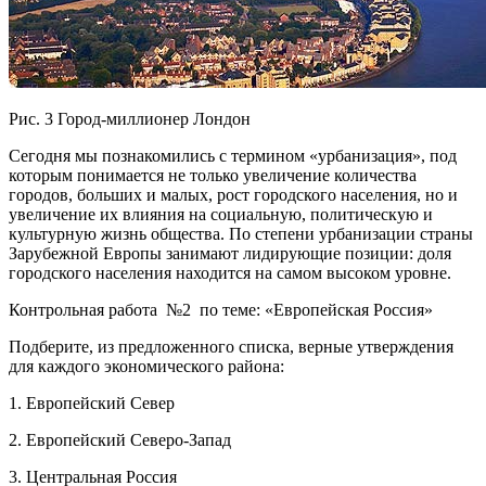
Рис. 3 Город-миллионер Лондон
Сегодня мы познакомились с термином «урбанизация», под
которым понимается не только увеличение количества
городов, больших и малых, рост городского населения, но и
увеличение их влияния на социальную, политическую и
культурную жизнь общества. По степени урбанизации страны
Зарубежной Европы занимают лидирующие позиции: доля
городского населения находится на самом высоком уровне.
Контрольная работа №2 по теме: «Европейская Россия»
Подберите, из предложенного списка, верные утверждения
для каждого экономического района:
1. Европейский Север
2. Европейский Северо-Запад
3. Центральная Россия