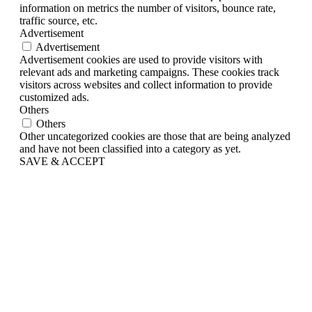
information on metrics the number of visitors, bounce rate,
traffic source, etc.
Advertisement
Advertisement
Advertisement cookies are used to provide visitors with
relevant ads and marketing campaigns. These cookies track
visitors across websites and collect information to provide
customized ads.
Others
Others
Other uncategorized cookies are those that are being analyzed
and have not been classified into a category as yet.
SAVE & ACCEPT