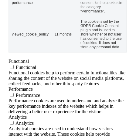
performance
consent for the cookies in
the category
"Performance".
The cookie is set by the
GDPR Cookie Consent
plugin and is used to
viewed_cookie_policy
11 months
store whether or not user
has consented to the use
of cookies. It does not
store any personal data.
Functional
Functional
Functional cookies help to perform certain functionalities like
sharing the content of the website on social media platforms,
collect feedbacks, and other third-party features.
Performance
Performance
Performance cookies are used to understand and analyze the
key performance indexes of the website which helps in
delivering a better user experience for the visitors.
Analytics
Analytics
Analytical cookies are used to understand how visitors
interact with the website. These cookies help provide