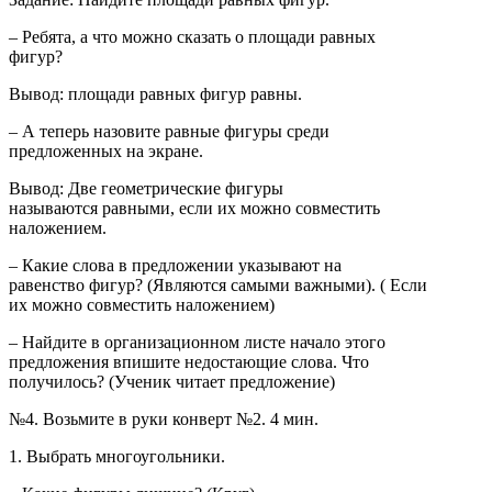
– Ребята, а что можно сказать о площади равных
фигур?
Вывод: площади равных фигур равны.
– А теперь назовите равные фигуры среди
предложенных на экране.
Вывод: Две геометрические фигуры
называются равными, если их можно совместить
наложением.
– Какие слова в предложении указывают на
равенство фигур? (Являются самыми важными). ( Если
их можно совместить наложением)
– Найдите в организационном листе начало этого
предложения впишите недостающие слова. Что
получилось? (Ученик читает предложение)
№4. Возьмите в руки конверт №2. 4 мин.
1. Выбрать многоугольники.