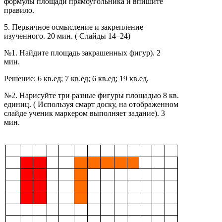
формулы площади прямоугольника и впишите
правило.
5. Первичное осмысление и закрепление
изученного. 20 мин. ( Слайды 14–24)
№1. Найдите площадь закрашенных фигур). 2
мин.
Решение: 6 кв.ед; 7 кв.ед; 6 кв.ед; 19 кв.ед.
№2. Нарисуйте три разные фигуры площадью 8 кв.
единиц. ( Используя смарт доску, на отображенном
слайде ученик маркером выполняет задание). 3
мин.