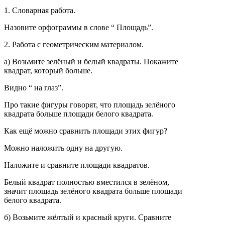
1. Словарная работа.
Назовите орфограммы в слове “ Площадь”.
2. Работа с геометрическим материалом.
а) Возьмите зелёный и белый квадраты. Покажите
квадрат, который больше.
Видно “ на глаз”.
Про такие фигуры говорят, что площадь зелёного
квадрата больше площади белого квадрата.
Как ещё можно сравнить площади этих фигур?
Можно наложить одну на другую.
Наложите и сравните площади квадратов.
Белый квадрат полностью вместился в зелёном,
значит площадь зелёного квадрата больше площади
белого квадрата.
б) Возьмите жёлтый и красный круги. Сравните