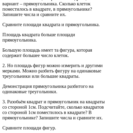
вариант – прямоугольника. Сколько клеток
поместилось в квадрате, в прямоугольнике?
Запишите числа и сравните их.
Сравните площади квадрата и прямоугольника.
Площадь квадрата больше площади
прямоугольника.
Большую площадь имеет та фигура, которая
содержит большее число клеток.
2. Но площадь фигур можно измерить и другими
мерками. Можно разбить фигуру на одинаковые
треугольники или большие квадраты.
Демонстрация прямоугольника разбитого на
одинаковые треугольники.
3. Разобьём квадрат и прямоугольник на квадраты
со стороной 1см. Подсчитайте, сколько квадратов
со стороной 1см поместилось в квадрате? В
прямоугольнике? Запишите числа и сравните их.
Сравните площади фигур.