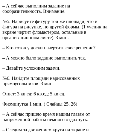
– А сейчас выполним задание на
сообразительность. Внимание.
№5. Нарисуйте фигуру той же площади, что и
фигура на рисунке, но другой формы. (1 ученик на
экране чертит фломастером, остальные в
организационном листе). 3 мин.
– Кто готов у доски начертить свое решение?
– А можно было задание выполнить так.
– Давайте усложним задачи.
№6. Найдите площади нарисованных
прямоугольников. 3 мин.
Ответ: 3 кв.ед; 6 кв.ед; 5 кв.ед.
Физминутка 1 мин. ( Слайды 25, 26)
– А сейчас пришло время нашим глазам от
напряженной работы немного отдохнуть.
– Следим за движением круга на экране и