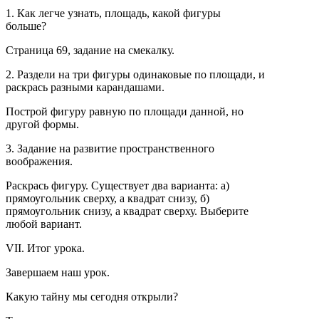
1. Как легче узнать, площадь, какой фигуры
больше?
Страница 69, задание на смекалку.
2. Раздели на три фигуры одинаковые по площади, и
раскрась разными карандашами.
Построй фигуру равную по площади данной, но
другой формы.
3. Задание на развитие пространственного
воображения.
Раскрась фигуру. Существует два варианта: а)
прямоугольник сверху, а квадрат снизу, б)
прямоугольник снизу, а квадрат сверху. Выберите
любой вариант.
VII. Итог урока.
Завершаем наш урок.
Какую тайну мы сегодня открыли?