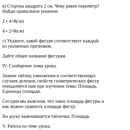
в) Сторона квадрата 2 см. Чему равен периметр?
Найди правильное решение.
2 • 4=8(см)
4 • 2=8(см)
г) Укажите, какой фигуре соответствует каждый
из указанных признаков:
Дайте общее название фигурам.
IV. Сообщение темы урока.
Знание таблиц умножения и соответствующих
случаев деления, свойств геометрических фигур
понадобятся нам при изучении темы: Площадь.
Единицы площади.
Сегодня мы выясним, что такое площадь фигуры и
как можно сравнить площади фигур.
На доску вывешивается табличка: Площадь
V. Работа по теме урока.