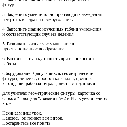
фигур.
3. Закрепить умение точно производить измерения
и чертить квадрат и прямоугольник.
4. Закрепить знание изученных таблиц умножения
и соответствующих случаев деления.
5. Развивать логическое мышление и
пространственное воображение.
6. Воспитывать аккуратность при выполнении
работы.
Оборудование. Для учащихся: геометрические
фигуры, линейка, простой карандаш, цветные
карандаши, рабочая тетрадь, листы с заданиями.
Для учителя: геометрические фигуры, карточка со
словом “Площадь “, задания № 2 и №3 в увеличенном
виде.
Начинаем наш урок.
Надеюсь, он пойдёт вам впрок.
Постарайтесь всё понять,