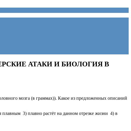
РСКИЕ АТАКИ И БИОЛОГИЯ В
головного мозга (в граммах)). Какое из предложенных описаний
ся плавным 3) плавно растёт на данном отрезке жизни 4) в