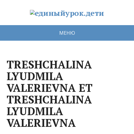
МЕНЮ
TRESHCHALINA
LYUDMILA
VALERIEVNA ET
TRESHCHALINA
LYUDMILA
VALERIEVNA