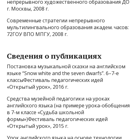
непрерывного художественного образования ДО
г. Москвы, 2008 г.
Современные стратегии непрерывного
мультилингвального образования академ. часов:
72ГОУ ВПО МПГУ, 2008 г.
Сведения о публикациях
Постановка музыкальной сказки на английском
языке “Snow white and the seven dwarfs”. 6–7-е
классыФестиваль педагогических идей
«Открытый урок», 2016 г.
Средства музейной педагогики на уроках
английского языка (на примере урока-обобщения
в 7-м классе «Судьба школьной
формы»)Фестиваль педагогических идей
«Открытый урок», 2015 г.
Урок английского языка на основе технологии