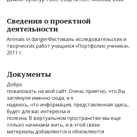
Сведения о проектной
деятельности
Animals in dangerФестиваль исследовательских и
творческих работ учащихся «Портфолио ученика»,
2011 г.
Документы
Добро
пожаловать на мой сайт. Очень приятно, что Вы
заглянули именно сюда, и я
надеюсь, что информация, представленная здесь,
будет для вас интересна и
полезна. В виртуальном пространстве мы еще
только начинаем жить, и в этой связи
материалы добавляются и обновляются