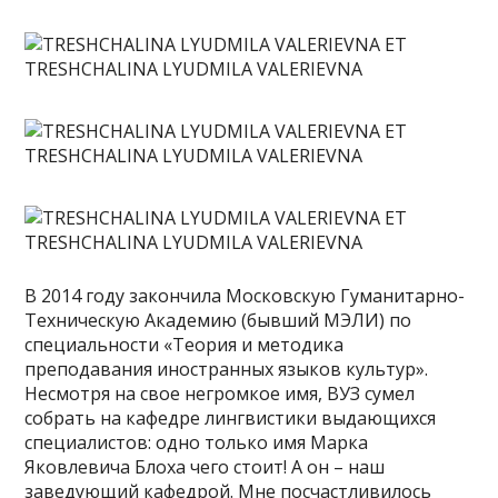
В 2014 году закончила Московскую Гуманитарно-
Техническую Академию (бывший МЭЛИ) по
специальности «Теория и методика
преподавания иностранных языков культур».
Несмотря на свое негромкое имя, ВУЗ сумел
собрать на кафедре лингвистики выдающихся
специалистов: одно только имя Марка
Яковлевича Блоха чего стоит! А он – наш
заведующий кафедрой. Мне посчастливилось