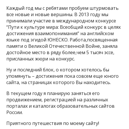
Каждый год мы с ребятами пробуем штурмовать
все новые и новые вершины. В 2013 году мы
принимали участие в международном конкурсе
“Пути к культуре мира: Всеобщий конкурс в целях
достижения взаимопонимания” на английском
языке под эгидой ЮНЕСКО. Работа,посвященная
памяти о Великой Отечественной Войне, заняла
достойное место в ряду более,чем 5 тысяч эссе,
присланных жюри на конкурс.
Ну и последний блок, о котором хотелось бы
упомянуть – достижения пока совсем еще юного
сайта, на страницах которого Вы находитесь.
В текущем году я планирую заняться его
продвижением, регистрацией на различных
порталах и каталогах образовательных сайтов
России.
Приятного путешествия по моему сайту!