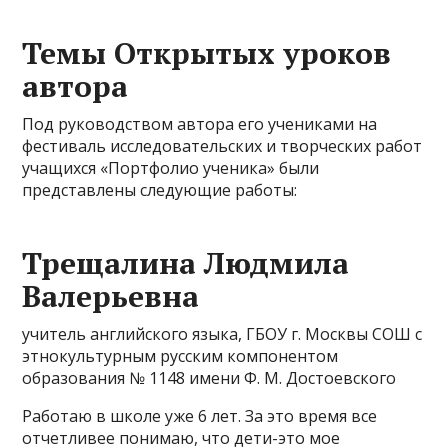
Темы Открытых уроков
автора
Под руководством автора его учениками на
фестиваль исследовательских и творческих работ
учащихся «Портфолио ученика» были
представлены следующие работы:
Трещалина Людмила
Валерьевна
учитель английского языка, ГБОУ г. Москвы СОШ с
этнокультурным русским компонентом
образования № 1148 имени Ф. М. Достоевского
Работаю в школе уже 6 лет. За это время все
отчетливее понимаю, что дети-это мое