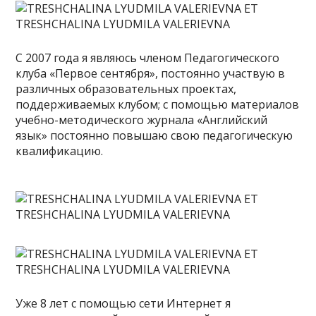
С 2007 года я являюсь членом Педагогического
клуба «Первое сентября», постоянно участвую в
различных образовательных проектах,
поддерживаемых клубом; с помощью материалов
учебно-методического журнала «Английский
язык» постоянно повышаю свою педагогическую
квалификацию.
Уже 8 лет с помощью сети Интернет я