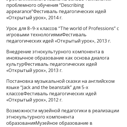
проблемного обучения “Describing
appearance”Фестиваль педагогических идей
«Открытый урок», 2014 г.
Урок для 8–9-х классов “The world of Professions” с
игровыми технологиямиФестиваль
педагогических идей «Открытый урок», 2013 г.
Внедрение этнокультурного компонента в
иноязычное образование как основа диалога
культурФестиваль педагогических идей
«Открытый урок», 2013 г.
Постановка музыкальной сказки на английском
языке “Jack and the beanstalk” для 5-х
классовФестиваль педагогических идей
«Открытый урок», 2012 г.
Возможности музейной педагогики в реализации
этнокультурного компонента
образованияМузейное образование в