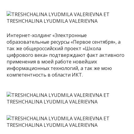
Интернет-холдинг «Электронные
образовательные ресурсы «Первое сентября», а
так же общероссийский проект «Школа
цифрового века» подтверждают факт активного
применения в моей работе новейших
информационных технологий, а так же мою
компетентность в области ИКТ.