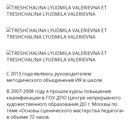
С 2013 года являюсь руководителем
методического объединения ИЯ в школе.
В 2007-2008 году я прошла курсы повышения
квалификации в ГОУ ДПО Центре непрерывного
художественного образования ДО г. Москвы по
теме «Основы сценического мастерства педагога»
в объеме 72 часов.