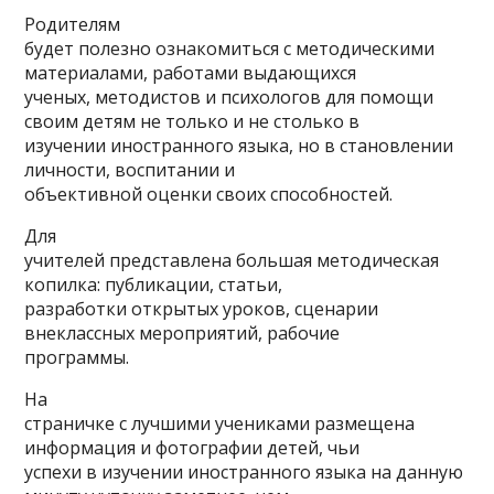
Родителям
будет полезно ознакомиться с методическими
материалами, работами выдающихся
ученых, методистов и психологов для помощи
своим детям не только и не столько в
изучении иностранного языка, но в становлении
личности, воспитании и
объективной оценки своих способностей.
Для
учителей представлена большая методическая
копилка: публикации, статьи,
разработки открытых уроков, сценарии
внеклассных мероприятий, рабочие
программы.
На
страничке с лучшими учениками размещена
информация и фотографии детей, чьи
успехи в изучении иностранного языка на данную