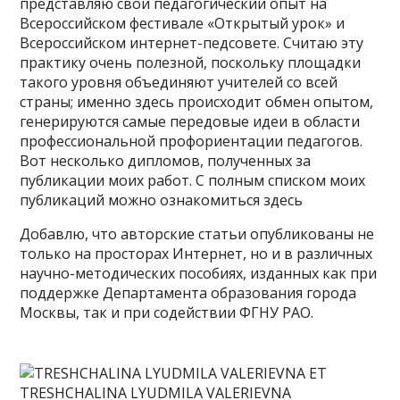
представляю свой педагогический опыт на
Всероссийском фестивале «Открытый урок» и
Всероссийском интернет-педсовете. Считаю эту
практику очень полезной, поскольку площадки
такого уровня объединяют учителей со всей
страны; именно здесь происходит обмен опытом,
генерируются самые передовые идеи в области
профессиональной профориентации педагогов.
Вот несколько дипломов, полученных за
публикации моих работ. С полным списком моих
публикаций можно ознакомиться здесь
Добавлю, что авторские статьи опубликованы не
только на просторах Интернет, но и в различных
научно-методических пособиях, изданных как при
поддержке Департамента образования города
Москвы, так и при содействии ФГНУ РАО.