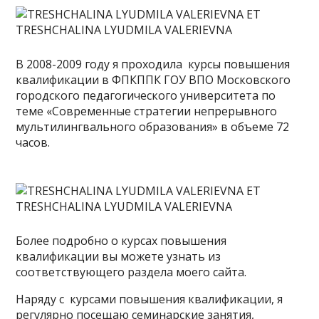
В 2008-2009 году я проходила курсы повышения
квалификации в ФПКППК ГОУ ВПО Московского
городского педагогического университета по
теме «Современные стратегии непрерывного
мультилингвального образования» в объеме 72
часов.
Более подробно о курсах повышения
квалификации вы можете узнать из
соответствующего раздела моего сайта.
Наряду с курсами повышения квалификации, я
регулярно посещаю семинарские занятия,