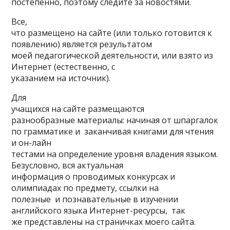
постепенно, поэтому следите за новостями.
Все,
что размещено на сайте (или только готовится к
появлению) является результатом
моей педагогической деятельности, или взято из
Интернет (естественно, с
указанием на источник).
Для
учащихся на сайте размещаются
разнообразные материалы: начиная от шпаргалок
по грамматике и заканчивая книгами для чтения
и он-лайн
тестами на определение уровня владения языком.
Безусловно, вся актуальная
информация о проводимых конкурсах и
олимпиадах по предмету, ссылки на
полезные и познавательные в изучении
английского языка Интернет-ресурсы, так
же представлены на страничках моего сайта.