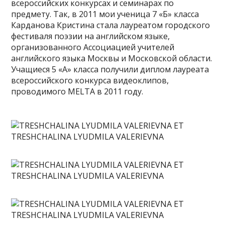
всероссийских конкурсах и семинарах по
предмету. Так, в 2011 мои ученица 7 «Б» класса
Карданова Кристина стала лауреатом городского
фестиваля поэзии на английском языке,
организованного Ассоциацией учителей
английского языка Москвы и Московской области.
Учащиеся 5 «А» класса получили диплом лауреата
всероссийского конкурса видеоклипов,
проводимого MELTA в 2011 году.