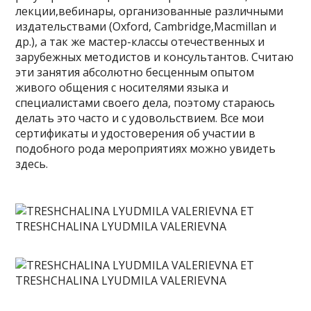
лекции,вебинары, организованные различными
издательствами (Oxford, Cambridge,Macmillan и
др.), а так же мастер-классы отечественных и
зарубежных методистов и консультантов. Считаю
эти занятия абсолютно бесценным опытом
живого общения с носителями языка и
специалистами своего дела, поэтому стараюсь
делать это часто и с удовольствием. Все мои
сертификаты и удостоверения об участии в
подобного рода мероприятиях можно увидеть
здесь.