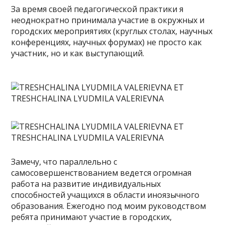
За время своей педагогической практики я
неоднократно принимала участие в окружных и
городских мероприятиях (круглых столах, научных
конференциях, научных форумах) не просто как
участник, но и как выступающий.
Замечу, что параллельно с
самосовершенствованием ведется огромная
работа на развитие индивидуальных
способностей учащихся в области иноязычного
образования. Ежегодно под моим руководством
ребята принимают участие в городских,