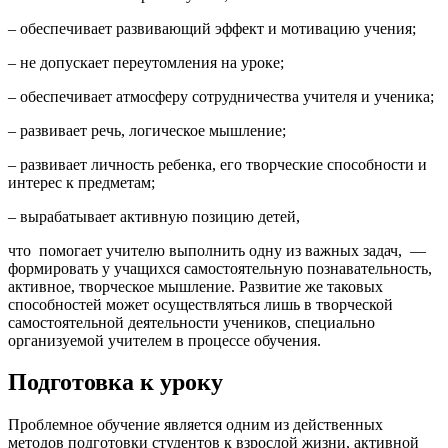
– обеспечивает развивающий эффект и мотивацию учения;
– не допускает переутомления на уроке;
– обеспечивает атмосферу сотрудничества учителя и ученика;
– развивает речь, логическое мышление;
– развивает личность ребенка, его творческие способности и
интерес к предметам;
– вырабатывает активную позицию детей,
что помогает учителю выполнить одну из важных задач, —
формировать у учащихся самостоятельную познавательность,
активное, творческое мышление. Развитие же таковых
способностей может осуществляться лишь в творческой
самостоятельной деятельности учеников, специально
организуемой учителем в процессе обучения.
Подготовка к уроку
Проблемное обучение является одним из действенных
методов подготовки студентов к взрослой жизни, активной