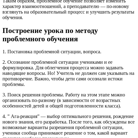
Таким образом, проблемное обучение позволяет изменить
характер взаимоотношений, а преподавателю — по-новому
взглянуть на образовательный процесс и улучшить результаты
обучения.
Построение урока по методу
проблемного обучения
1. Постановка проблемной ситуации, вопроса.
2. Осознание проблемной ситуации учениками и ее
формулировка. Для облегчения процесса можно задавать
наводящие вопросы. Но! Учитель не должен сам указывать на
противоречие. Важно, чтобы дети сами осознали истоки
проблемы.
3. Поиск решения проблемы. Работу на этом этапе можно
организовать по-разному (в зависимости от возрастных
особенностей детей и общей подготовленности класса).
4. ” Ага-реакция” — выбор оптимального решения, рождение
нового знания, его разработка. После того, как обсуждены все
возможные варианты разрешения проблемной ситуации,
ученики сообща принимают решение о том, какой вариант