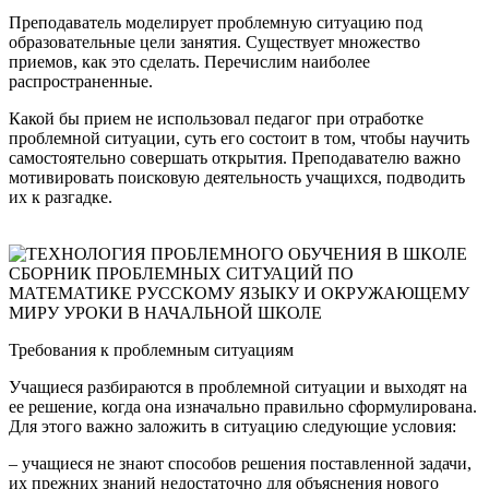
Преподаватель моделирует проблемную ситуацию под
образовательные цели занятия. Существует множество
приемов, как это сделать. Перечислим наиболее
распространенные.
Какой бы прием не использовал педагог при отработке
проблемной ситуации, суть его состоит в том, чтобы научить
самостоятельно совершать открытия. Преподавателю важно
мотивировать поисковую деятельность учащихся, подводить
их к разгадке.
Требования к проблемным ситуациям
Учащиеся разбираются в проблемной ситуации и выходят на
ее решение, когда она изначально правильно сформулирована.
Для этого важно заложить в ситуацию следующие условия:
– учащиеся не знают способов решения поставленной задачи,
их прежних знаний недостаточно для объяснения нового