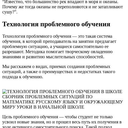
“Известно, что большинство рек впадают в моря и океаны.
Почему же тогда океаны не переполняются и не затапливают
сушу?”.
Технология проблемного обучения
Технология проблемного обучения — это такая система
обучения, в которой преподаватель на занятии предлагает
проблемную ситуацию, а учащиеся самостоятельно ее
разрешают. Методика помогает творческому овладению
знаниями и развитию мыслительных способностей.
Мы расскажем о видах, приемах создания проблемных
ситуаций, а также о преимуществах и недостатках такого
подхода к обучению.
Цель проблемного обучения — чтобы студент не только
усвоил новые знания, но и прошел весь путь их получения в
ходе активного самостоятельного поиска. Такой подход