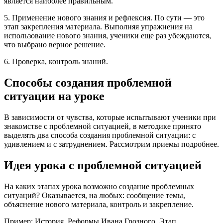
является наиболее правильным.
5. Применение нового знания и рефлексия. По сути — это
этап закрепления материала. Выполняя упражнения на
использование нового знания, ученики еще раз убеждаются,
что выбрано верное решение.
6. Проверка, контроль знаний.
Способы создания проблемной
ситуации на уроке
В зависимости от чувства, которые испытывают ученики при
знакомстве с проблемной ситуацией, в методике принято
выделять два способа создания проблемной ситуации: с
удивлением и с затруднением. Рассмотрим приемы подробнее.
Идея урока с проблемной ситуацией
На каких этапах урока возможно создание проблемных
ситуаций? Оказывается, на любых: сообщение темы,
объяснение нового материала, контроль и закрепление.
Пример: История. Реформы Ивана Грозного. Этап