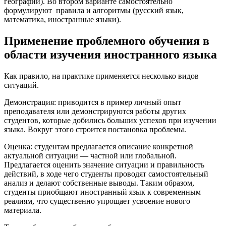
географии). Во втором варианте самостоятельно
формулируют правила и алгоритмы (русский язык,
математика, иностранные языки).
Применение проблемного обучения в
области изучения иностранного языка
Как правило, на практике применяется несколько видов
ситуаций.
Демонстрация: приводится в пример личный опыт
преподавателя или демонстрируются работы других
студентов, которые добились больших успехов при изучении
языка. Вокруг этого строится постановка проблемы.
Оценка: студентам предлагается описание конкретной
актуальной ситуации — частной или глобальной.
Предлагается оценить значение ситуации и правильность
действий, в ходе чего студенты проводят самостоятельный
анализ и делают собственные выводы. Таким образом,
студенты приобщают иностранный язык к современным
реалиям, что существенно упрощает усвоение нового
материала.