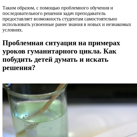
Таким образом, с помощью проблемного обучения и
последовательного решения задач преподаватель
предоставляет возможность студентам самостоятельно
использовать усвоенные ранее знания в новых и незнакомых
условиях.
Проблемная ситуация на примерах
уроков гуманитарного цикла. Как
побудить детей думать и искать
решения?