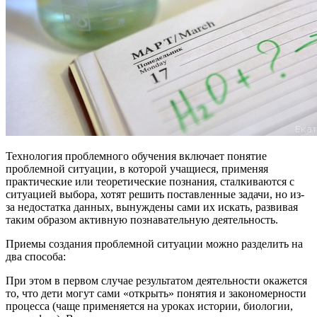
Технология проблемного обучения включает понятие
проблемной ситуации, в которой учащиеся, применяя
практические или теоретические познания, сталкиваются с
ситуацией выбора, хотят решить поставленные задачи, но из-
за недостатка данных, вынуждены сами их искать, развивая
таким образом активную познавательную деятельность.
Приемы создания проблемной ситуации можно разделить на
два способа:
При этом в первом случае результатом деятельности окажется
то, что дети могут сами «открыть» понятия и закономерности
процесса (чаще применяется на уроках истории, биологии,