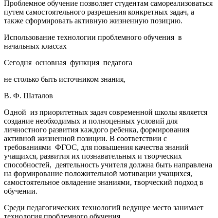
Проблемное обучение позволяет студентам самореализоваться
путем самостоятельного разрешения конкретных задач, а
также сформировать активную жизненную позицию.
Использование технологии проблемного обучения в
начальных классах
Сегодня основная функция педагога
не столько быть источником знания,
В. Ф. Шаталов
Одной из приоритетных задач современной школы является
создание необходимых и полноценных условий для
личностного развития каждого ребенка, формирования
активной жизненной позиции. В соответствии с
требованиями ФГОС, для повышения качества знаний
учащихся, развития их познавательных и творческих
способностей, деятельность учителя должна быть направлена
на формирование положительной мотивации учащихся,
самостоятельное овладение знаниями, творческий подход в
обучении.
Среди педагогических технологий ведущее место занимает
технология проблемного обучения.