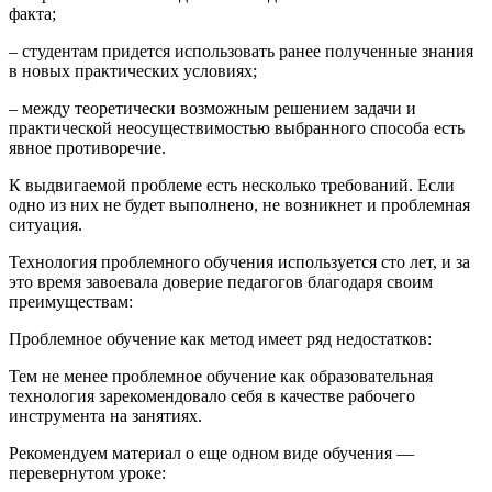
факта;
– студентам придется использовать ранее полученные знания
в новых практических условиях;
– между теоретически возможным решением задачи и
практической неосуществимостью выбранного способа есть
явное противоречие.
К выдвигаемой проблеме есть несколько требований. Если
одно из них не будет выполнено, не возникнет и проблемная
ситуация.
Технология проблемного обучения используется сто лет, и за
это время завоевала доверие педагогов благодаря своим
преимуществам:
Проблемное обучение как метод имеет ряд недостатков:
Тем не менее проблемное обучение как образовательная
технология зарекомендовало себя в качестве рабочего
инструмента на занятиях.
Рекомендуем материал о еще одном виде обучения —
перевернутом уроке: