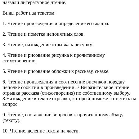
назвали литературное чтение.
Виды работ над текстом:
1. Чтение произведения и определение его жанра.
2. Чтение и пометка непонятных слов.
3. Чтение, нахождение отрывка к рисунку.
4. Чтение и рисование рисунка к прочитанному
стихотворению.
5. Чтение и рисование обложки к рассказу, сказке.
6. Чтение произведения и соотнесение рисунков порядку
цепочке событий в произведении. 7.Выразительное чтение
отрывка рассказа (стихотворения) по собственному выбору.
8.Нахождение в тексте отрывка, который поможет ответить на
вопрос.
9. Чтение, составление вопросов к прочитанному абзацу
(тексту).
10. Чтение, деление текста на части.