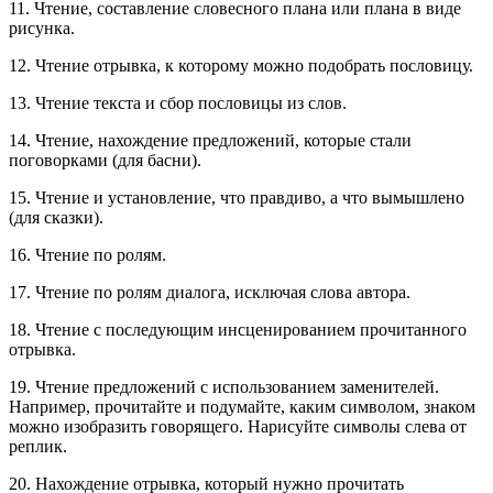
11. Чтение, составление словесного плана или плана в виде
рисунка.
12. Чтение отрывка, к которому можно подобрать пословицу.
13. Чтение текста и сбор пословицы из слов.
14. Чтение, нахождение предложений, которые стали
поговорками (для басни).
15. Чтение и установление, что правдиво, а что вымышлено
(для сказки).
16. Чтение по ролям.
17. Чтение по ролям диалога, исключая слова автора.
18. Чтение с последующим инсценированием прочитанного
отрывка.
19. Чтение предложений с использованием заменителей.
Например, прочитайте и подумайте, каким символом, знаком
можно изобразить говорящего. Нарисуйте символы слева от
реплик.
20. Нахождение отрывка, который нужно прочитать