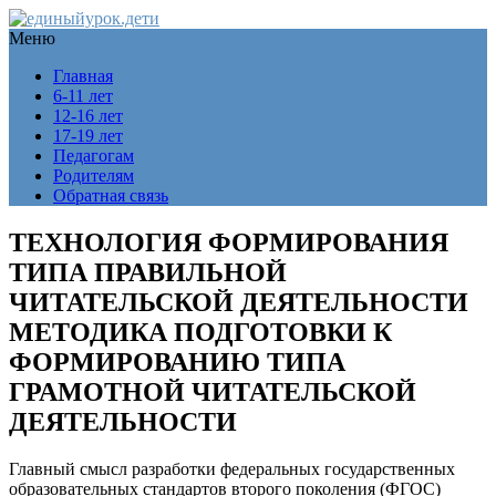
Меню
Главная
6-11 лет
12-16 лет
17-19 лет
Педагогам
Родителям
Обратная связь
ТЕХНОЛОГИЯ ФОРМИРОВАНИЯ
ТИПА ПРАВИЛЬНОЙ
ЧИТАТЕЛЬСКОЙ ДЕЯТЕЛЬНОСТИ
МЕТОДИКА ПОДГОТОВКИ К
ФОРМИРОВАНИЮ ТИПА
ГРАМОТНОЙ ЧИТАТЕЛЬСКОЙ
ДЕЯТЕЛЬНОСТИ
Главный смысл разработки федеральных государственных
образовательных стандартов второго поколения (ФГОС)