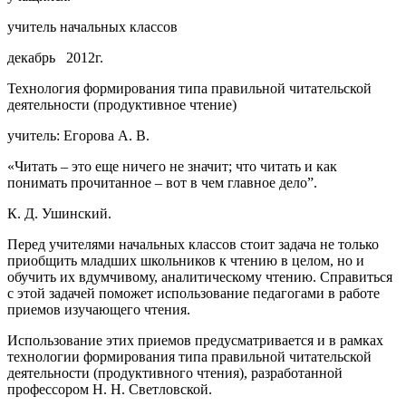
учитель начальных классов
декабрь 2012г.
Технология формирования типа правильной читательской
деятельности (продуктивное чтение)
учитель: Егорова А. В.
«Читать – это еще ничего не значит; что читать и как
понимать прочитанное – вот в чем главное дело”.
К. Д. Ушинский.
Перед учителями начальных классов стоит задача не только
приобщить младших школьников к чтению в целом, но и
обучить их вдумчивому, аналитическому чтению. Справиться
с этой задачей поможет использование педагогами в работе
приемов изучающего чтения.
Использование этих приемов предусматривается и в рамках
технологии формирования типа правильной читательской
деятельности (продуктивного чтения), разработанной
профессором Н. Н. Светловской.