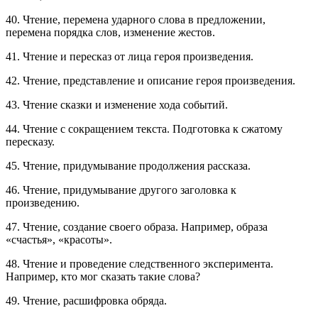
40. Чтение, перемена ударного слова в предложении,
перемена порядка слов, изменение жестов.
41. Чтение и пересказ от лица героя произведения.
42. Чтение, представление и описание героя произведения.
43. Чтение сказки и изменение хода событий.
44. Чтение с сокращением текста. Подготовка к сжатому
пересказу.
45. Чтение, придумывание продолжения рассказа.
46. Чтение, придумывание другого заголовка к
произведению.
47. Чтение, создание своего образа. Например, образа
«счастья», «красоты».
48. Чтение и проведение следственного эксперимента.
Например, кто мог сказать такие слова?
49. Чтение, расшифровка обряда.