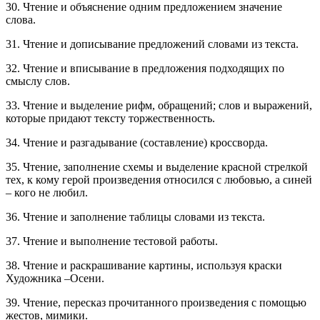
30. Чтение и объяснение одним предложением значение
слова.
31. Чтение и дописывание предложений словами из текста.
32. Чтение и вписывание в предложения подходящих по
смыслу слов.
33. Чтение и выделение рифм, обращений; слов и выражений,
которые придают тексту торжественность.
34. Чтение и разгадывание (составление) кроссворда.
35. Чтение, заполнение схемы и выделение красной стрелкой
тех, к кому герой произведения относился с любовью, а синей
– кого не любил.
36. Чтение и заполнение таблицы словами из текста.
37. Чтение и выполнение тестовой работы.
38. Чтение и раскрашивание картины, используя краски
Художника –Осени.
39. Чтение, пересказ прочитанного произведения с помощью
жестов, мимики.