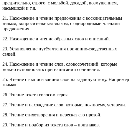
презрительно, строго, с мольбой, досадой, возмущением,
насмешкой и т.д.
21. Нахождение и чтение предложения с восклицательным
знаком, вопросительным знаком, с однородными членами
предложения.
22. Нахождение и чтение образных слов и описаний.
23. Установление путём чтения причинно-следственных
связей.
24. Нахождение и чтение слов, словосочетаний, которые
можно использовать при написании сочинения.
25. Чтение с выписыванием слов на заданную тему. Например
«зима».
26. Чтение текста голосом героя.
27. Чтение и нахождение слов, которые, по-твоему, устарели.
28. Чтение стихотворения и пересказ его прозой.
29. Чтение и подбор из текста слов – признаков.