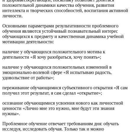
положительной динамики качества обучения, развития
интеллекта и творческих способностей, воспитания активной
личности.
Основными параметрами результативности проблемного
обучения являются устойчивый познавательный интерес
обучающихся к предмету и качественная динамика учебной
мотивации деятельности:
наличие у обучающихся положительного мотива к
деятельности «Я хочу разобраться, хочу понять»;
наличие у обучающихся положительных изменений в
эмоционально-волевой сфере «Я испытываю радость,
удовольствие от работы»;
переживание обучающимися субъективного открытия «Я сам
получил этот результат, я сам сделал «открытие»;
осознание обучающимися усвоения нового как личностной
ценности «Лично мне это нужно, мне будут эти знания
нужны».
Проблемное обучение отвечает требованиям дня: обучать
исследуя, исследовать обучая. Только так и можно