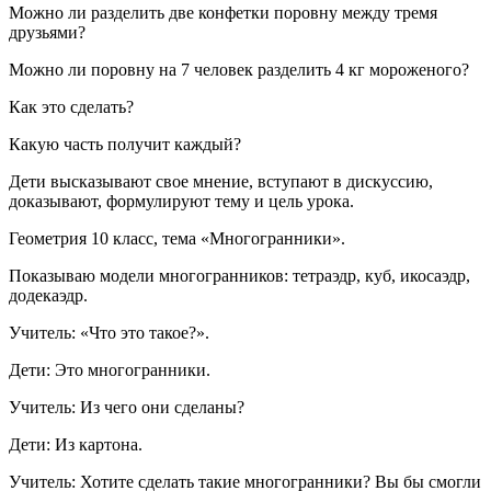
Можно ли разделить две конфетки поровну между тремя
друзьями?
Можно ли поровну на 7 человек разделить 4 кг мороженого?
Как это сделать?
Какую часть получит каждый?
Дети высказывают свое мнение, вступают в дискуссию,
доказывают, формулируют тему и цель урока.
Геометрия 10 класс, тема «Многогранники».
Показываю модели многогранников: тетраэдр, куб, икосаэдр,
додекаэдр.
Учитель: «Что это такое?».
Дети: Это многогранники.
Учитель: Из чего они сделаны?
Дети: Из картона.
Учитель: Хотите сделать такие многогранники? Вы бы смогли