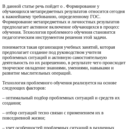
В данной статье речь пойдет о . Формирование у
обучающихся метапредметных результатов относится сегодня
к важнейшему требованию, определенному ГОС.
Формирование метапредметных и личностных результатов
предполагает активное включение обучающихся в процесс
обучения. Технология проблемного обучения становится
педагогическим инструментом решения этой задачи.
понимается такая организация учебных занятий, которая
предполагает создание под руководством учителя
проблемных ситуаций и активную самостоятельную
деятельность по их разрешению, в результате чего происходит
творческое овладение знаниями, умениями, навыками и
развитие мыслительных операций.
Технология проблемного обучения реализуется на основе
следующих факторов:
– оптимальный подбор проблемных ситуаций и средств их
создания;
– отбор ситуаций тесно связан с применением их в
повседневной жизни;
– учет особенностей проблемных ситуаций в различных