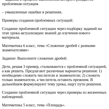
проблемная ситуация.
– умышленные ошибки в решениях.
Примеры создания проблемных ситуаций:
Создание проблемной ситуации через подборку заданий на
этап урока актуализации знаний до изучения нового
материала.
Математика 6 класс, тема «Сложение дробей с разными
знаменателями»
Задание: Выполните сложение дробей:
Дети, решая 3 пример, сталкиваются с проблемной ситуацией,
а как решить. Предлагают различные варианты решения: 1)
необходимо сложить числители и знаменатели; 2) сложить
только знаменатели, а числитель оставить прежним. В
дальнейшем формулируют тему урока, ищут пути решения.
Создание проблемной ситуации через примеры из жизненных
наблюдений.
Математика 5 класс, тема «Площадь».