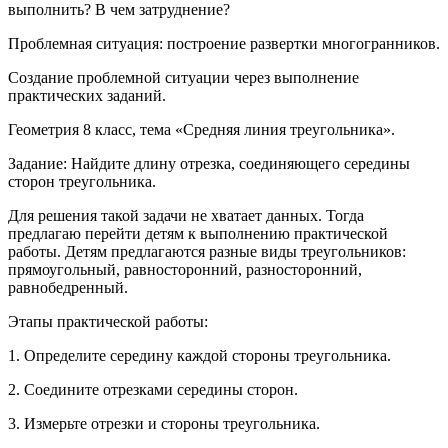
выполнить? В чем затруднение?
Проблемная ситуация: построение развертки многогранников.
Создание проблемной ситуации через выполнение
практических заданий.
Геометрия 8 класс, тема «Средняя линия треугольника».
Задание: Найдите длину отрезка, соединяющего середины
сторон треугольника.
Для решения такой задачи не хватает данных. Тогда
предлагаю перейти детям к выполнению практической
работы. Детям предлагаются разные виды треугольников:
прямоугольный, равносторонний, разносторонний,
равнобедренный.
Этапы практической работы:
1. Определите середину каждой стороны треугольника.
2. Соедините отрезками середины сторон.
3. Измерьте отрезки и стороны треугольника.