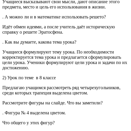
Учащиеся высказывают свои мысли, дают описание этого
предмета, место и цель его использования в жизни.
. А можно ли и в математике использовать решето?
Идёт обмен идеями, а после учитель даёт историческую
справку о решете Эратосфена.
. Как вы думаете, какова тема урока?
Учащиеся формулируют тему урока. По необходимости
корректируется тема урока и предлагается сформулировать
цели урока. Ученики формулируют цели урока и задачи по их
достижению.
2) Урок по теме в 8 классе
Предлагаю учащимся рассмотреть ряд четырехугольников,
среди которых трапеция выделена цветом.
Рассмотрите фигуры на слайде. Что вы заметили?
. Фигура № 4 выделена цветом.
Что общего у этих фигур?