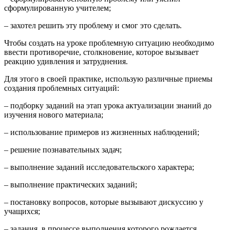
сформулированную учителем;
– захотел решить эту проблему и смог это сделать.
Чтобы создать на уроке проблемную ситуацию необходимо
ввести противоречие, столкновение, которое вызывает
реакцию удивления и затруднения.
Для этого в своей практике, использую различные приемы
создания проблемных ситуаций:
– подборку заданий на этап урока актуализации знаний до
изучения нового материала;
– использование примеров из жизненных наблюдений;
– решение познавательных задач;
– выполнение заданий исследовательского характера;
– выполнение практических заданий;
– постановку вопросов, которые вызывают дискуссию у
учащихся;
– задания, в процессе выполнения которого рождается