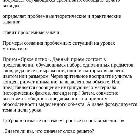
выводы;
определяет проблемные теоретические и практические
задания;
ставит проблемные задачи.
Примеры создания проблемных ситуаций на уроках
математики
Прием «Яркое пятно». Данный прием состоит в
представлении обучающимся набора однотипных предметов,
слов, ряда чисел, выражений, одно из которых выделено
цветом или размером. Через зрительное восприятие учитель
концентрирует внимание на выделенном объекте. Или
представляется сообщение интригующего материала
(исторических фактов, легенд и пр.) Затем, совместно
выясняется общность предложенного и причину
обособленности выделенного объекта. А далее формулируется
тема и цели урока.
1) Урок в 6 классе по теме «Простые и составные числа»
. Знаете ли вы, что означает слово решето?