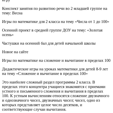
Конспект занятия по развитию речи во 2 младшей группе на
тему: Весна
Игры по математике для 2 класса на тему «Числа от 1 до 100»
Осенний проект в средней группе ДОУ на тему: «Золотая
осень»
Частушки на осенний бал для детей начальной школы
Новое на сайте
Игры по математике на сложение и вычитание в пределах 100
Дидактические игры на уроках математики для детей 8-9 лет
на тему «Сложение и вычитание в пределах 100»
Это наиболее сложный раздел программы 2 класса. В
пределах этого концентра учащиеся знакомятся с приемами
устного и письменного сложения и вычитания в пределах
100. К устным вычислениям относятся сложение двузначного
и однозначного чисел, двузначных чисел; чисел, одно из
которых представляет целое число десятков, и
соответствующие случаи вычитания.