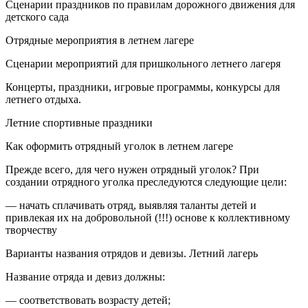
Сценарии праздников по правилам дорожного движения для
детского сада
Отрядные мероприятия в летнем лагере
Сценарии мероприятий для пришкольного летнего лагеря
Концерты, праздники, игровые программы, конкурсы для
летнего отдыха.
Летние спортивные праздники
Как оформить отрядный уголок в летнем лагере
Прежде всего, для чего нужен отрядный уголок? При
создании отрядного уголка преследуются следующие цели:
— начать сплачивать отряд, выявляя таланты детей и
привлекая их на добровольной (!!!) основе к коллективному
творчеству
Варианты названия отрядов и девизы. Летний лагерь
Название отряда и девиз должны:
— соответствовать возрасту детей;