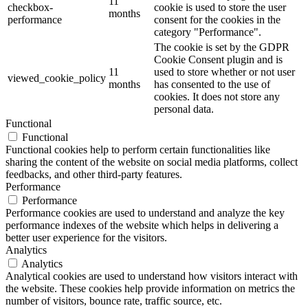
11
checkbox-
cookie is used to store the user
months
performance
consent for the cookies in the
category "Performance".
The cookie is set by the GDPR
Cookie Consent plugin and is
11
used to store whether or not user
viewed_cookie_policy
months
has consented to the use of
cookies. It does not store any
personal data.
Functional
Functional
Functional cookies help to perform certain functionalities like
sharing the content of the website on social media platforms, collect
feedbacks, and other third-party features.
Performance
Performance
Performance cookies are used to understand and analyze the key
performance indexes of the website which helps in delivering a
better user experience for the visitors.
Analytics
Analytics
Analytical cookies are used to understand how visitors interact with
the website. These cookies help provide information on metrics the
number of visitors, bounce rate, traffic source, etc.