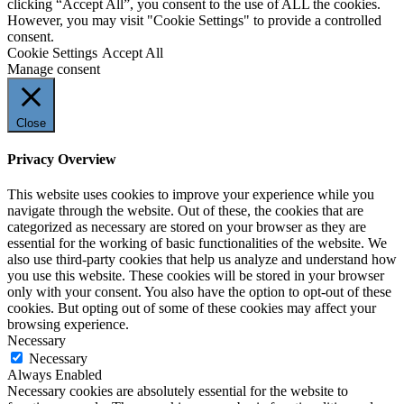
clicking “Accept All”, you consent to the use of ALL the cookies.
However, you may visit "Cookie Settings" to provide a controlled
consent.
Cookie Settings
Accept All
Manage consent
Close
Privacy Overview
This website uses cookies to improve your experience while you
navigate through the website. Out of these, the cookies that are
categorized as necessary are stored on your browser as they are
essential for the working of basic functionalities of the website. We
also use third-party cookies that help us analyze and understand how
you use this website. These cookies will be stored in your browser
only with your consent. You also have the option to opt-out of these
cookies. But opting out of some of these cookies may affect your
browsing experience.
Necessary
Necessary
Always Enabled
Necessary cookies are absolutely essential for the website to