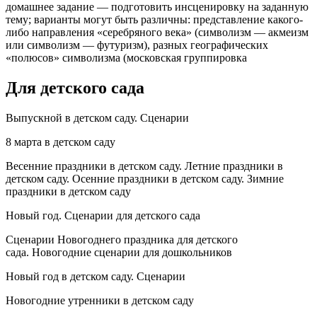
домашнее задание — подготовить инсценировку на заданную
тему; варианты могут быть различны: представление какого-
либо направления «серебряного века» (символизм — акмеизм
или символизм — футуризм), разных географических
«полюсов» символизма (московская группировка
Для детского сада
Выпускной в детском саду. Сценарии
8 марта в детском саду
Весенние праздники в детском саду. Летние праздники в
детском саду. Осенние праздники в детском саду. Зимние
праздники в детском саду
Новый год. Сценарии для детского сада
Сценарии Новогоднего праздника для детского
сада. Новогодние сценарии для дошкольников
Новый год в детском саду. Сценарии
Новогодние утренники в детском саду