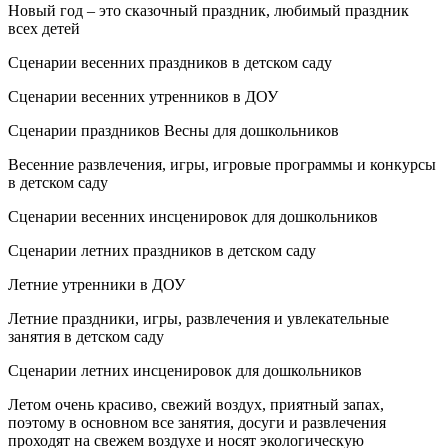
Новый год – это сказочный праздник, любимый праздник
всех детей
Сценарии весенних праздников в детском саду
Сценарии весенних утренников в ДОУ
Сценарии праздников Весны для дошкольников
Весенние развлечения, игры, игровые программы и конкурсы
в детском саду
Сценарии весенних инсценировок для дошкольников
Сценарии летних праздников в детском саду
Летние утренники в ДОУ
Летние праздники, игры, развлечения и увлекательные
занятия в детском саду
Сценарии летних инсценировок для дошкольников
Летом очень красиво, свежий воздух, приятный запах,
поэтому в основном все занятия, досуги и развлечения
проходят на свежем воздухе и носят экологическую