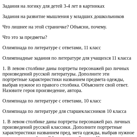
Задания на логику для детей 3-4 лет в картинках
Задания на развитие мышления у младших дошкольников
Что лишнее на этой страничке? Объясни, почему.
Что это за предметы?
Олимпиада по литературе с ответами, 11 класс
Олимпиадные задания по литературе для учащихся 11 класса
1. В левом столбике даны портреты персонажей раз личных
произведений русской литературы. Дополните эти
портретные характеристики названием предмета одежды,
выбрав нужное из правого столбика. Объясните свой ответ.
Назовите героя произведение, автора.
Олимпиада по литературе с ответами, 10 класс
Олимпиада по литературе для старшеклассников 10 класса
1. В левом столбике даны портреты персонажей раз. личных
произведений русской классики. Дополните портретные
характеристики названием пред, мета одежды, выбрав нужное