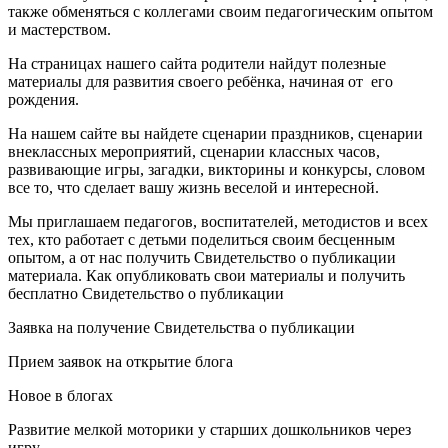
также обменяться с коллегами своим педагогическим опытом
и мастерством.
На страницах нашего сайта родители найдут полезные
материалы для развития своего ребёнка, начиная от его
рождения.
На нашем сайте вы найдете сценарии праздников, сценарии
внеклассных мероприятий, сценарии классных часов,
развивающие игры, загадки, викторины и конкурсы, словом
все то, что сделает вашу жизнь веселой и интересной.
Мы приглашаем педагогов, воспитателей, методистов и всех
тех, кто работает с детьми поделиться своим бесценным
опытом, а от нас получить Свидетельство о публикации
материала. Как опубликовать свои материалы и получить
бесплатно Свидетельство о публикации
Заявка на получение Свидетельства о публикации
Прием заявок на открытие блога
Новое в блогах
Развитие мелкой моторики у старших дошкольников через
игру