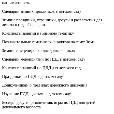
направленность.
Сценарии зимних праздников в детском саду
Зимние праздники, утренники, досуги и развлечения для
детского сада. Сценарии
Конспекты занятий на зимнюю тематику
Познавательные тематические занятия на тему: Зима
Зимние инсценировки для дошкольников
Сценарии мероприятий по ПДД в детском саду
Конспекты занятий по ПДД для детского сада
Праздники по ПДД в детском саду
Дошкольникам о правилах дорожного движения
Изучение ПДД с детьми в детском саду
Беседы, досуги, развлечения, игры по ПДД для детей
дошкольного возраста