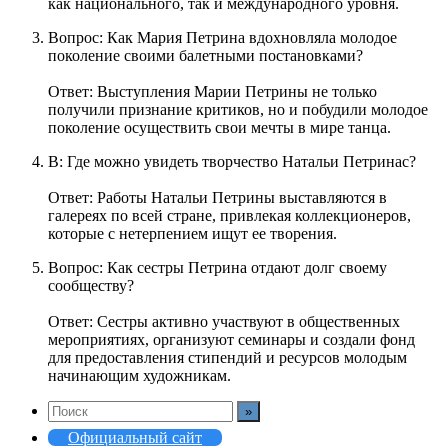
как национального, так и международного уровня.
Вопрос: Как Мария Петрина вдохновляла молодое
поколение своими балетными постановками?
Ответ: Выступления Марии Петрины не только
получили признание критиков, но и побудили молодое
поколение осуществить свои мечты в мире танца.
В: Где можно увидеть творчество Натальи Петринас?
Ответ: Работы Натальи Петрины выставляются в
галереях по всей стране, привлекая коллекционеров,
которые с нетерпением ищут ее творения.
Вопрос: Как сестры Петрина отдают долг своему
сообществу?
Ответ: Сестры активно участвуют в общественных
мероприятиях, организуют семинары и создали фонд
для предоставления стипендий и ресурсов молодым
начинающим художникам.
Официальный сайт