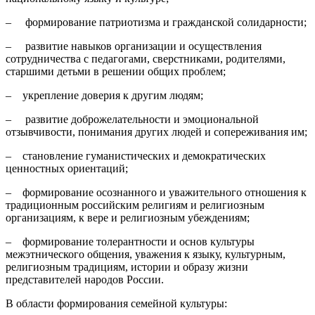
– формирование патриотизма и гражданской солидарности;
– развитие навыков организации и осуществления
сотрудничества с педагогами, сверстниками, родителями,
старшими детьми в решении общих проблем;
– укрепление доверия к другим людям;
– развитие доброжелательности и эмоциональной
отзывчивости, понимания других людей и сопереживания им;
– становление гуманистических и демократических
ценностных ориентаций;
– формирование осознанного и уважительного отношения к
традиционным российским религиям и религиозным
организациям, к вере и религиозным убеждениям;
– формирование толерантности и основ культуры
межэтнического общения, уважения к языку, культурным,
религиозным традициям, истории и образу жизни
представителей народов России.
В области формирования семейной культуры: