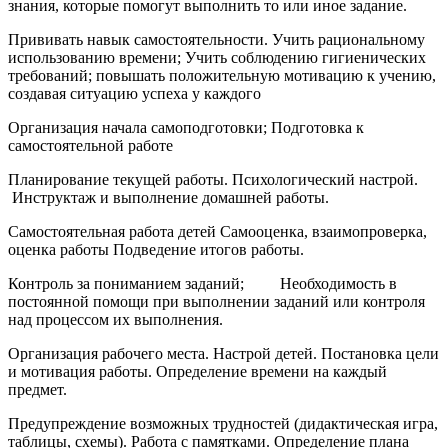
знания, которые помогут выполнить то или иное задание.
Прививать навык самостоятельности. Учить рациональному
использованию времени; Учить соблюдению гигиенических
требований; повышать положительную мотивацию к учению,
создавая ситуацию успеха у каждого
Организация начала самоподготовки; Подготовка к
самостоятельной работе
Планирование текущей работы. Психологический настрой.
Инструктаж и выполнение домашней работы.
Самостоятельная работа детей Самооценка, взаимопроверка,
оценка работы Подведение итогов работы.
Контроль за пониманием заданий; Необходимость в
постоянной помощи при выполнении заданий или контроля
над процессом их выполнения.
Организация рабочего места. Настрой детей. Постановка цели
и мотивация работы. Определение времени на каждый
предмет.
Предупреждение возможных трудностей (дидактическая игра,
таблицы, схемы). Работа с памятками. Определение плана