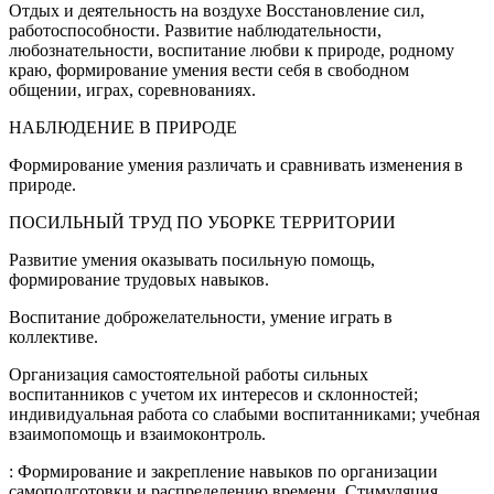
Отдых и деятельность на воздухе Восстановление сил,
работоспособности. Развитие наблюдательности,
любознательности, воспитание любви к природе, родному
краю, формирование умения вести себя в свободном
общении, играх, соревнованиях.
НАБЛЮДЕНИЕ В ПРИРОДЕ
Формирование умения различать и сравнивать изменения в
природе.
ПОСИЛЬНЫЙ ТРУД ПО УБОРКЕ ТЕРРИТОРИИ
Развитие умения оказывать посильную помощь,
формирование трудовых навыков.
Воспитание доброжелательности, умение играть в
коллективе.
Организация самостоятельной работы сильных
воспитанников с учетом их интересов и склонностей;
индивидуальная работа со слабыми воспитанниками; учебная
взаимопомощь и взаимоконтроль.
: Формирование и закрепление навыков по организации
самоподготовки и распределению времени. Стимуляция