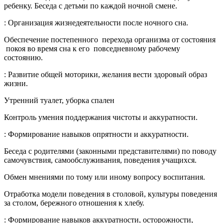
ребенку. Беседа с детьми по каждой ночной смене.
: Организация жизнедеятельности после ночного сна.
Обеспечение постепенного перехода организма от состояния
покоя во время сна к его повседневному рабочему
состоянию.
: Развитие общей моторики, желания вести здоровый образ
жизни.
Утренний туалет, уборка спален
Контроль умения поддержания чистоты и аккуратности.
: Формирование навыков опрятности и аккуратности.
Беседа с родителями (законными представителями) по поводу
самочувствия, самообслуживания, поведения учащихся.
Обмен мнениями по тому или иному вопросу воспитания.
Отработка модели поведения в столовой, культуры поведения
за столом, бережного отношения к хлебу.
: Формирование навыков аккуратности, осторожности,