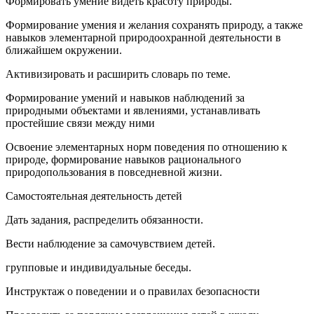
Формировать умение видеть красоту природы.
Формирование умения и желания сохранять природу, а также
навыков элементарной природоохранной деятельности в
ближайшем окружении.
Активизировать и расширить словарь по теме.
Формирование умений и навыков наблюдений за
природными объектами и явлениями, устанавливать
простейшие связи между ними
Освоение элементарных норм поведения по отношению к
природе, формирование навыков рационального
природопользования в повседневной жизни.
Самостоятельная деятельность детей
Дать задания, распределить обязанности.
Вести наблюдение за самочувствием детей.
групповые и индивидуальные беседы.
Инструктаж о поведении и о правилах безопасности