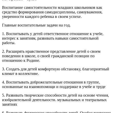
Воспитание самостоятельности младших школьников как
средство формирования самодисциплины, самоуважения,
уверенности каждого ребенка в своем успехе.
Главные воспитательные задачи на год.
1. Воспитывать у детей ответственное отношение к учебе,
интерес к занятиям, развивать навыки самостоятельной
работы.
2. Расширять нравственное представление детей о своем
поведении в школе, о своей гражданской позиции по
отношению к Родине.
3. Создать для детей комфортную обстановку, благоприятный
климат в коллективе.
4. Воспитывать доброжелательные отношения в группе,
основанные на взаимопомощи и поддержке в учебе и труде
5. Развивать творческие способности детей на основе чтения,
изобразительной деятельности. музыкальных и театральных
занятиях
6. Развивать физические способности детей. Особое внимание