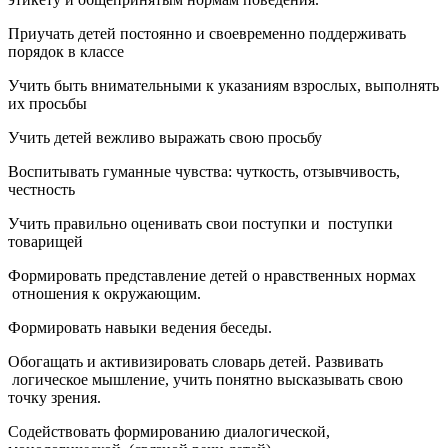
Приучать детей постоянно и своевременно поддерживать
порядок в классе
Учить быть внимательными к указаниям взрослых, выполнять
их просьбы
Учить детей вежливо выражать свою просьбу
Воспитывать гуманные чувства: чуткость, отзывчивость,
честность
Учить правильно оценивать свои поступки и поступки
товарищей
Формировать представление детей о нравственных нормах
отношения к окружающим.
Формировать навыки ведения беседы.
Обогащать и активизировать словарь детей. Развивать
логическое мышление, учить понятно высказывать свою
точку зрения.
Содействовать формированию диалогической,