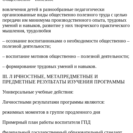
вовлечения детей в разнообразные педагогически
организованные виды общественно полезного труда с целью
передачи им минимума производственного опыта, трудовых
умений и навыков, развитие у них творческого практического
мышления, трудолюбия
– осознание воспитанниками о необходимости общественно –
полезной деятельности;
– воспитание мотивов общественно – полезной деятельности;
– формирование трудовых умений и навыков.
III. Л ИЧНОСТНЫЕ, МЕТАПРЕДМЕТНЫЕ И
ПРЕДМЕТНЫЕ РЕЗУЛЬТАТЫ ИЗУЧЕНИЯ ПРОГРАММЫ
Универсальные учебные действия:
Личностными результатами программы являются:
режимных моментов в группе продленного дня
Примерный план работы воспитателя ГПД
Федеральный государственный образовательный стандарт