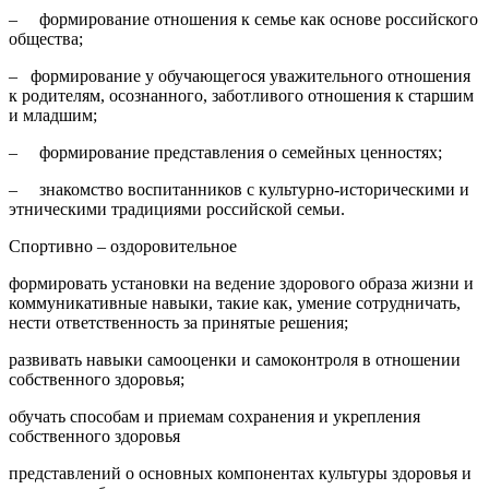
– формирование отношения к семье как основе российского
общества;
– формирование у обучающегося уважительного отношения
к родителям, осознанного, заботливого отношения к старшим
и младшим;
– формирование представления о семейных ценностях;
– знакомство воспитанников с культурно-историческими и
этническими традициями российской семьи.
Спортивно – оздоровительное
формировать установки на ведение здорового образа жизни и
коммуникативные навыки, такие как, умение сотрудничать,
нести ответственность за принятые решения;
развивать навыки самооценки и самоконтроля в отношении
собственного здоровья;
обучать способам и приемам сохранения и укрепления
собственного здоровья
представлений о основных компонентах культуры здоровья и