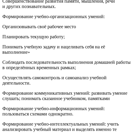
Совершенствование развития памяти, мышления, речи
и других познавательных.
Формирование учебно-организационных умений:
Организовывать своё рабочее место
Планировать текущую работу;
Понимать учебную задачу и нацеливать себя на её
выполнение»
Соблюдать последовательность выполнения домашней работы
в определённых временных рамках;
Осуществлять самоконтроль и самоанализ учебной
деятельности.
Формирование коммуникативных умений: развивать умение
слушать; понимать сказанное учебником, памятками
Формирование учебно-информационных умений:
пользоваться схемами однократно.
Формирование учебно-интеллектуальных умений: учить
анализировать учебный материал и выделять именно те