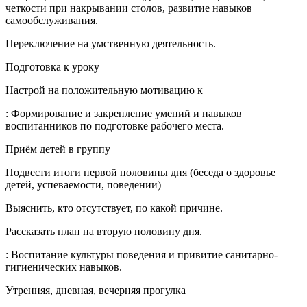
четкости при накрывании столов, развитие навыков
самообслуживания.
Переключение на умственную деятельность.
Подготовка к уроку
Настрой на положительную мотивацию к
: Формирование и закрепление умений и навыков
воспитанников по подготовке рабочего места.
Приём детей в группу
Подвести итоги первой половины дня (беседа о здоровье
детей, успеваемости, поведении)
Выяснить, кто отсутствует, по какой причине.
Рассказать план на вторую половину дня.
: Воспитание культуры поведения и привитие санитарно-
гигиенических навыков.
Утренняя, дневная, вечерняя прогулка