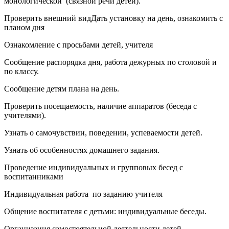
монологической (связной речи детей).
Проверить внешний видДать установку на день, ознакомить с
планом дня
Ознакомление с просьбами детей, учителя
Сообщение распорядка дня, работа дежурных по столовой и
по классу.
Сообщение детям плана на день.
Проверить посещаемость, наличие аппаратов (беседа с
учителями).
Узнать о самочувствии, поведении, успеваемости детей.
Узнать об особенностях домашнего задания.
Проведение индивидуальных и групповых бесед с
воспитанниками
Индивидуальная работа по заданию учителя
Общение воспитателя с детьми: индивидуальные беседы.
Организация самостоятельной деятельности детей.