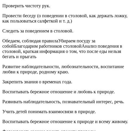
Проверить чистоту рук.
Провести беседу (о поведении в столовой, как держать ложку,
как пользоваться салфеткой и т. д.)
Следить за поведением в столовой.
Обедаем, соблюдая правилаУбираем посуду за
собойБлагодарим работников столовойАнализ поведения в
столовой, краткая информация о том, что после еды нельзя
бегать и прыгать
Развитие наблюдательности, любознательности, воспитание
любви к природе, родному краю.
Закрепить знания о временах года.
Воспитывать бережное отношение и любовь к природе.
Развивать наблюдательность, познавательный интерес, речь.
Учить детей понимать взаимосвязи в природе.
Воспитывать бережное отношение к природе и всему живому.