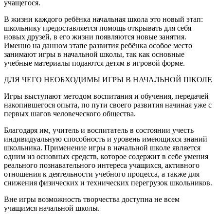
учащегося.
В жизни каждого ребёнка начальная школа это новый этап:
школьнику предоставляется помощь открывать для себя
новых друзей, в его жизни появляются новые занятия.
Именно на данном этапе развития ребёнка особое место
занимают игры в начальной школы, так как основные
учебные материалы подаются детям в игровой форме.
ДЛЯ ЧЕГО НЕОБХОДИМЫ ИГРЫ В НАЧАЛЬНОЙ ШКОЛЕ
Игры выступают методом воспитания и обучения, передачей
накопившегося опыта, по пути своего развития начиная уже с
первых шагов человеческого общества.
Благодаря им, учитель и воспитатель в состоянии учесть
индивидуальную способность и уровень имеющихся знаний
школьника. Применение игры в начальной школе является
одним из основных средств, которое содержит в себе умения
реального познавательного интереса учащихся, активного
отношения к деятельности учебного процесса, а также для
снижения физических и технических перегрузок школьников.
Вне игры возможность творчества доступна не всем
учащимся начальной школы.