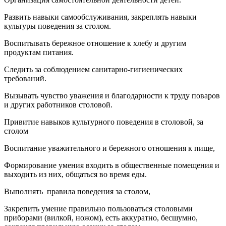
Развить навыки самообслуживания, закреплять навыки
культуры поведения за столом.
Воспитывать бережное отношение к хлебу и другим
продуктам питания.
Следить за соблюдением санитарно-гигиенических
требований.
Вызывать чувство уважения и благодарности к труду поваров
и других работников столовой.
Привитие навыков культурного поведения в столовой, за
столом
Воспитание уважительного и бережного отношения к пище,
Формирование умения входить в общественные помещения и
выходить из них, общаться во время еды.
Выполнять правила поведения за столом,
Закрепить умение правильно пользоваться столовыми
приборами (вилкой, ножом), есть аккуратно, бесшумно,