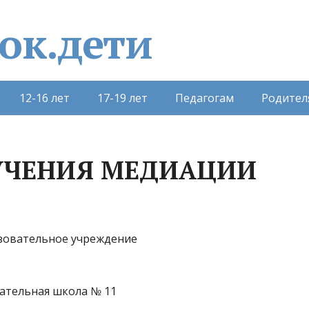
12-16 лет
17-19 лет
Педагогам
Родител
УЧЕНИЯ МЕДИАЦИИ
овательное учреждение
ательная школа № 11