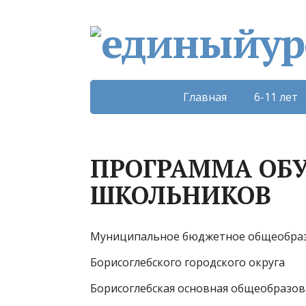
Главная
6-11 лет
ПРОГРАММА ОБ
ШКОЛЬНИКОВ
Муниципальное бюджетное общеобраз
Борисоглебского городского округа
Борисоглебская основная общеобразов