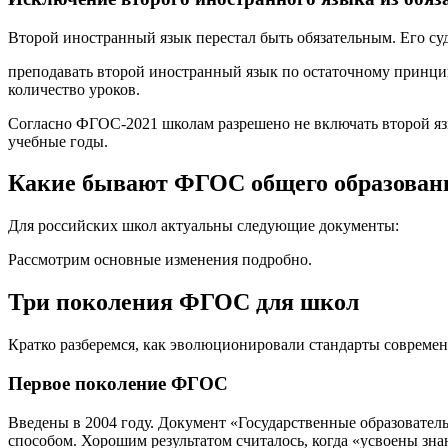
Второй иностранный язык перестал быть обязательным. Его су
преподавать второй иностранный язык по остаточному принципу
количество уроков.
Согласно ФГОС-2021 школам разрешено не включать второй язык
учебные годы.
Какие бывают ФГОС общего образован
Для российских школ актуальны следующие документы:
Рассмотрим основные изменения подробно.
Три поколения ФГОС для школ
Кратко разберемся, как эволюционировали стандарты современ
Первое поколение ФГОС
Введены в 2004 году. Документ «Государственные образовател
способом. Хорошим результатом считалось, когда «усвоены зна