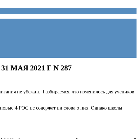
МАЯ 2021 Г N 287
итания не убежать. Разбираемся, что изменилось для учеников,
и новые ФГОС не содержат ни слова о них. Однако школы