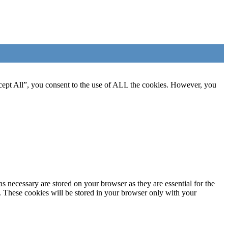
cept All”, you consent to the use of ALL the cookies. However, you
s necessary are stored on your browser as they are essential for the
e. These cookies will be stored in your browser only with your