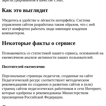
зарегистрированном в качестве СМИ.
Как это выглядит
Убедитесь в удобстве и лёгкости интерфейса. Система
управления сайтом разработана таким образом, что с ней
могут комфортно работать люди имеющие владения
компьютером.
Некоторые факты о сервисе
Познакомьтесь со статистикой нашего сервиса, основанной на
ежемесячном анализе активности наших пользователей.
Посетителей ежемесячно
Персональные страницы педагогов, созданные на сайте
Педагогический ресурс соответствуют методическим
рекомендациям по созданию и развитию сайтов и (или)
страниц сайтов педагогических работников в сети Интернет,
которые одобрены и рекомендованы Министерством
просвещения Российской Федерации.