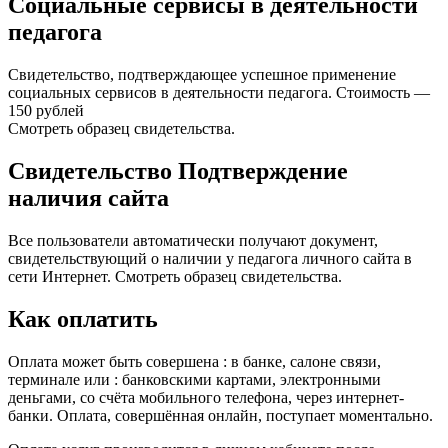
Социальные сервисы в деятельности
педагога
Свидетельство, подтверждающее успешное применение
социальных сервисов в деятельности педагога. Стоимость —
150 рублей
Смотреть образец свидетельства.
Свидетельство Подтверждение
наличия сайта
Все пользователи автоматически получают документ,
свидетельствующий о наличии у педагога личного сайта в
сети Интернет. Смотреть образец свидетельства.
Как оплатить
Оплата может быть совершена : в банке, салоне связи,
терминале или : банковскими картами, электронными
деньгами, со счёта мобильного телефона, через интернет-
банки. Оплата, совершённая онлайн, поступает моментально.