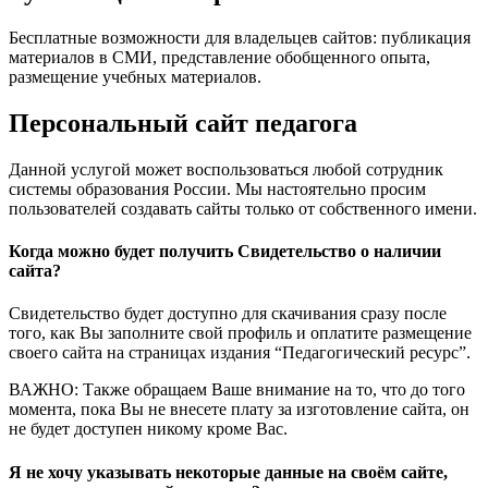
Бесплатные возможности для владельцев сайтов: публикация
материалов в СМИ, представление обобщенного опыта,
размещение учебных материалов.
Персональный сайт педагога
Данной услугой может воспользоваться любой сотрудник
системы образования России. Мы настоятельно просим
пользователей создавать сайты только от собственного имени.
Когда можно будет получить Свидетельство о наличии
сайта?
Свидетельство будет доступно для скачивания сразу после
того, как Вы заполните свой профиль и оплатите размещение
своего сайта на страницах издания “Педагогический ресурс”.
ВАЖНО: Также обращаем Ваше внимание на то, что до того
момента, пока Вы не внесете плату за изготовление сайта, он
не будет доступен никому кроме Вас.
Я не хочу указывать некоторые данные на своём сайте,