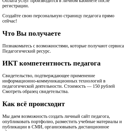
Оплата услуг производится в личном кабинете после
регистрации.
Создайте свою персональную страницу педагога прямо
сейчас!
Что Вы получаете
Познакомьтесь с возможностями, которые получают сервиса
Педагогический ресурс.
ИКТ компетентность педагога
Свидетельство, подтверждающее применение
информационно-коммуникационных технологий в
педагогической деятельности. Стоимость — 150 рублей
Смотреть образец свидетельства.
Как всё происходит
Мы даем возможность создать личный сайт педагога,
опубликовать портфолио, разместить учебные материалы и
публикации в СМИ, организовывать дистанционное