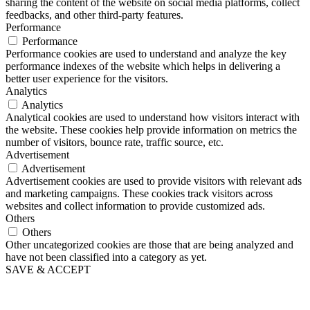
sharing the content of the website on social media platforms, collect
feedbacks, and other third-party features.
Performance
Performance
Performance cookies are used to understand and analyze the key
performance indexes of the website which helps in delivering a
better user experience for the visitors.
Analytics
Analytics
Analytical cookies are used to understand how visitors interact with
the website. These cookies help provide information on metrics the
number of visitors, bounce rate, traffic source, etc.
Advertisement
Advertisement
Advertisement cookies are used to provide visitors with relevant ads
and marketing campaigns. These cookies track visitors across
websites and collect information to provide customized ads.
Others
Others
Other uncategorized cookies are those that are being analyzed and
have not been classified into a category as yet.
SAVE & ACCEPT