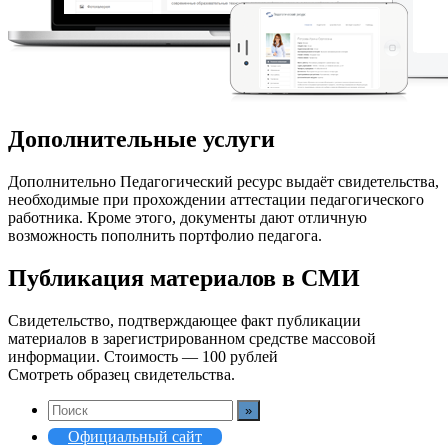
Дополнительные услуги
Дополнительно Педагогический ресурс выдаёт свидетельства,
необходимые при прохождении аттестации педагогического
работника. Кроме этого, документы дают отличную
возможность пополнить портфолио педагога.
Публикация материалов в СМИ
Свидетельство, подтверждающее факт публикации
материалов в зарегистрированном средстве массовой
информации. Стоимость — 100 рублей
Смотреть образец свидетельства.
Официальный сайт