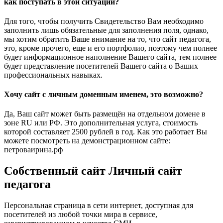
как поступать в этой ситуации?
Для того, чтобы получить Свидетельство Вам необходимо
заполнить лишь обязательные для заполнения поля, однако,
мы хотим обратить Ваше внимание на то, что сайт педагога,
это, кроме прочего, еще и его портфолио, поэтому чем полнее
будет информационное наполнение Вашего сайта, тем полнее
будет представление посетителей Вашего сайта о Ваших
профессиональных навыках.
Хочу сайт с личным доменным именем, это возможно?
Да, Ваш сайт может быть размещён на отдельном домене в
зоне RU или РФ. Это дополнительная услуга, стоимость
которой составляет 2500 рублей в год. Как это работает Вы
можете посмотреть на демонстрационном сайте:
петроваирина.рф
Собственный сайт Личный сайт
педагога
Персональная страница в сети интернет, доступная для
посетителей из любой точки мира в сервисе,