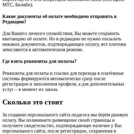
МТС, Билайн).
Какие документы об оплате необходимо отправить в
Редакцию?
Для Вашего личного спокойствия, Вы можете сохранить
квитанцию об оплате. Но в редакцию не нужно посылать
никаких документов, подтверждающих оплату, все платежи
зачисляются в автоматичеcком режиме.
Где взять реквизиты для оплаты?
Реквизиты для оплаты и ссылки для перехода в платёжные
системы формируются автоматически сразу после
регистрации и заполнения профиля, а для дополнительных
услуг – в момент их заказа.
Сколько это стоит
За создание персонального сайта педагога мы берём разовую
оплату. Вы оплачиваете размещение своей страницы и
получаете свидетельство, подтверждающее наличие у Вас
персонального сайта, после регистрации, сохранения в