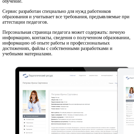
обучение.
Сервис разработан специально для нужд работников
образования и учитывает все требования, предъявляемые при
аттестации педагогов.
Персональная страница педагога может содержать: личную
информацию, контакты, сведения о полученном образовании,
информацию об опыте работы и профессиональных
достижениях, файлы с собственными разработками и
учебными материалами.