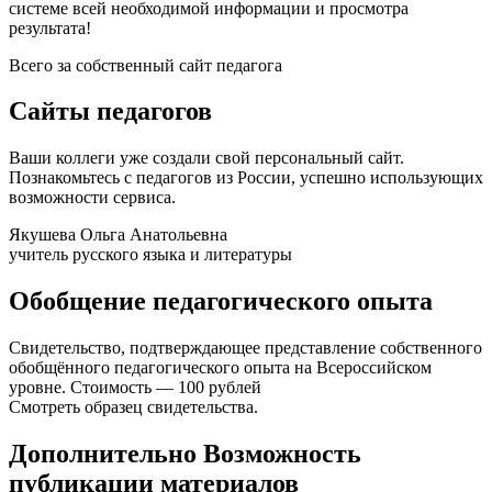
системе всей необходимой информации и просмотра
результата!
Всего за собственный сайт педагога
Сайты педагогов
Ваши коллеги уже создали свой персональный сайт.
Познакомьтесь с педагогов из России, успешно использующих
возможности сервиса.
Якушева Ольга Анатольевна
учитель русского языка и литературы
Обобщение педагогического опыта
Свидетельство, подтверждающее представление собственного
обобщённого педагогического опыта на Всероссийском
уровне. Стоимость — 100 рублей
Смотреть образец свидетельства.
Дополнительно Возможность
публикации материалов