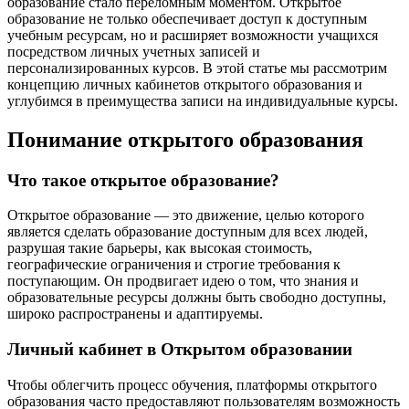
образование стало переломным моментом. Открытое
образование не только обеспечивает доступ к доступным
учебным ресурсам, но и расширяет возможности учащихся
посредством личных учетных записей и
персонализированных курсов. В этой статье мы рассмотрим
концепцию личных кабинетов открытого образования и
углубимся в преимущества записи на индивидуальные курсы.
Понимание открытого образования
Что такое открытое образование?
Открытое образование — это движение, целью которого
является сделать образование доступным для всех людей,
разрушая такие барьеры, как высокая стоимость,
географические ограничения и строгие требования к
поступающим. Он продвигает идею о том, что знания и
образовательные ресурсы должны быть свободно доступны,
широко распространены и адаптируемы.
Личный кабинет в Открытом образовании
Чтобы облегчить процесс обучения, платформы открытого
образования часто предоставляют пользователям возможность