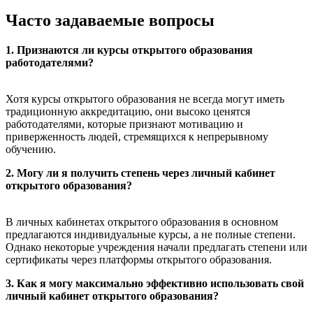
Часто задаваемые вопросы
1. Признаются ли курсы открытого образования
работодателями?
Хотя курсы открытого образования не всегда могут иметь
традиционную аккредитацию, они высоко ценятся
работодателями, которые признают мотивацию и
приверженность людей, стремящихся к непрерывному
обучению.
2. Могу ли я получить степень через личный кабинет
открытого образования?
В личных кабинетах открытого образования в основном
предлагаются индивидуальные курсы, а не полные степени.
Однако некоторые учреждения начали предлагать степени или
сертификаты через платформы открытого образования.
3. Как я могу максимально эффективно использовать свой
личный кабинет открытого образования?