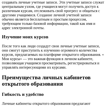
создавать личные учетные записи. Эти учетные записи служат
центральным узлом, где учащиеся могут получить доступ к
различным курсам, отслеживать свой прогресс и общаться с
другими учащимися. Создание личной учетной записи
обычно является бесплатным и простым процессом,
требующим только базовой информации, такой как имя и
адрес электронной почты.
Изучение моих курсов
После того как люди создадут свои личные учетные записи,
они смогут приступить к изучению огромного количества
курсов, предлагаемых на платформе открытого образования. «
Мои курсы» — это важная функция в личном кабинете,
позволяющая учащимся просматривать, регистрироваться и
управлять интересующими их курсами.
Преимущества личных кабинетов
открытого образования
Гибкость и удобство
Личные кабинеты открытого образования предлагают