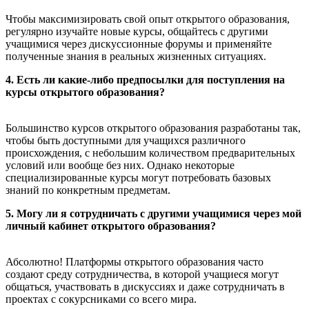
Чтобы максимизировать свой опыт открытого образования,
регулярно изучайте новые курсы, общайтесь с другими
учащимися через дискуссионные форумы и применяйте
полученные знания в реальных жизненных ситуациях.
4. Есть ли какие-либо предпосылки для поступления на
курсы открытого образования?
Большинство курсов открытого образования разработаны так,
чтобы быть доступными для учащихся различного
происхождения, с небольшим количеством предварительных
условий или вообще без них. Однако некоторые
специализированные курсы могут потребовать базовых
знаний по конкретным предметам.
5. Могу ли я сотрудничать с другими учащимися через мой
личный кабинет открытого образования?
Абсолютно! Платформы открытого образования часто
создают среду сотрудничества, в которой учащиеся могут
общаться, участвовать в дискуссиях и даже сотрудничать в
проектах с сокурсниками со всего мира.