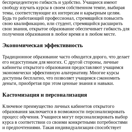
беспрецедентную гибкость и удобство. Учащиеся имеют
свободу изучать курсы в своем собственном темпе, выбирая
темы, соответствующие их интересам и карьерным целям.
Будь то работающий профессионал, стремящийся повысить
свою квалификацию, или студент, стремящийся расширить
свои знания, открытое образование обеспечивает гибкость для
получения образования в любое время и в любом месте.
Экономическая эффективность
Традиционное образование часто обходится дорого, что делает
его недоступным для многих. С другой стороны, личные
кабинеты открытого образования предоставляют учащимся
экономически эффективную альтернативу. Многие курсы
доступны бесплатно, что позволяет учащимся сэкономить
деньги, приобретая при этом ценные знания и навыки.
Кастомизация и персонализация
Ключевое преимущество личных кабинетов открытого
образования заключается в возможности персонализировать
процесс обучения. Учащиеся могут персонализировать выбор
курса в соответствии со своими конкретными потребностями
и предпочтениями. Такая индивидуализация способствует