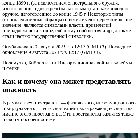
конца 1899 г. (за исключением огнестрельного оружия,
изготовленного для стрельбы патронами), а также холодное
оружие, изготовленное до конца 1945 г. Некоторые типы
(иногда единичные образцы) оружия имеют церемониальное
значение, являются символами власти, привилегий,
принадлежности к определённому сообществу и др., а также
стали частью государственной символики.
Опубликовано 9 августа 2023 г. в 12:17 (GMT+3). Последнее
обновление 9 августа 2023 г. в 12:17 (GMT+3).
Почемучка, Библиотека » Информационная война » Фреймы
и фейки
Как и почему она может представлять
опасность
В рамках трех пространств — физического, информационного
и виртуального — есть свои единицы, отражающие свойства
именно этого пространства. Эти пространства разнятся также
и своими особенностями.