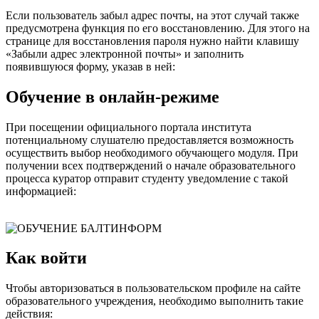
Если пользователь забыл адрес почты, на этот случай также
предусмотрена функция по его восстановлению. Для этого на
странице для восстановления пароля нужно найти клавишу
«Забыли адрес электронной почты» и заполнить
появившуюся форму, указав в ней:
Обучение в онлайн-режиме
При посещении официального портала института
потенциальному слушателю предоставляется возможность
осуществить выбор необходимого обучающего модуля. При
получении всех подтверждений о начале образовательного
процесса куратор отправит студенту уведомление с такой
информацией:
Как войти
Чтобы авторизоваться в пользовательском профиле на сайте
образовательного учреждения, необходимо выполнить такие
действия: