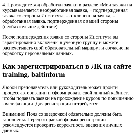
4. Проследите ход обработки заявки в разделе «Мои заявки на
курсывыделяется необработанная заявка, – подтвержденная
заявка со стороны Института, – отклоненная заявка, –
обработанная заявка, подтвержденная с вашей стороны
(необязательное действие)
После подтверждения заявки со стороны Института вы
гарантированно включены в учебную группу и можете
распечатывать свой образовательный маршрут и согласие на
обработку персональных данных.
Как зарегистрироваться в ЛК на сайте
training. baltinform
Любой преподаватель или руководитель может пройти
процесс авторизации и сформировать свой личный кабинет,
чтобы подавать заявки на прохождение курсов по повышению
квалификации. Для регистрации потребуется:
Внимание! Поля со звездочкой обязательно должны быть
заполнены. Перед отправкой формы регистрации
рекомендуется проверить корректность введения личных
данных.