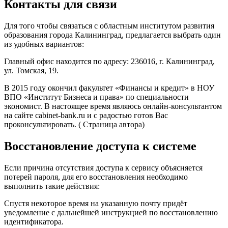
Контакты для связи
Для того чтобы связаться с областным институтом развития
образования города Калининград, предлагается выбрать один
из удобных вариантов:
Главный офис находится по адресу: 236016, г. Калининград,
ул. Томская, 19.
В 2015 году окончил факультет «Финансы и кредит» в НОУ
ВПО «Институт Бизнеса и права» по специальности
экономист. В настоящее время являюсь онлайн-консультантом
на сайте cabinet-bank.ru и с радостью готов Вас
проконсультировать. ( Страница автора)
Восстановление доступа к системе
Если причина отсутствия доступа к сервису объясняется
потерей пароля, для его восстановления необходимо
выполнить такие действия:
Спустя некоторое время на указанную почту придёт
уведомление с дальнейшей инструкцией по восстановлению
идентификатора.