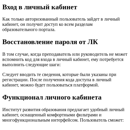
Вход в личный кабинет
Как только авторизованный пользователь зайдет в личный
кабинет, он получит доступ ко всем разделам
образовательного портала.
Восстановление пароля от ЛК
В том случае, когда преподаватель или руководитель не может
вспомнить код для входа в личный кабинет, ему потребуется
выполнить следующие шаги:
Следует вводить те сведения, которые были указаны при
регистрации. После получения кода доступа в личный
кабинет, можно будет пользоваться платформой.
Функционал личного кабинета
Институт развития образования предлагает удобный личный
кабинет, оснащенный комфортными фильтрами и
многофункциональным интерфейсом. Пользователь сможет: