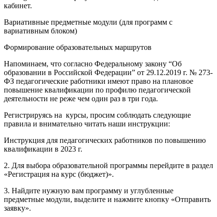
кабинет.
Вариативные предметные модули (для программ с
вариативным блоком)
Формирование образовательных маршрутов
Напоминаем, что согласно Федеральному закону “Об
образовании в Российской Федерации” от 29.12.2019 г. № 273-
ФЗ педагогические работники имеют право на плановое
повышение квалификации по профилю педагогической
деятельности не реже чем один раз в три года.
Регистрируясь на курсы, просим соблюдать следующие
правила и внимательно читать наши инструкции:
Инструкция для педагогических работников по повышению
квалификации в 2023 г.
2. Для выбора образовательной программы перейдите в раздел
«Регистрация на курс (бюджет)».
3. Найдите нужную вам программу и углубленные
предметные модули, выделите и нажмите кнопку «Отправить
заявку».