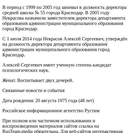
В период с 1999 по 2005 год занимал в должность директора
средней школы № 55 города Краснодар. В 2005 году
Некрасова назначили заместителем директора департамента
образования администрации муниципального образования
город Краснодар.
С 1 июля 2014 года Некрасов Алексей Сергеевич, утверждён
на должность директора департамента образования
администрации муниципального образования город
Краснодар.
Алексей Сергеевич имеет ученную степень кандидат
психологических наук.
Женат. Воспитывает двух дочерей.
Связанные новости и события
Дата рождения: 20 августа 1975 года (48 лет)
Российское информационное агентство Рустим
При полном или частичном использовании и
воспроизведении материалов сайтов ссылка на
RusTeam.media обязательна. Для веб-сайтов интерактивная