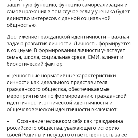
защитную функцию, функцию самореализации и
самовыражения в том случае если у ученика будет
единство интересов с данной социальной
общностью.
Достижение гражданской идентичности – важная
задача развития личности. Личность формируется
в социуме. В формировании личности участвует
семья, школа, социальная среда, СМИ, влияет и
биологический фактор.
«Ценностные нормативные характеристики
личности как идеального представителя
гражданского общества, обеспечиваемые
мероприятиями по формированию гражданской
идентичности, этнической идентичности и
общечеловеческой идентичности включают:
– Осознание человеком себя как гражданина
российского общества, уважающего историю
своей Родины и несущего ответственность за ее