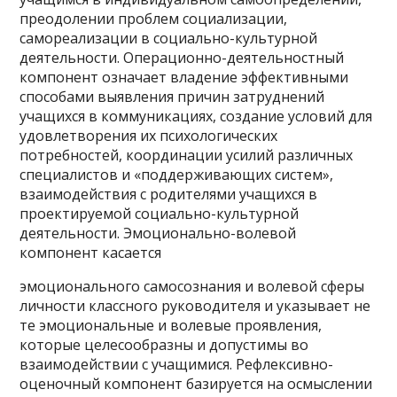
преодолении проблем социализации,
самореализации в социально-культурной
деятельности. Операционно-деятельностный
компонент означает владение эффективными
способами выявления причин затруднений
учащихся в коммуникациях, создание условий для
удовлетворения их психологических
потребностей, координации усилий различных
специалистов и «поддерживающих систем»,
взаимодействия с родителями учащихся в
проектируемой социально-культурной
деятельности. Эмоционально-волевой
компонент касается
эмоционального самосознания и волевой сферы
личности классного руководителя и указывает не
те эмоциональные и волевые проявления,
которые целесообразны и допустимы во
взаимодействии с учащимися. Рефлексивно-
оценочный компонент базируется на осмыслении