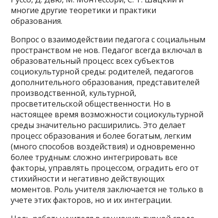
многие другие теоретики и практики
образования.
Вопрос о взаимодействии педагога с социальным
пространством не нов. Педагог всегда включал в
образовательный процесс всех субъектов
социокультурной среды: родителей, педагогов
дополнительного образования, представителей
производственной, культурной,
просветительской общественности. Но в
настоящее время возможности социокультурной
среды значительно расширились. Это делает
процесс образования и более богатым, легким
(много способов воздействия) и одновременно
более трудным: сложно интегрировать все
факторы, управлять процессом, оградить его от
стихийности и негативно действующих
моментов. Роль учителя заключается не только в
учете этих факторов, но и их интеграции.