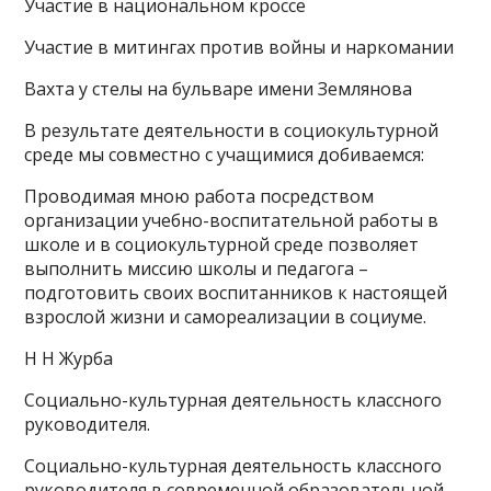
Участие в национальном кроссе
Участие в митингах против войны и наркомании
Вахта у стелы на бульваре имени Землянова
В результате деятельности в социокультурной
среде мы совместно с учащимися добиваемся:
Проводимая мною работа посредством
организации учебно-воспитательной работы в
школе и в социокультурной среде позволяет
выполнить миссию школы и педагога –
подготовить своих воспитанников к настоящей
взрослой жизни и самореализации в социуме.
Н Н Журба
Социально-культурная деятельность классного
руководителя.
Социально-культурная деятельность классного
руководителя в современной образовательной