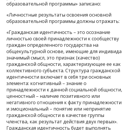
образовательной программы» записано:
«Личностные результаты освоения основной
образовательной программы должны отражать:
«Гражданская идентичность – это осознание
личностью своей принадлежности к сообществу
граждан определенного государства на
общекультурной основе, имеющие для индивида
значимый смысл, это признак (качество)
гражданской общности, характеризующее ее как
коллективного субъекта. Структура гражданской
идентичности включает в себя три основных
элемента: когнитивный – знание о
принадлежности к данной социальной общности,
ценностный – наличие позитивного или
негативного отношения к факту принадлежности
и эмоциональный – понятие или непринятие
гражданской общности в качестве группы
членства, как результат действия двух первых».
Гражданская идентичность будет выполнять