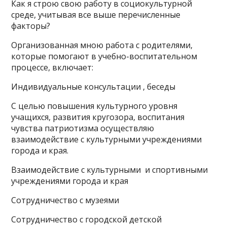
Как я строю свою работу в социокультурной
среде, учитывая все выше перечисленные
факторы?
Организованная мною работа с родителями,
которые помогают в учебно-воспитательном
процессе, включает:
Индивидуальные консультации , беседы
С целью повышения культурного уровня
учащихся, развития кругозора, воспитания
чувства патриотизма осуществляю
взаимодействие с культурными учреждениями
города и края.
Взаимодействие с культурными и спортивными
учреждениями города и края
Сотрудничество с музеями
Сотрудничество с городской детской