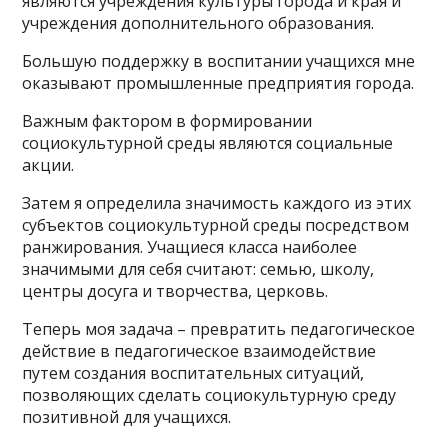
являются учреждения культуры города и края и
учреждения дополнительного образования.
Большую поддержку в воспитании учащихся мне
оказывают промышленные предприятия города.
Важным фактором в формировании
социокультурной среды являются социальные
акции.
Затем я определила значимость каждого из этих
субъектов социокультурной среды посредством
ранжирования. Учащиеся класса наиболее
значимыми для себя считают: семью, школу,
центры досуга и творчества, церковь.
Теперь моя задача – превратить педагогическое
действие в педагогическое взаимодействие
путем создания воспитательных ситуаций,
позволяющих сделать социокультурную среду
позитивной для учащихся.