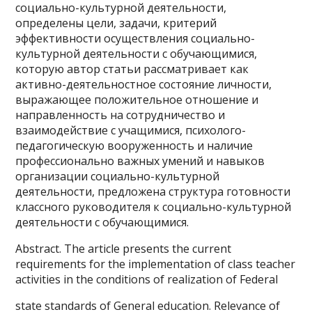
социально-культурной деятельности,
определены цели, задачи, критерий
эффективности осуществления социально-
культурной деятельности с обучающимися,
которую автор статьи рассматривает как
активно-деятельностное состояние личности,
выражающее положительное отношение и
направленность на сотрудничество и
взаимодействие с учащимися, психолого-
педагогическую вооруженность и наличие
профессионально важных умений и навыков
организации социально-культурной
деятельности, предложена структура готовности
классного руководителя к социально-культурной
деятельности с обучающимися.
Abstract. The article presents the current
requirements for the implementation of class teacher
activities in the conditions of realization of Federal
state standards of General education. Relevance of