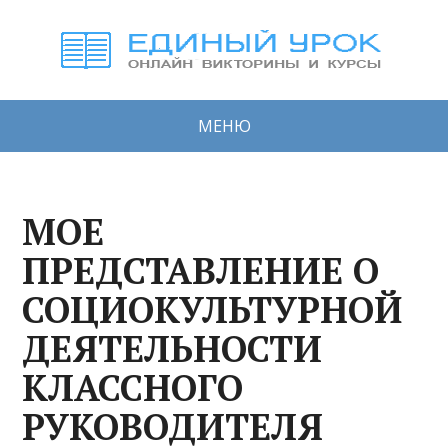
МЕНЮ
МОЕ
ПРЕДСТАВЛЕНИЕ О
СОЦИОКУЛЬТУРНОЙ
ДЕЯТЕЛЬНОСТИ
КЛАССНОГО
РУКОВОДИТЕЛЯ