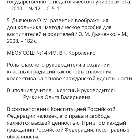
государственного педагогического университета.
– 2010. – № 12. – С. 5-11.
5. Дьяченко О. М. развитие воображения
дошкольника : методическое пособие для
воспитателей и родителей / О. М. Дьяченко. – М.,
2008. – 182 с.
МБОУ СОШ №14 ИМ. В.Г. Короленко
Роль классного руководителя в создании
классных традиций как основы сплочения
коллектива на основе гражданской идентичности.
Выполнил: учитель, классный руководитель
Ручкина Ольга Валерьевна
В соответствии с Конституцией Российской
Федерации человек, его права и свободы
являются высшей ценностью. При этом каждый
гражданин Российской Федерации, несёт равные
обязанности.