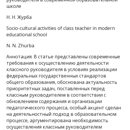
школе
Н. Н. Журба
Socio-cultural activities of class teacher in modern
educational school
N. N. Zhurba
Аннотация. В статье представлены современные
требования к осуществлению деятельности
классного руководителя в условиях реализации
федеральных государственных стандартов
общего образования, обоснована актуальность
приоритетных задач, поставленных перед
классным руководителем в соответствии с
обновлением содержания и организации
педагогического процесса, особый акцент сделан
на деятельностный подход в образовательном
процессе, аргументирована необходимость
осуществления классным руководителем