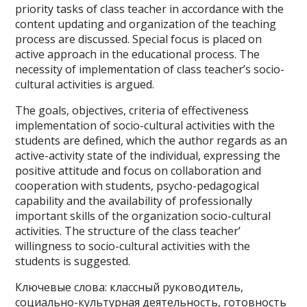
priority tasks of class teacher in accordance with the
content updating and organization of the teaching
process are discussed. Special focus is placed on
active approach in the educational process. The
necessity of implementation of class teacher’s socio-
cultural activities is argued.
The goals, objectives, criteria of effectiveness
implementation of socio-cultural activities with the
students are defined, which the author regards as an
active-activity state of the individual, expressing the
positive attitude and focus on collaboration and
cooperation with students, psycho-pedagogical
capability and the availability of professionally
important skills of the organization socio-cultural
activities. The structure of the class teacher’
willingness to socio-cultural activities with the
students is suggested.
Ключевые слова: классный руководитель,
социально-культурная деятельность, готовность