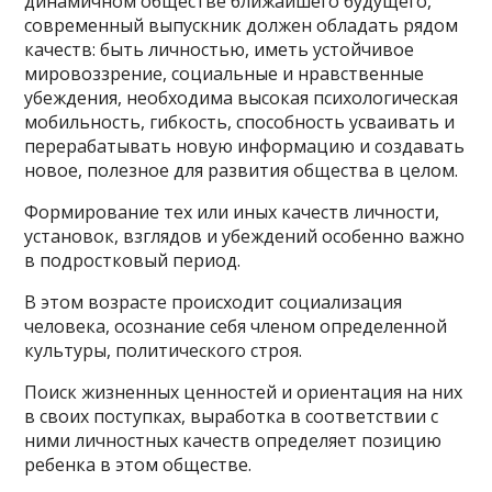
динамичном обществе ближайшего будущего,
современный выпускник должен обладать рядом
качеств: быть личностью, иметь устойчивое
мировоззрение, социальные и нравственные
убеждения, необходима высокая психологическая
мобильность, гибкость, способность усваивать и
перерабатывать новую информацию и создавать
новое, полезное для развития общества в целом.
Формирование тех или иных качеств личности,
установок, взглядов и убеждений особенно важно
в подростковый период.
В этом возрасте происходит социализация
человека, осознание себя членом определенной
культуры, политического строя.
Поиск жизненных ценностей и ориентация на них
в своих поступках, выработка в соответствии с
ними личностных качеств определяет позицию
ребенка в этом обществе.