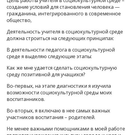
Цель работы учителя в социокультурной среде –
создание условий для становления человека —
гражданина, интегрированного в современное
общество,
Деятельность учителя в социокультурной среде
должна строиться на следующих принципах:
В деятельности педагога в социокультурной
среде я выделяю следующие этапы:
Как же мне удается сделать социокультурную
среду позитивной для учащихся?
Во-первых, на этапе диагностики я изучила
возможности социокультурной среды моих
воспитанников.
Во-вторых, я включаю в нее самых важных
участников воспитания – родителей.
Не менее важными помощниками в моей работе