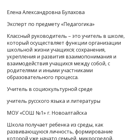
Елена Александровна Булахова
Эксперт по предмету «Педагогика»
Классный руководитель – это учитель в школе,
который осуществляет функции организации
школьной жизни учащихся; сохранения,
укрепления и развития взаимопонимания и
взаимодействия учащихся между собой, с
родителями и иными участниками
образовательного процесса.
Учитель в социокультурной среде
учитель русского языка и литературы
МОУ «СОШ №1» г. Новоалтайска
Школа получает ребенка из среды, как
развивающуюся личность, формирование
которой уже начато семьей, микросредой,