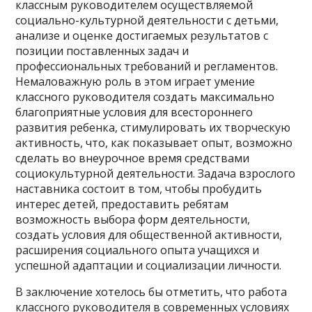
классным руководителем осуществляемой
социально-культурной деятельности с детьми,
анализе и оценке достигаемых результатов с
позиции поставленных задач и
профессиональных требований и регламентов.
Немаловажную роль в этом играет умение
классного руководителя создать максимально
благоприятные условия для всестороннего
развития ребенка, стимулировать их творческую
активность, что, как показывает опыт, возможно
сделать во внеурочное время средствами
социокультурной деятельности. Задача взрослого
наставника состоит в том, чтобы пробудить
интерес детей, предоставить ребятам
возможность выбора форм деятельности,
создать условия для общественной активности,
расширения социального опыта учащихся и
успешной адаптации и социализации личности.
В заключение хотелось бы отметить, что работа
классного руководителя в современных условиях