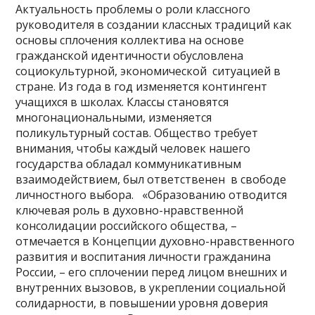
Актуальность проблемы о роли классного
руководителя в создании классных традиций как
основы сплочения коллектива на основе
гражданской идентичности обусловлена
социокультурной, экономической ситуацией в
стране. Из года в год изменяется контингент
учащихся в школах. Классы становятся
многонациональными, изменяется
поликультурный состав. Общество требует
внимания, чтобы каждый человек нашего
государства обладал коммуникативным
взаимодействием, был ответственен в свободе
личностного выбора. «Образованию отводится
ключевая роль в духовно-нравственной
консолидации российского общества, –
отмечается в Концепции духовно-нравственного
развития и воспитания личности гражданина
России, – его сплочении перед лицом внешних и
внутренних вызовов, в укреплении социальной
солидарности, в повышении уровня доверия