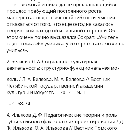
– это сложный и никогда не прекращающийся
процесс, требующий постоянного роста
мастерства, педагогической гибкости, умения
отказаться оттого, что еще сегодня казалось
творческой находкой и сильной стороной. Об
этом очень точно высказался Сократ: «Учитель,
подготовь себе ученика, у которого сам сможешь
учиться».
2. Беляева Л. А. Социально-культурная
деятельность: структурно-функциональная мо-
дель / Л. А. Беляева, М. А. Беляева // Вестник
Челябинской государственной академии
культуры и искусств. – 2013. – № 1
. – С. 68-74.
4. Ильясов Д. Ф. Педагогические теории и роль
субъективного фактора в их проектировании / Д.
Ф. Ильясов, О. А. Ильясова // Вестник Томского