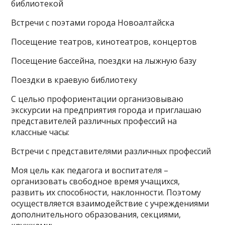
библиотекой
Встречи с поэтами города Новоалтайска
Посещение театров, кинотеатров, концертов
Посещение бассейна, поездки на лыжную базу
Поездки в краевую библиотеку
С целью профориентации организовываю
экскурсии на предприятия города и приглашаю
представителей различных профессий на
классные часы:
Встречи с представителями различных профессий
Моя цель как педагога и воспитателя –
организовать свободное время учащихся,
развить их способности, наклонности. Поэтому
осуществляется взаимодействие с учреждениями
дополнительного образования, секциями,