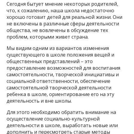
Сегодня бытует мнение некоторых родителей,
что, к сожалению, наша школа недостаточно
хорошо готовит детей для реальной жизни. Они
не включены в различные сферы деятельности
общества, не вовлечены в обсуждение тех
проблем, которыми живет страна.
Мы видим одним из вариантов изменения
существующего в школе положения вещей и
общественных представлений – это
предоставление возможностей для воспитания
самостоятельности, творческой инициативы и
социальной ответственности, обеспечение
самостоятельной творческой деятельности
ребенка в школе, ориентирование его на эту
деятельность и вне школы.
Для этого необходимо обратить внимание на
осуществление социально-культурной
деятельности в школе, выработать новые или
дополнить и пересмотреть старые методы