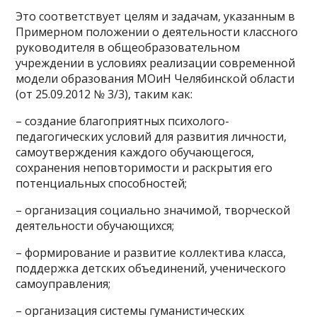
Это соответствует целям и задачам, указанным в
Примерном положении о деятельности классного
руководителя в общеобразовательном
учреждении в условиях реализации современной
модели образования МОиН Челябинской области
(от 25.09.2012 № 3/3), таким как:
– создание благоприятных психолого-
педагогических условий для развития личности,
самоутверждения каждого обучающегося,
сохранения неповторимости и раскрытия его
потенциальных способностей;
– организация социально значимой, творческой
деятельности обучающихся;
– формирование и развитие коллектива класса,
поддержка детских объединений, ученического
самоуправления;
– организация системы гуманистических