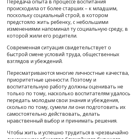
Передача опыта в процессе воспитания
происходила от более старших – к младшим,
поскольку социальный строй, в котором
предстояло жить ребенку, с небольшими
изменениями напоминал ту социальную среду, в
которой жили его родители.
Современная ситуация свидетельствует о
быстрой смене условий труда, общественных
взглядов и убеждений.
Пересматриваются многие личностные качества,
приоритетные ценности. Поэтому и
воспитательную работу должны оценивать не
только по тому, насколько воспитателям удалось
передать молодым свои знания и убеждения,
сколько по тому, сумели ли они подготовить их
самостоятельно действовать, делать
нравственный выбор и принимать решения.
Чтобы жить и успешно трудиться в чрезвычайно