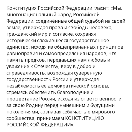
Конституция Российской Федерации гласит: «Мы,
многонациональный народ Российской
Федерации, соединённые общей судьбой на своей
земле, утверждая права и свободы человека,
гражданский мир и согласие, сохраняя
исторически сложившееся государственное
единство, исходя из общепризнанных принципов
равноправия и самоопределения народов, чтя
память предков, передавших нам любовь и
уважение к Отечеству, веру в добро и
справедливость, возрождая суверенную
государственность России и утверждая
незыблемость её демократической основы,
стремясь обеспечить благополучие и
процветание России, исходя из ответственности
за свою Родину перед нынешним и будущими
поколениями, сознавая себя частью мирового
сообщества, принимаем КОНСТИТУЦИЮ
РОССИЙСКОЙ ФЕДЕРАЦИИ».