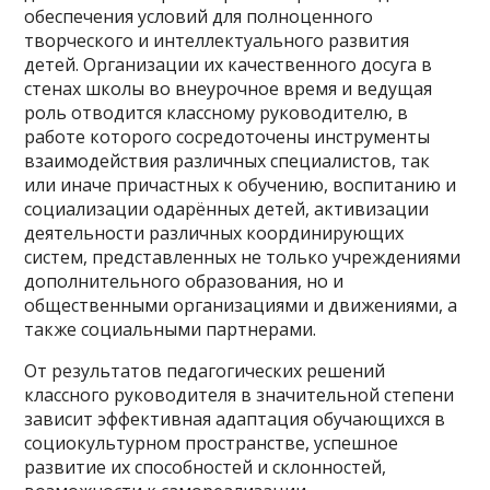
обеспечения условий для полноценного
творческого и интеллектуального развития
детей. Организации их качественного досуга в
стенах школы во внеурочное время и ведущая
роль отводится классному руководителю, в
работе которого сосредоточены инструменты
взаимодействия различных специалистов, так
или иначе причастных к обучению, воспитанию и
социализации одарённых детей, активизации
деятельности различных координирующих
систем, представленных не только учреждениями
дополнительного образования, но и
общественными организациями и движениями, а
также социальными партнерами.
От результатов педагогических решений
классного руководителя в значительной степени
зависит эффективная адаптация обучающихся в
социокультурном пространстве, успешное
развитие их способностей и склонностей,