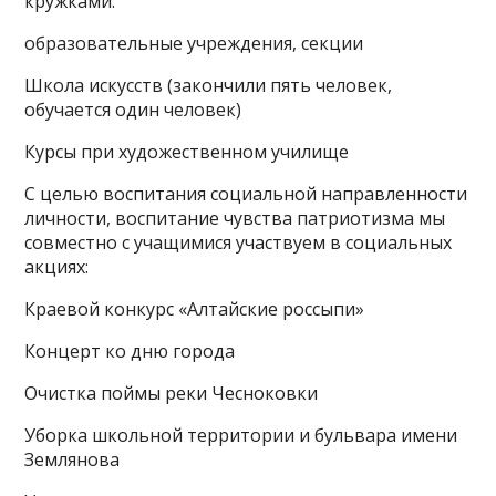
кружками:
образовательные учреждения, секции
Школа искусств (закончили пять человек,
обучается один человек)
Курсы при художественном училище
С целью воспитания социальной направленности
личности, воспитание чувства патриотизма мы
совместно с учащимися участвуем в социальных
акциях:
Краевой конкурс «Алтайские россыпи»
Концерт ко дню города
Очистка поймы реки Чесноковки
Уборка школьной территории и бульвара имени
Землянова