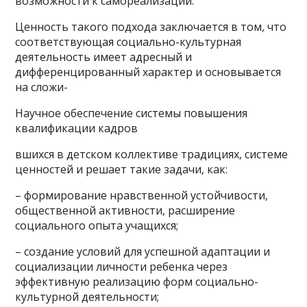
возможности к самореализации.
Ценность такого подхода заключается в том, что
соответствующая социально-культурная
деятельность имеет адресный и
дифференцированный характер и основывается
на сложи-
Научное обеспечение системы повышения
квалификации кадров
вшихся в детском коллективе традициях, системе
ценностей и решает такие задачи, как:
– формирование нравственной устойчивости,
общественной активности, расширение
социального опыта учащихся;
– создание условий для успешной адаптации и
социализации личности ребенка через
эффективную реализацию форм социально-
культурной деятельности;