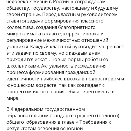
человека к жизни в России, к согражданам,
обществу, государству, настоящему и будущему
своей страны». Перед классным руководителем
ставятся задачи формирования классного
коллектива, создания благоприятного
микроклимата в классе, корректировка и
регулирование межличностных отношений
учащихся. Каждый классный руководитель решает
эти задачи по своему, но с каждым днем
приходится искать новые формы работы со
школьниками. Актуальность исследования
процесса формирования гражданской
идентичности наиболее высока в подростковом и
юношеском возрасте, так как совпадает с
процессом их осознания себя и своего места в
мире.
В Федеральном государственном
образовательном стандарте среднего (полного)
общего образования в главе « Требования к
результатам освоения основной