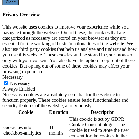
Close
Privacy Overview
This website uses cookies to improve your experience while you
navigate through the website. Out of these, the cookies that are
categorized as necessary are stored on your browser as they are
essential for the working of basic functionalities of the website. We
also use third-party cookies that help us analyze and understand how
you use this website. These cookies will be stored in your browser
only with your consent. You also have the option to opt-out of these
cookies. But opting out of some of these cookies may affect your
browsing experience.
Necessary
Necessary
Always Enabled
Necessary cookies are absolutely essential for the website to
function properly. These cookies ensure basic functionalities and
security features of the website, anonymously.
Cookie
Duration
Description
This cookie is set by GDPR
Cookie Consent plugin. The
cookielawinfo-
11
cookie is used to store the user
checkbox-analytics
months
consent for the cookies in the