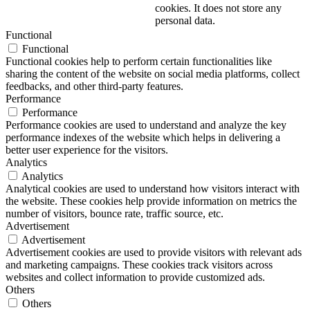
cookies. It does not store any
personal data.
Functional
Functional
Functional cookies help to perform certain functionalities like
sharing the content of the website on social media platforms, collect
feedbacks, and other third-party features.
Performance
Performance
Performance cookies are used to understand and analyze the key
performance indexes of the website which helps in delivering a
better user experience for the visitors.
Analytics
Analytics
Analytical cookies are used to understand how visitors interact with
the website. These cookies help provide information on metrics the
number of visitors, bounce rate, traffic source, etc.
Advertisement
Advertisement
Advertisement cookies are used to provide visitors with relevant ads
and marketing campaigns. These cookies track visitors across
websites and collect information to provide customized ads.
Others
Others