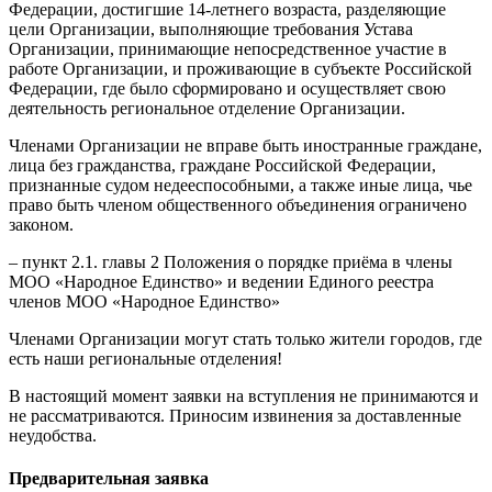
Федерации, достигшие 14-летнего возраста, разделяющие
цели Организации, выполняющие требования Устава
Организации, принимающие непосредственное участие в
работе Организации, и проживающие в субъекте Российской
Федерации, где было сформировано и осуществляет свою
деятельность региональное отделение Организации.
Членами Организации не вправе быть иностранные граждане,
лица без гражданства, граждане Российской Федерации,
признанные судом недееспособными, а также иные лица, чье
право быть членом общественного объединения ограничено
законом.
– пункт 2.1. главы 2 Положения о порядке приёма в члены
МОО «Народное Единство» и ведении Единого реестра
членов МОО «Народное Единство»
Членами Организации могут стать только жители городов, где
есть наши региональные отделения!
В настоящий момент заявки на вступления не принимаются и
не рассматриваются. Приносим извинения за доставленные
неудобства.
Предварительная заявка