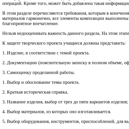
операций. Кроме того, может быть добавлена такая информация,
В этом разделе перечисляются требования, которым в конечно
материалов гармонично, все элементы композиции выполнены ро
благоприятное впечатление.
Нельзя недооценивать важность данного раздела. На этом этап
К защите творческого проекта учащиеся должны представить:
1. Изделие, в соответствии с темой проекта.
2. Документацию (пояснительную записку в полном объеме, оф
3. Самооценку проделанной работы.
1. Выбор и обоснование темы проекта.
2. Краткая историческая справка.
3. Название изделия, выбор от трех до пяти вариантов изделия;
4. Выбор материалов, из которых оно изготавливается.
5. Выбор оборудования, инструментов, приспособлений, для в