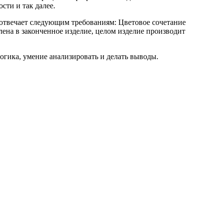
сти и так далее.
 отвечает следующим требованиям: Цветовое сочетание
ена в законченное изделие, целом изделие производит
огика, умение анализировать и делать выводы.