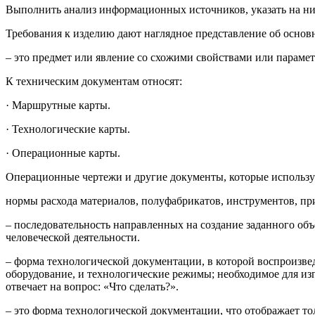
Выполнить анализ информационных источников, указать на ни
Требования к изделию дают наглядное представление об основ
– это предмет или явление со схожими свойствами или парамет
К техническим документам относят:
· Маршрутные карты.
· Технологические карты.
· Операционные карты.
Операционные чертежи и другие документы, которые использу
нормы расхода материалов, полуфабрикатов, инструментов, пр
– последовательность направленных на создание заданного объ
человеческой деятельности.
– форма технологической документации, в которой воспроизвед
оборудование, и технологические режимы; необходимое для из
отвечает на вопрос: «Что сделать?».
– это форма технологической документации, что отображает то