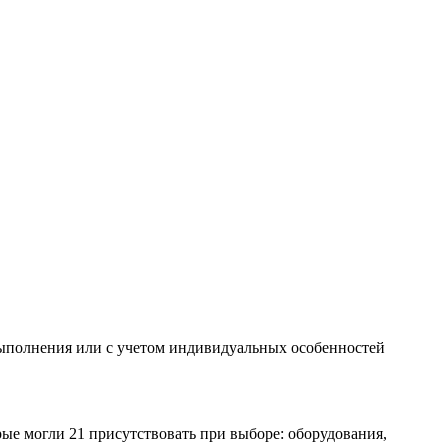
о выполнения или с учетом индивидуальных особенностей
ые могли 21 присутствовать при выборе: оборудования,