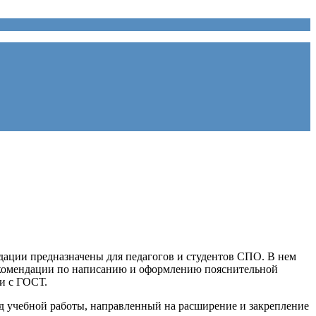
ации предназначены для педагогов и студентов СПО. В нем
екомендации по написанию и оформлению пояснительной
и с ГОСТ.
вид учебной работы, направленный на расширение и закрепление