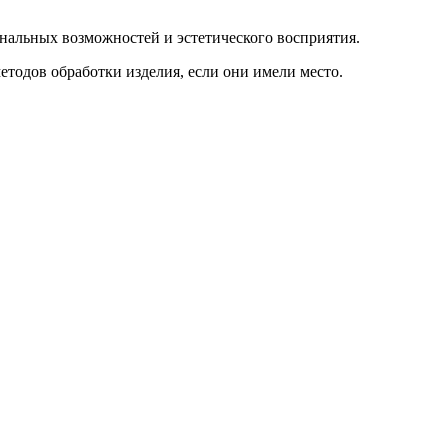
нальных возможностей и эстетического восприятия.
етодов обработки изделия, если они имели место.