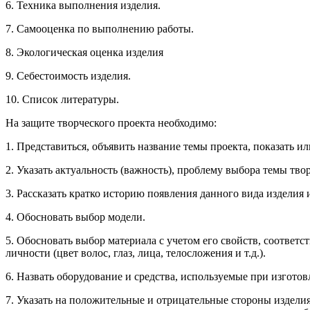
6. Техника выполнения изделия.
7. Самооценка по выполнению работы.
8. Экологическая оценка изделия
9. Себестоимость изделия.
10. Список литературы.
На защите творческого проекта необходимо:
1. Представиться, объявить название темы проекта, показать 
2. Указать актуальность (важность), проблему выбора темы твор
3. Рассказать кратко историю появления данного вида изделия
4. Обосновать выбор модели.
5. Обосновать выбор материала с учетом его свойств, соответ
личности (цвет волос, глаз, лица, телосложения и т.д.).
6. Назвать оборудование и средства, используемые при изготов
7. Указать на положительные и отрицательные стороны изделия