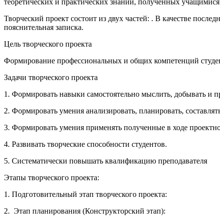
теоретических и практических знаний, полученных учащимися 
Творческий проект состоит из двух частей: . В качестве послед
пояснительная записка.
Цель творческого проекта
Формирование профессиональных и общих компетенций студент
Задачи творческого проекта
1. Формировать навыки самостоятельно мыслить, добывать и п
2. Формировать умения анализировать, планировать, составлят
3. Формировать умения применять полученные в ходе проектно
4. Развивать творческие способности студентов.
5. Систематически повышать квалификацию преподавателя
Этапы творческого проекта:
1. Подготовительный этап творческого проекта:
2. Этап планирования (Конструкторский этап):