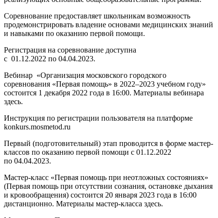
Соревнование предоставляет школьникам возможность
продемонстрировать владение основами медицинских знаний
и навыками по оказанию первой помощи.
Регистрация на соревнование доступна
с 01.12.2022 по 04.04.2023.
Вебинар «Организация московского городского
соревнования «Первая помощь» в 2022–2023 учебном году»
состоится 1 декабря 2022 года в 16:00. Материалы вебинара
здесь.
Инструкция по регистрации пользователя на платформе
konkurs.mosmetod.ru
Первый (подготовительный) этап проводится в форме мастер-
классов по оказанию первой помощи с 01.12.2022
по 04.04.2023.
Мастер-класс «Первая помощь при неотложных состояниях»
(Первая помощь при отсутствии сознания, остановке дыхания
и кровообращения) состоится 20 января 2023 года в 16:00
дистанционно. Материалы мастер-класса здесь.