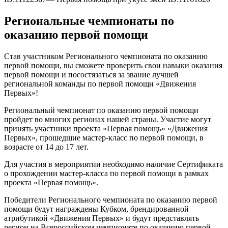
Региональные чемпионаты по
оказанию первой помощи
Став участником Регионального чемпионата по оказанию
первой помощи, вы сможете проверить свои навыки оказания
первой помощи и посостязаться за звание лучшей
региональной команды по первой помощи «Движения
Первых»!
Региональный чемпионат по оказанию первой помощи
пройдет во многих регионах нашей страны. Участие могут
принять участники проекта «Первая помощь» «Движения
Первых», прошедшие мастер-класс по первой помощи, в
возрасте от 14 до 17 лет.
Для участия в мероприятии необходимо наличие Сертификата
о прохождении мастер-класса по первой помощи в рамках
проекта «Первая помощь».
Победители Регионального чемпионата по оказанию первой
помощи будут награждены Кубком, брендированной
атрибутикой «Движения Первых» и будут представлять
регион на Всероссийском чемпионате по оказанию первой