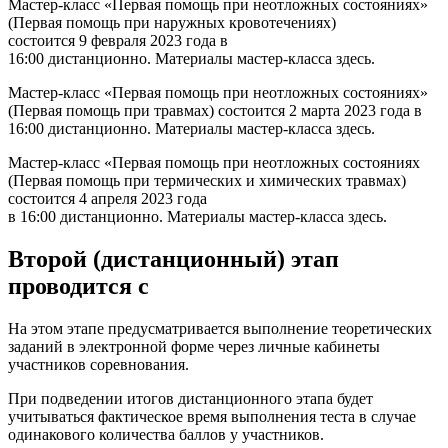
Мастер-класс «Первая помощь при неотложных состояниях»
(Первая помощь при наружных кровотечениях)
состоится 9 февраля 2023 года в
16:00 дистанционно. Материалы мастер-класса здесь.
Мастер-класс «Первая помощь при неотложных состояниях»
(Первая помощь при травмах) состоится 2 марта 2023 года в
16:00 дистанционно. Материалы мастер-класса здесь.
Мастер-класс «Первая помощь при неотложных состояниях
(Первая помощь при термических и химических травмах)
состоится 4 апреля 2023 года
в 16:00 дистанционно. Материалы мастер-класса здесь.
Второй (дистанционный) этап
проводится с
На этом этапе предусматривается выполнение теоретических
заданий в электронной форме через личные кабинеты
участников соревнования.
При подведении итогов дистанционного этапа будет
учитываться фактическое время выполнения теста в случае
одинакового количества баллов у участников.