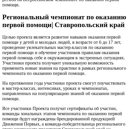
помощи.
Региональный чемпионат по оказанию
первой помощи| Ставропольский край
Целью проекта является развитие навыков оказания первой
помощи у детей и молодых людей, в возрасте от 6 до 17 лет,
проведение увлекательных мастер-классов по оказанию
первой помощи и обучение участников правилам оказания
первой помощь себе и окружающим в экстренных ситуациях.
Участники проекта получают уникальную возможность
применить новые знания на практике в рамках регионального
чемпионата по оказанию первой помощи.
На протяжении года участники проекта смогут поучаствовать
в мастер-классах, интенсивах, уроках и чемпионатах,
направленных на популяризацию знаний об оказании первой
помощи.
Все участники Проекта получат сертификаты об участии,
команды зональных этапов чемпионата по оказанию первой
помощи будут награждены брендированной продукцией
Движения Первых, а команда-победительница регионального