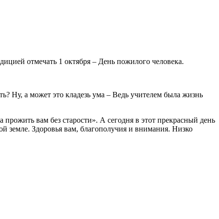
дицией отмечать 1 октября – День пожилого человека.
ть? Ну, а может это кладезь ума – Ведь учителем была жизнь
 прожить вам без старости». А сегодня в этот прекрасный день
ой земле. Здоровья вам, благополучия и внимания. Низко