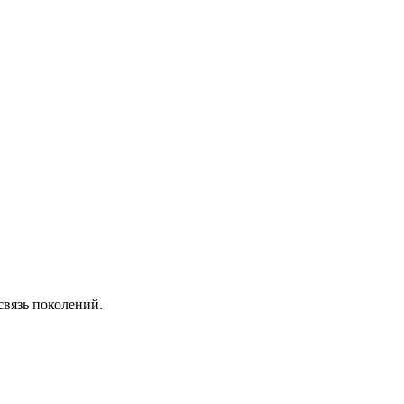
вязь поколений.