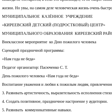
жизни. Но увы, на самом деле человеческая жизнь очень быстр
МУНИЦИПАЛЬНОЕ КАЗЁННОЕ УЧРЕЖДЕНИЕ
«КИРЕЕВСКИЙ ДЕТСКИЙ (ПОДРОСТКОВЫЙ) ЦЕНТР»
МУНИЦИПАЛЬНОГО ОБРАЗОВАНИЯ КИРЕЕВСКИЙ РАЙ
Внеклассное мероприятие ко Дню пожилого человека
Сценарий праздничной программы:
«Нам года не беда»
Педагог организатор: Пасюченко С. Т.
День пожилого человека «Нам года не беда»
Воспитание уважения и любви к пожилым людям, привлечение 
3. Развивать артистичность, выразительность исполнения стих
4. Создать позитивное, праздничное настроение у аудитории.
5. Развивать коммуникативные навыки.