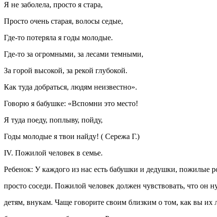
Я не заболела, просто я стара,
Просто очень старая, волосы седые,
Где-то потеряла я годы молодые.
Где-то за огромными, за лесами темными,
За горой высокой, за рекой глубокой.
Как туда добраться, людям неизвестно».
Говорю я бабушке: «Вспомни это место!
Я туда поеду, поплыву, пойду,
Годы молодые я твои найду! ( Сережа Г.)
IV. Пожилой человек в семье.
Ребенок: У каждого из нас есть бабушки и дедушки, пожилые 
просто соседи. Пожилой человек должен чувствовать, что он н
детям, внукам. Чаще говорите своим близким о том, как вы их 