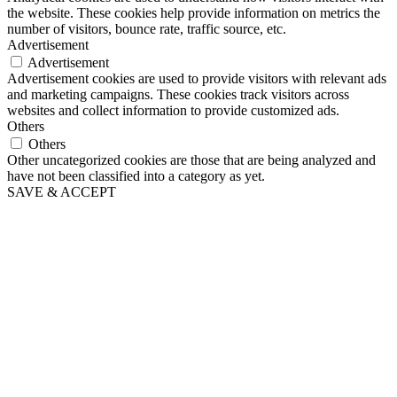
the website. These cookies help provide information on metrics the
number of visitors, bounce rate, traffic source, etc.
Advertisement
Advertisement
Advertisement cookies are used to provide visitors with relevant ads
and marketing campaigns. These cookies track visitors across
websites and collect information to provide customized ads.
Others
Others
Other uncategorized cookies are those that are being analyzed and
have not been classified into a category as yet.
SAVE & ACCEPT