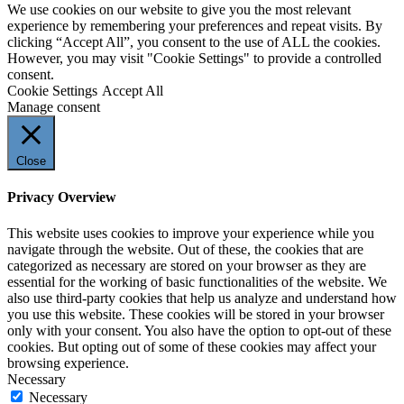
We use cookies on our website to give you the most relevant
experience by remembering your preferences and repeat visits. By
clicking “Accept All”, you consent to the use of ALL the cookies.
However, you may visit "Cookie Settings" to provide a controlled
consent.
Cookie Settings
Accept All
Manage consent
Close
Privacy Overview
This website uses cookies to improve your experience while you
navigate through the website. Out of these, the cookies that are
categorized as necessary are stored on your browser as they are
essential for the working of basic functionalities of the website. We
also use third-party cookies that help us analyze and understand how
you use this website. These cookies will be stored in your browser
only with your consent. You also have the option to opt-out of these
cookies. But opting out of some of these cookies may affect your
browsing experience.
Necessary
Necessary