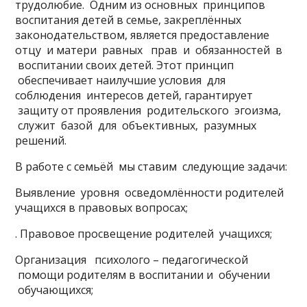
трудолюбие. Одним из основных принципов
воспитания детей в семье, закреплённых
законодательством, является предоставление
отцу и матери равных прав и обязанностей в
воспитании своих детей. Этот принцип
обеспечивает наилучшие условия для
соблюдения интересов детей, гарантирует
защиту от проявления родительского эгоизма,
служит базой для объективных, разумных
решений.
В работе с семьёй мы ставим следующие задачи:
Выявление уровня осведомлённости родителей
учащихся в правовых вопросах;
. Правовое просвещение родителей учащихся;
Организация психолого – педагогической
помощи родителям в воспитании и обучении
обучающихся;