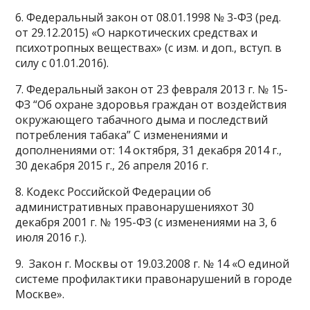
6. Федеральный закон от 08.01.1998 № 3-ФЗ (ред.
от 29.12.2015) «О наркотических средствах и
психотропных веществах» (с изм. и доп., вступ. в
силу с 01.01.2016).
7. Федеральный закон от 23 февраля 2013 г. № 15-
ФЗ “Об охране здоровья граждан от воздействия
окружающего табачного дыма и последствий
потребления табака” С изменениями и
дополнениями от: 14 октября, 31 декабря 2014 г.,
30 декабря 2015 г., 26 апреля 2016 г.
8. Кодекс Российской Федерации об
административных правонарушенияхот 30
декабря 2001 г. № 195-ФЗ (с изменениями на 3, 6
июля 2016 г.).
9. Закон г. Москвы от 19.03.2008 г. № 14 «О единой
системе профилактики правонарушений в городе
Москве».