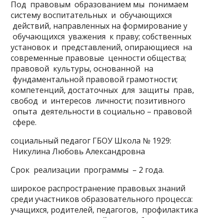
Под правовым образованием мы понимаем
систему воспитательных и обучающихся
действий, направленных на формирование у
обучающихся уважения к праву; собственных
установок и представлений, опирающиеся на
современные правовые ценности общества;
правовой культуры, основанной на
фундаментальной правовой грамотности;
компетенций, достаточных для защиты прав,
свобод и интересов личности; позитивного
опыта деятельности в социально – правовой
сфере.
социальный педагог ГБОУ Школа № 1929:
Никулина Любовь Александровна
Срок реализации программы – 2 года.
широкое распространение правовых знаний
среди участников образовательного процесса:
учащихся, родителей, педагогов, профилактика