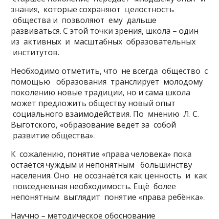
знания, которые сохраняют целостность
общества и позволяют ему дальше
развиваться. С этой точки зрения, школа – один
из активных и масштабных образовательных
институтов.
Необходимо отметить, что не всегда общество с
помощью образования транслирует молодому
поколению новые традиции, но и сама школа
может предложить обществу новый опыт
социального взаимодействия. По мнению Л. С.
Выготского, «образование ведёт за собой
развитие общества».
К сожалению, понятие «права человека» пока
остаётся чуждым и непонятным большинству
населения. Оно не осознаётся как ценность и как
повседневная необходимость. Ещё более
непонятным выглядит понятие «права ребёнка».
Научно – методическое обоснование