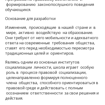
формированию законопослушного поведения
обучающихся.
Основание для разработки
Изменения, происходящие в нашей стране и в
мире, активно воздействую на образование.
Они требуют от него мобильности и адекватного
ответа на современные требования общества,
ставят его перед необходимостью пересмотра
традиционных целей и ориентиров.
Являясь одним из основных институтов
социализации личности, школа играет особую
роль в процессе правовой социализации,
целенаправленно формируя полноценного
члена общества, способного ориентироваться в
правовой среде и действовать с полным
осознанием ответственности за свои решения и
действия.