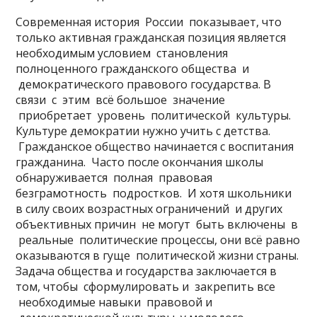
Современная история России показывает, что
только активная гражданская позиция является
необходимым условием становления
полноценного гражданского общества и
демократического правового государства. В
связи с этим всё большое значение
приобретает уровень политической культуры.
Культуре демократии нужно учить с детства.
Гражданское общество начинается с воспитания
гражданина. Часто после окончания школы
обнаруживается полная правовая
безграмотность подростков. И хотя школьники
в силу своих возрастных ограничений и других
объективных причин не могут быть включены в
реальные политические процессы, они всё равно
оказываются в гуще политической жизни страны.
Задача общества и государства заключается в
том, чтобы сформулировать и закрепить все
необходимые навыки правовой и