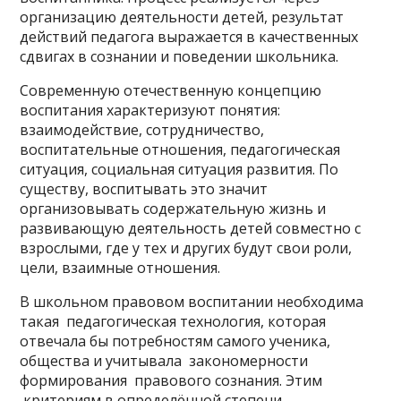
организацию деятельности детей, результат
действий педагога выражается в качественных
сдвигах в сознании и поведении школьника.
Современную отечественную концепцию
воспитания характеризуют понятия:
взаимодействие, сотрудничество,
воспитательные отношения, педагогическая
ситуация, социальная ситуация развития. По
существу, воспитывать это значит
организовывать содержательную жизнь и
развивающую деятельность детей совместно с
взрослыми, где у тех и других будут свои роли,
цели, взаимные отношения.
В школьном правовом воспитании необходима
такая педагогическая технология, которая
отвечала бы потребностям самого ученика,
общества и учитывала закономерности
формирования правового сознания. Этим
критериям в определённой степени