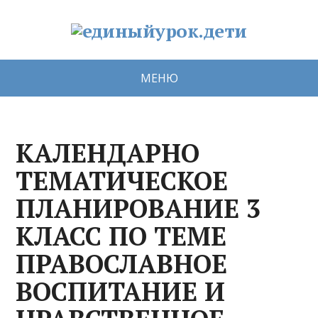
МЕНЮ
КАЛЕНДАРНО
ТЕМАТИЧЕСКОЕ
ПЛАНИРОВАНИЕ 3
КЛАСС ПО ТЕМЕ
ПРАВОСЛАВНОЕ
ВОСПИТАНИЕ И