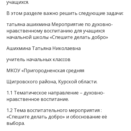
учащихся.
В этом разделе важно решить следующие задачи:
татьяна ашихмина Мероприятие по духовно-
нравственному воспитанию для учащихся
начальной школы «Спешите делать добро»
Ашихмина Татьяна Николаевна
учитель начальных классов
МКОУ «Пригородненская средняя
Щигровского района, Курской области.
1.1 Тематическое направление – духовно-
нравственное воспитание.
1.2 Тема воспитательного мероприятия :
«Спешите делать добро» и обоснование её
выбора.