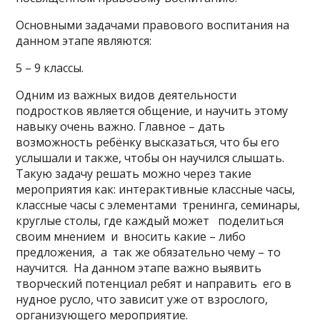
Основными задачами правового воспитания на
данном этапе являются:
5 – 9 классы.
Одним из важных видов деятельности
подростков является общение, и научить этому
навыку очень важно. Главное – дать
возможность ребёнку высказаться, что бы его
услышали и также, чтобы он научился слышать.
Такую задачу решать можно через такие
мероприятия как: интерактивные классные часы,
классные часы с элементами тренинга, семинары,
круглые столы, где каждый может поделиться
своим мнением и вносить какие – либо
предложения, а так же обязательно чему – то
научится. На данном этапе важно выявить
творческий потенциал ребят и направить его в
нудное русло, что зависит уже от взрослого,
организующего мероприятие.