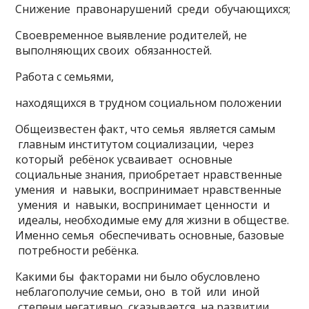
Снижение правонарушений среди обучающихся;
Своевременное выявление родителей, не
выполняющих своих обязанностей.
Работа с семьями,
находящихся в трудном социальном положении
Общеизвестен факт, что семья является самым
главным институтом социализации, через
который ребёнок усваивает основные
социальные знания, приобретает нравственные
умения и навыки, воспринимает нравственные
умения и навыки, воспринимает ценности и
идеалы, необходимые ему для жизни в обществе.
Именно семья обеспечивать основные, базовые
потребности ребёнка.
Какими бы факторами ни было обусловлено
неблагополучие семьи, оно в той или иной
степени негативно сказывается на развитии