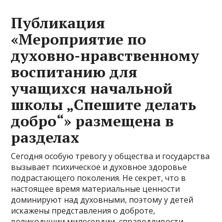
Публикация
«Мероприятие по
духовно-нравственному
воспитанию для
учащихся начальной
школы „Спешите делать
добро“» размещена в
разделах
Сегодня особую тревогу у общества и государства
вызывает психическое и духовное здоровье
подрастающего поколения. Не секрет, что в
настоящее время материальные ценности
доминируют над духовными, поэтому у детей
искажены представления о доброте,
великодушии,милосердии, справедливости.