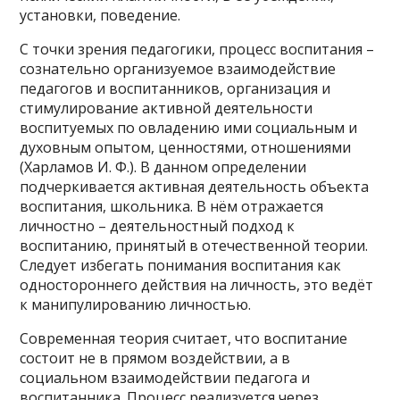
установки, поведение.
С точки зрения педагогики, процесс воспитания –
сознательно организуемое взаимодействие
педагогов и воспитанников, организация и
стимулирование активной деятельности
воспитуемых по овладению ими социальным и
духовным опытом, ценностями, отношениями
(Харламов И. Ф.). В данном определении
подчеркивается активная деятельность объекта
воспитания, школьника. В нём отражается
личностно – деятельностный подход к
воспитанию, принятый в отечественной теории.
Следует избегать понимания воспитания как
одностороннего действия на личность, это ведёт
к манипулированию личностью.
Современная теория считает, что воспитание
состоит не в прямом воздействии, а в
социальном взаимодействии педагога и
воспитанника. Процесс реализуется через