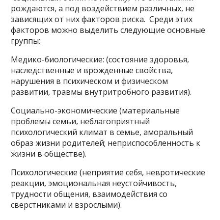
рождаются, а под воздействием различных, не
зависящих от них факторов риска. Среди этих
факторов можно выделить следующие основные
группы:
Медико-биологические: (состояние здоровья,
наследственные и врожденные свойства,
нарушения в психическом и физическом
развитии, травмы внутритробного развития).
Социально-экономические (материальные
проблемы семьи, неблагоприятный
психологический климат в семье, аморальный
образ жизни родителей; неприспособленность к
жизни в обществе).
Психологические (неприятие себя, невротические
реакции, эмоциональная неустойчивость,
трудности общения, взаимодействия со
сверстниками и взрослыми).