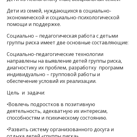
Дети из семей, нуждающихся в социально-
экономической и социально-психологической
помощи и поддержке.
Социально – педагогическая работа с детьми
группы риска имеет две основные составляющие:
Социально-педагогические технологии
направлены на выявление детей группы риска,
диагностику их проблем, разработку программ
индивидуально – групповой работы и
обеспечение условий их реализации.
Цель и задачи:
•Вовлечь подростков в позитивную
деятельность, адекватную их интересам,
способностям и психическому состоянию.
•Развить систему организованного досуга и
отдыха детей «группы риска».