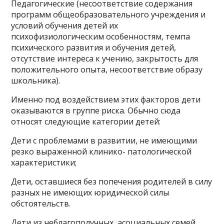
Педагогические (несоответствие содержания
программ общеобразовательного учреждения и
условий обучения детей их
психофизиологическим особенностям, темпа
психического развития и обучения детей,
отсутствие интереса к учению, закрытость для
положительного опыта, несоответствие образу
школьника).
Именно под воздействием этих факторов дети
оказываются в группе риска. Обычно сюда
относят следующие категории детей:
Дети с проблемами в развитии, не имеющими
резко выраженной клинико- патологической
характеристики;
Дети, оставшиеся без попечения родителей в силу
разных не имеющих юридической силы
обстоятельств.
Дети из неблагополучных, асоциальных семей.