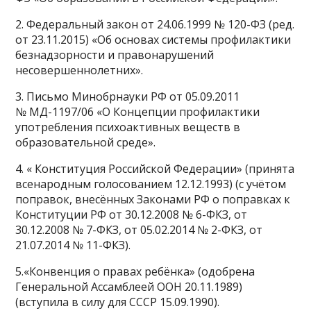
2. Федеральный закон от 24.06.1999 № 120-ФЗ (ред.
от 23.11.2015) «Об основах системы профилактики
безнадзорности и правонарушений
несовершеннолетних».
3. Письмо Минобрнауки РФ от 05.09.2011
№ МД-1197/06 «О Концепции профилактики
употребления психоактивных веществ в
образовательной среде».
4. « Конституция Российской Федерации» (принята
всенародным голосованием 12.12.1993) (с учётом
поправок, внесённых Законами РФ о поправках к
Конституции РФ от 30.12.2008 № 6-ФКЗ, от
30.12.2008 № 7-ФКЗ, от 05.02.2014 № 2-ФКЗ, от
21.07.2014 № 11-ФКЗ).
5.«Конвенция о правах ребёнка» (одобрена
Генеральной Ассамблеей ООН 20.11.1989)
(вступила в силу для СССР 15.09.1990).