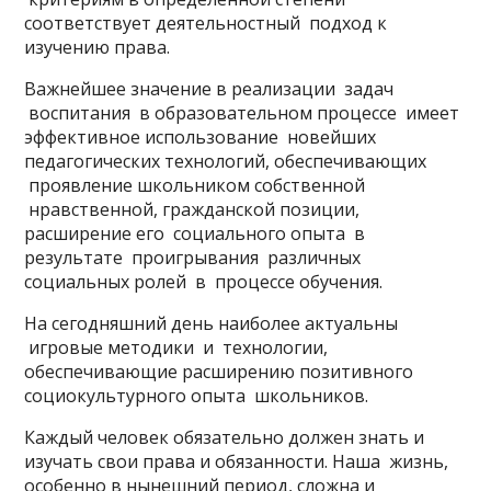
соответствует деятельностный подход к
изучению права.
Важнейшее значение в реализации задач
воспитания в образовательном процессе имеет
эффективное использование новейших
педагогических технологий, обеспечивающих
проявление школьником собственной
нравственной, гражданской позиции,
расширение его социального опыта в
результате проигрывания различных
социальных ролей в процессе обучения.
На сегодняшний день наиболее актуальны
игровые методики и технологии,
обеспечивающие расширению позитивного
социокультурного опыта школьников.
Каждый человек обязательно должен знать и
изучать свои права и обязанности. Наша жизнь,
особенно в нынешний период, сложна и