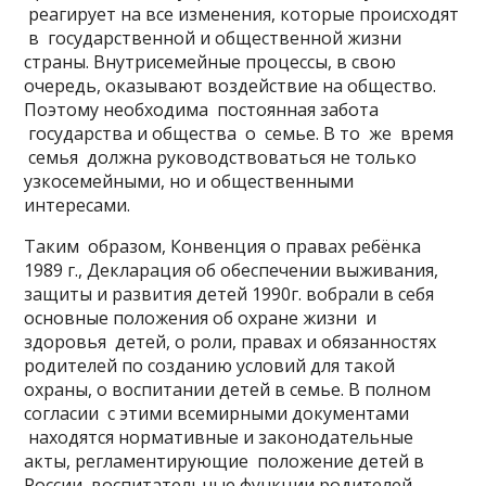
реагирует на все изменения, которые происходят
в государственной и общественной жизни
страны. Внутрисемейные процессы, в свою
очередь, оказывают воздействие на общество.
Поэтому необходима постоянная забота
государства и общества о семье. В то же время
семья должна руководствоваться не только
узкосемейными, но и общественными
интересами.
Таким образом, Конвенция о правах ребёнка
1989 г., Декларация об обеспечении выживания,
защиты и развития детей 1990г. вобрали в себя
основные положения об охране жизни и
здоровья детей, о роли, правах и обязанностях
родителей по созданию условий для такой
охраны, о воспитании детей в семье. В полном
согласии с этими всемирными документами
находятся нормативные и законодательные
акты, регламентирующие положение детей в
России, воспитательные функции родителей,