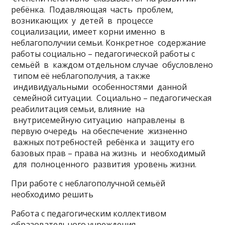
ребёнка. Подавляющая часть проблем,
возникающих у детей в процессе
социализации, имеет корни именно в
неблагополучии семьи. Конкретное содержание
работы социально – педагогической работы с
семьёй в каждом отдельном случае обусловлено
типом её неблагополучия, а также
индивидуальными особенностями данной
семейной ситуации. Социально – педагогическая
реабилитация семьи, влияние на
внутрисемейную ситуацию направлены в
первую очередь на обеспечение жизненно
важных потребностей ребёнка и защиту его
базовых прав – права на жизнь и необходимый
для полноценного развития уровень жизни.
При работе с неблагополучной семьёй
необходимо решить
Работа с педагогическим коллективом
образовательного учреждения