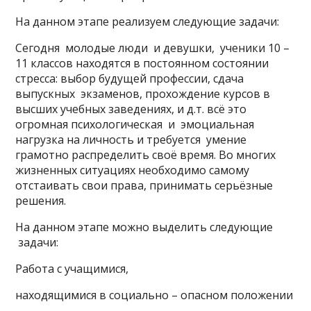
На данном этапе реализуем следующие задачи:
Сегодня молодые люди и девушки, ученики 10 –
11 классов находятся в постоянном состоянии
стресса: выбор будущей профессии, сдача
выпускных экзаменов, прохождение курсов в
высших учебных заведениях, и д.т. всё это
огромная психологическая и эмоциальная
нагрузка на личность и требуется умение
грамотно распределить своё время. Во многих
жизненных ситуациях необходимо самому
отстаивать свои права, принимать серьёзные
решения.
На данном этапе можно выделить следующие
задачи:
Работа с учащимися,
находящимися в социально – опасном положении