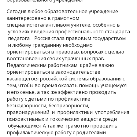
Сегодня любое образовательное учреждение
заинтересовано в грамотном
специалистеталантливом учителе, особенно в
условиях введения профессионального стандарта
педагога. Россия стала правовым государством
и любому гражданину необходимо
ориентироваться в правовых вопросах с целью
восстановления своих утраченных прав.
Педагогическим работникам крайне важно
ориентироваться в законодательстве
касающегося российской системы образования с
тем, чтобы во время оказать помощь учащемуся
и его семье, а так же эффективно проводить
работу с детьми по профилактике
безнадзорности, беспризорности,
правонарушений и профилактики употребления
психоактивных и токсических веществ среди
обучающихся. А так же грамотно проводить
профилактическую работу с родителями