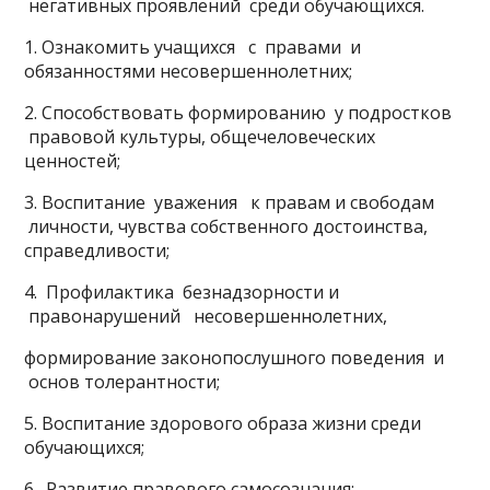
негативных проявлений среди обучающихся.
1. Ознакомить учащихся с правами и
обязанностями несовершеннолетних;
2. Способствовать формированию у подростков
правовой культуры, общечеловеческих
ценностей;
3. Воспитание уважения к правам и свободам
личности, чувства собственного достоинства,
справедливости;
4. Профилактика безнадзорности и
правонарушений несовершеннолетних,
формирование законопослушного поведения и
основ толерантности;
5. Воспитание здорового образа жизни среди
обучающихся;
6. Развитие правового самосознания;