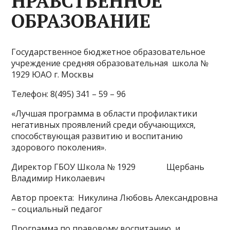
НРАВСТВЕННОЕ
ОБРАЗОВАНИЕ
Государственное бюджетное образовательное
учреждение средняя образовательная школа №
1929 ЮАО г. Москвы
Телефон: 8(495) 341 – 59 – 96
«Лучшая программа в области профилактики
негативных проявлений среди обучающихся,
способствующая развитию и воспитанию
здорового поколения».
Директор ГБОУ Школа № 1929 Щербань
Владимир Николаевич
Автор проекта: Никулина Любовь Александровна
– социальный педагог
Программа по правовому воспитанию и