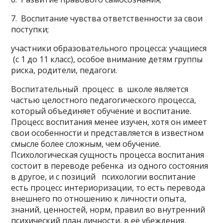
7. Воспитание чувства ответственности за свои
поступки;
участники образовательного процесса: учащиеся
(с 1 до 11 класс), особое внимание детям группы
риска, родители, педагоги.
Воспитательный процесс в школе является
частью целостного педагогического процесса,
который объединяет обучение и воспитание.
Процесс воспитания менее изучен, хотя он имеет
свои особенности и представляется в известном
смысле более сложным, чем обучение.
Психологическая сущность процесса воспитания
состоит в переводе ребенка из одного состояния
в другое, и с позиций психологии воспитание
есть процесс интериоризации, то есть перевода
внешнего по отношению к личности опыта,
знаний, ценностей, норм, правил во внутренний
психический план личности, в её убеждения,