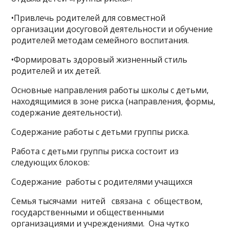
•Привлечь родителей для совместной
организации досуговой деятельности и обучение
родителей методам семейного воспитания.
•Формировать здоровый жизненный стиль
родителей и их детей.
Основные направления работы школы с детьми,
находящимися в зоне риска (направления, формы,
содержание деятельности).
Содержание работы с детьми группы риска.
Работа с детьми группы риска состоит из
следующих блоков:
Содержание работы с родителями учащихся
Семья тысячами нитей связана с обществом,
государственными и общественными
организациями и учреждениями. Она чутко