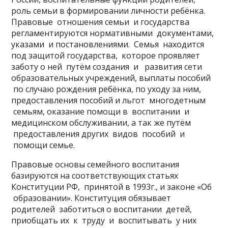
роль семьи в формировании личности ребёнка.
Правовые отношения семьи и государства
регламентируются нормативными документами,
указами и постановлениями. Семья находится
под защитой государства, которое проявляет
заботу о ней путём создания и развития сети
образовательных учреждений, выплаты пособий
по случаю рождения ребёнка, по уходу за ним,
предоставления пособий и льгот многодетным
семьям, оказание помощи в воспитании и
медицинском обслуживании, а так же путём
предоставления других видов пособий и
помощи семье.
Правовые основы семейного воспитания
базируются на соответствующих статьях
Конституции РФ, принятой в 1993г., и законе «Об
образовании». Конституция обязывает
родителей заботиться о воспитании детей,
приобщать их к труду и воспитывать у них