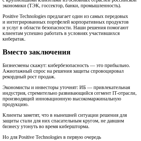
экономики (ТЭК, госсектор, банки, промышленность).
Positive Technologies предлагает один из самых передовых
и интегрированных портфелей корпоративных продуктов
и услуг в области безопасности. Наши решения помогают
клиентам успешно работать в условиях участившихся
кибератак.
Вместо заключения
Бизнесмены скажут: кибербезопасность — это прибыльно.
Ажиотажный спрос на решения защиты спровоцировал
рекордный рост продаж.
Экономисты и инвесторы уточнят: ИБ — привлекательная
индустрия, стремительно развивающийся сегмент IT-отрасли,
производящий инновационную высокомаржинальную
продукцию.
Клиенты заметят, что в нынешней ситуации решения для
защиты стали для них спасательным кругом, не давшим
бизнесу утонуть во время кибершторма.
Но для Positive Technologies в первую очередь