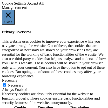
Cookie Settings
Accept All
Manage consent
Close
Privacy Overview
This website uses cookies to improve your experience while you
navigate through the website. Out of these, the cookies that are
categorized as necessary are stored on your browser as they are
essential for the working of basic functionalities of the website. We
also use third-party cookies that help us analyze and understand how
you use this website. These cookies will be stored in your browser
only with your consent. You also have the option to opt-out of these
cookies. But opting out of some of these cookies may affect your
browsing experience.
Necessary
Necessary
Always Enabled
Necessary cookies are absolutely essential for the website to
function properly. These cookies ensure basic functionalities and
security features of the website, anonymously.
Cookie
Duration
Description