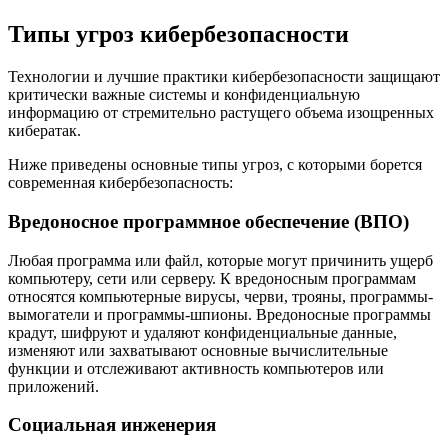
Типы угроз кибербезопасности
Технологии и лучшие практики кибербезопасности защищают
критически важные системы и конфиденциальную
информацию от стремительно растущего объема изощренных
кибератак.
Ниже приведены основные типы угроз, с которыми борется
современная кибербезопасность:
Вредоносное программное обеспечение (ВПО)
Любая программа или файл, которые могут причинить ущерб
компьютеру, сети или серверу. К вредоносным программам
относятся компьютерные вирусы, черви, трояны, программы-
вымогатели и программы-шпионы. Вредоносные программы
крадут, шифруют и удаляют конфиденциальные данные,
изменяют или захватывают основные вычислительные
функции и отслеживают активность компьютеров или
приложений.
Социальная инженерия