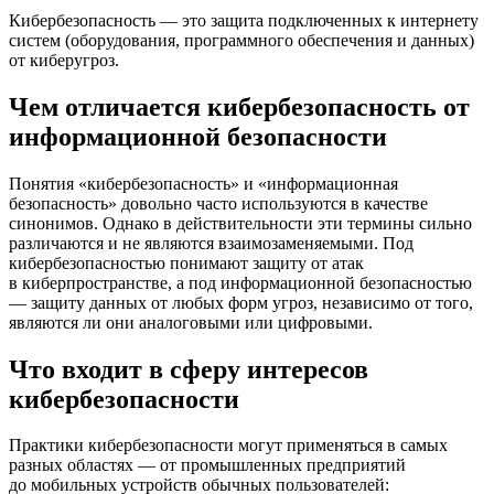
Кибербезопасность — это защита подключенных к интернету
систем (оборудования, программного обеспечения и данных)
от киберугроз.
Чем отличается кибербезопасность от
информационной безопасности
Понятия «кибербезопасность» и «информационная
безопасность» довольно часто используются в качестве
синонимов. Однако в действительности эти термины сильно
различаются и не являются взаимозаменяемыми. Под
кибербезопасностью понимают защиту от атак
в киберпространстве, а под информационной безопасностью
― защиту данных от любых форм угроз, независимо от того,
являются ли они аналоговыми или цифровыми.
Что входит в сферу интересов
кибербезопасности
Практики кибербезопасности могут применяться в самых
разных областях — от промышленных предприятий
до мобильных устройств обычных пользователей: