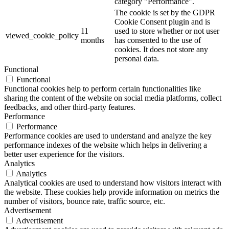
category "Performance".
The cookie is set by the GDPR
Cookie Consent plugin and is
11
used to store whether or not user
viewed_cookie_policy
months
has consented to the use of
cookies. It does not store any
personal data.
Functional
Functional
Functional cookies help to perform certain functionalities like
sharing the content of the website on social media platforms, collect
feedbacks, and other third-party features.
Performance
Performance
Performance cookies are used to understand and analyze the key
performance indexes of the website which helps in delivering a
better user experience for the visitors.
Analytics
Analytics
Analytical cookies are used to understand how visitors interact with
the website. These cookies help provide information on metrics the
number of visitors, bounce rate, traffic source, etc.
Advertisement
Advertisement