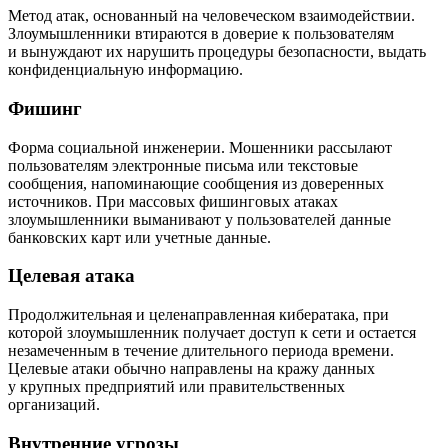
Метод атак, основанный на человеческом взаимодействии.
Злоумышленники втираются в доверие к пользователям
и вынуждают их нарушить процедуры безопасности, выдать
конфиденциальную информацию.
Фишинг
Форма социальной инженерии. Мошенники рассылают
пользователям электронные письма или текстовые
сообщения, напоминающие сообщения из доверенных
источников. При массовых фишинговых атаках
злоумышленники выманивают у пользователей данные
банковских карт или учетные данные.
Целевая атака
Продолжительная и целенаправленная кибератака, при
которой злоумышленник получает доступ к сети и остается
незамеченным в течение длительного периода времени.
Целевые атаки обычно направлены на кражу данных
у крупных предприятий или правительственных
организаций.
Внутренние угрозы