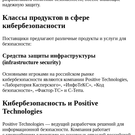
надежную защиту.
Классы продуктов в сфере
кибербезопасности
Поставщики предлагают различные продукты и услуги для
безопасности:
Средства защиты инфраструктуры
(infrastructure security)
Основными игроками на российском рынке
кибербезопасности являются компании Positive Technologies,
«Лаборатория Касперского», «ИнфоТеКС», «Код
безопасности», «Фактор-ТС» и С-Terra.
Кибербезопасность и Positive
Technologies
Positive Technologies — ведущий разработчик решений для
информационной безопасности. Компания работает
с крупнейшими клиентами из основных отраслей российской