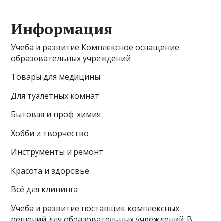
Информация
Учеба и развитие Комплексное оснащение
образовательных учреждений
Товары для медицины
Для туалетных комнат
Бытовая и проф. химия
Хобби и творчество
Инструменты и ремонт
Красота и здоровье
Всё для клининга
Учеба и развитие поставщик комплексных
решений для образовательных учреждений. В