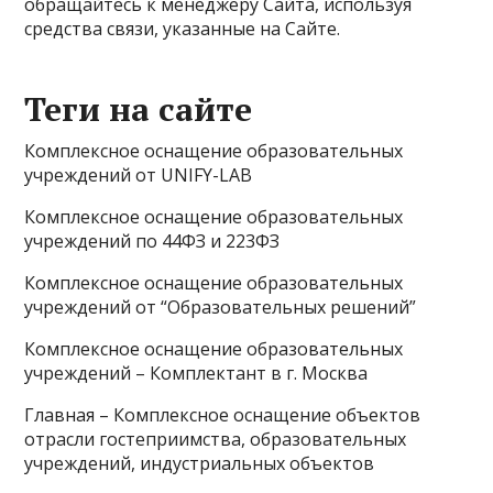
обращайтесь к менеджеру Сайта, используя
средства связи, указанные на Сайте.
Теги на сайте
Комплексное оснащение образовательных
учреждений от UNIFY-LAB
Комплексное оснащение образовательных
учреждений по 44ФЗ и 223ФЗ
Комплексное оснащение образовательных
учреждений от “Образовательных решений”
Комплексное оснащение образовательных
учреждений – Комплектант в г. Москва
Главная – Комплексное оснащение объектов
отрасли гостеприимства, образовательных
учреждений, индустриальных объектов