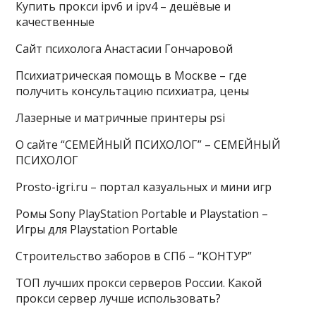
Купить прокси ipv6 и ipv4 – дешёвые и
качественные
Сайт психолога Анастасии Гончаровой
Психиатрическая помощь в Москве – где
получить консультацию психиатра, цены
Лазерные и матричные принтеры psi
О сайте “СЕМЕЙНЫЙ ПСИХОЛОГ” – СЕМЕЙНЫЙ
ПСИХОЛОГ
Prosto-igri.ru – портал казуальных и мини игр
Ромы Sony PlayStation Portable и Playstation –
Игры для Playstation Portable
Строительство заборов в СПб – “КОНТУР”
ТОП лучших прокси серверов России. Какой
прокси сервер лучше использовать?