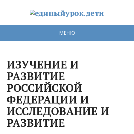
МЕНЮ
ИЗУЧЕНИЕ И
РАЗВИТИЕ
РОССИЙСКОЙ
ФЕДЕРАЦИИ И
ИССЛЕДОВАНИЕ И
РАЗВИТИЕ