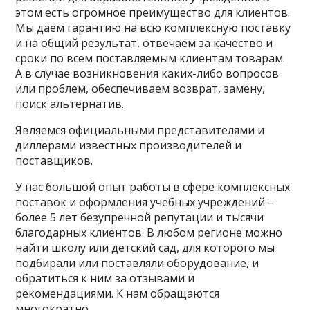
этом есть огромное преимущество для клиентов.
Мы даем гарантию на всю комплексную поставку
и на общий результат, отвечаем за качество и
сроки по всем поставляемым клиентам товарам.
А в случае возникновения каких-либо вопросов
или проблем, обеспечиваем возврат, замену,
поиск альтернатив.
Являемся официальными представителями и
диллерами известных производителей и
поставщиков.
У нас большой опыт работы в сфере комплексных
поставок и оформления учебных учреждений –
более 5 лет безупречной репутации и тысячи
благодарных клиентов. В любом регионе можно
найти школу или детский сад, для которого мы
подбирали или поставляли оборудование, и
обратиться к ним за отзывами и
рекомендациями. К нам обращаются
многократно.