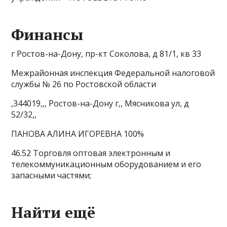
Финансы
г Ростов-на-Дону, пр-кт Соколова, д 81/1, кв 33
Межрайонная инспекция Федеральной налоговой
службы № 26 по Ростовской области
,344019,,, Ростов-на-Дону г,, Мясникова ул, д
52/32,,
ПАНОВА АЛИНА ИГОРЕВНА 100%
46.52 Торговля оптовая электронным и
телекоммуникационным оборудованием и его
запасными частями;
Найти ещё