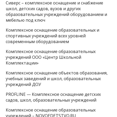
Сиверс – комплексное оснащение и снабжение
школ, детских садов, вузов и других
образовательных учреждений оборудованием и
мебелью под ключ
Комплексное оснащение образовательных и
спортивных учреждений всех уровней
современным оборудованием
Комплексное оснащение образовательных
учреждений ООО «Центр Школьной
Комплектации»
Комплексное оснащение объектов образования,
учебных заведений и школ, образовательных
учреждений ДОУ
PROFLINE — Комплексное оснащение детских
садов, школ, образовательных учреждений
Комплексное оснащение образовательных
учреждений – NOVOEDETSTVO.RU