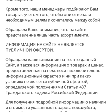
Кроме того, наши менеджеры подбирают Вам
товары с учетом того, чтобы они отвечали
необходимым целям и сочетались между собой.
Обращаем Ваше внимание, что на сайте
представленна лишь часть ассортимента.
ИНФОРМАЦИЯ НА САЙТЕ НЕ ЯВЛЯЕТСЯ
ПУБЛИЧНОЙ ОФЕРТОЙ.
Обращаем ваше внимание на то, что данный
Сайт, а также вся информация о товарах и ценах,
предоставленная на нём, носит исключительно
информационный характер и ни при каких
условиях не является публичной офертой,
определяемой положениями Статьи 437
Гражданского кодекса Российской Федерации.
Для получения подробной информации о наличии
и стоимости указанных товаров, пожалуйста,