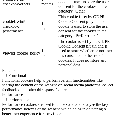
cookie is used to store the user
checkbox-others
months
consent for the cookies in the
category "Other.
This cookie is set by GDPR
cookielawinfo-
Cookie Consent plugin. The
11
checkbox-
cookie is used to store the user
months
performance
consent for the cookies in the
category "Performance".
The cookie is set by the GDPR
Cookie Consent plugin and is
11
used to store whether or not user
viewed_cookie_policy
months
has consented to the use of
cookies. It does not store any
personal data.
Functional
Functional
Functional cookies help to perform certain functionalities like
sharing the content of the website on social media platforms, collect
feedbacks, and other third-party features.
Performance
Performance
Performance cookies are used to understand and analyze the key
performance indexes of the website which helps in delivering a
better user experience for the visitors.