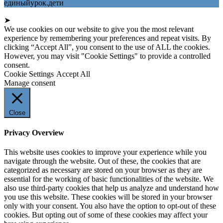
единыйурок.дети
➤
We use cookies on our website to give you the most relevant
experience by remembering your preferences and repeat visits. By
clicking “Accept All”, you consent to the use of ALL the cookies.
However, you may visit "Cookie Settings" to provide a controlled
consent.
Cookie Settings
Accept All
Manage consent
Close
Privacy Overview
This website uses cookies to improve your experience while you
navigate through the website. Out of these, the cookies that are
categorized as necessary are stored on your browser as they are
essential for the working of basic functionalities of the website. We
also use third-party cookies that help us analyze and understand how
you use this website. These cookies will be stored in your browser
only with your consent. You also have the option to opt-out of these
cookies. But opting out of some of these cookies may affect your