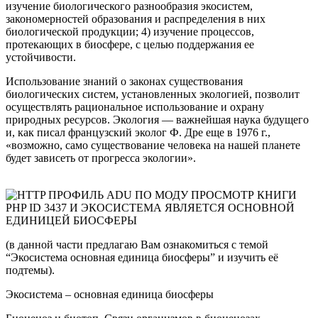
изучение биологического разнообразия экосистем,
закономерностей образования и распределения в них
биологической продукции; 4) изучение процессов,
протекающих в биосфере, с целью поддержания ее
устойчивости.
Использование знаний о законах существования
биологических систем, установленных экологией, позволит
осуществлять рациональное использование и охрану
природных ресурсов. Экология — важнейшая наука будущего
и, как писал французский эколог Ф. Дре еще в 1976 г.,
«возможно, само существование человека на нашей планете
будет зависеть от прогресса экологии».
(в данной части предлагаю Вам ознакомиться с темой
“Экосистема основная единица биосферы” и изучить её
подтемы).
Экосистема – основная единица биосферы