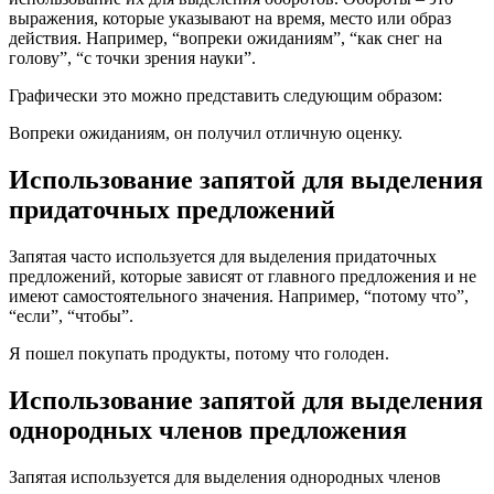
выражения, которые указывают на время, место или образ
действия. Например, “вопреки ожиданиям”, “как снег на
голову”, “с точки зрения науки”.
Графически это можно представить следующим образом:
Вопреки ожиданиям, он получил отличную оценку.
Использование запятой для выделения
придаточных предложений
Запятая часто используется для выделения придаточных
предложений, которые зависят от главного предложения и не
имеют самостоятельного значения. Например, “потому что”,
“если”, “чтобы”.
Я пошел покупать продукты, потому что голоден.
Использование запятой для выделения
однородных членов предложения
Запятая используется для выделения однородных членов