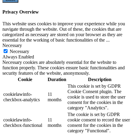
Privacy Overview
This website uses cookies to improve your experience while you
navigate through the website. Out of these, the cookies that are
categorized as necessary are stored on your browser as they are
essential for the working of basic functionalities of the
...
Necessary
Necessary
Always Enabled
Necessary cookies are absolutely essential for the website to
function properly. These cookies ensure basic functionalities and
security features of the website, anonymously.
Cookie
Duration
Description
This cookie is set by GDPR
Cookie Consent plugin. The
cookielawinfo-
11
cookie is used to store the user
checkbox-analytics
months
consent for the cookies in the
category "Analytics".
The cookie is set by GDPR
cookielawinfo-
11
cookie consent to record the user
checkbox-functional
months
consent for the cookies in the
category "Functional".