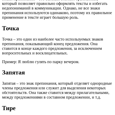
который позволяет правильно оформлять тексты и избегать
недопониманий в коммуникации. Однако, не все знаки
препинания используются одинаково, поэтому их правильное
применение в тексте играет большую роль.
Точка
Точка – это один из наиболее часто используемых знаков
препинания, показывающий конец предложения. Она
ставится в конце каждого предложения, за исключением
вопросительных и восклицательных.
Пример: Я люблю гулять по парку вечером.
Запятая
Запятая – это знак препинания, который отделяет однородные
члены предложения или служит для выделения некоторых
обстоятельств. Она также ставится между прилагательными,
между предложениями в составном предложении, и т.д.
Тире