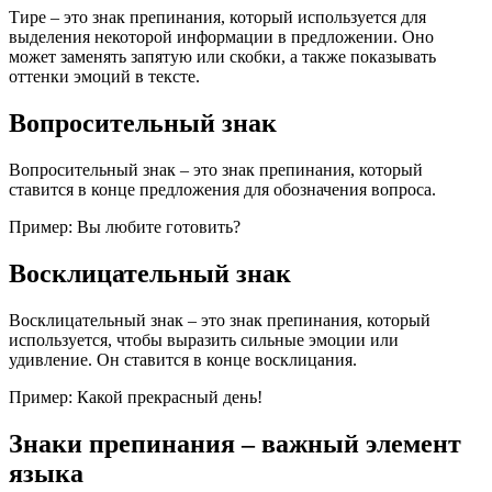
Тире – это знак препинания, который используется для
выделения некоторой информации в предложении. Оно
может заменять запятую или скобки, а также показывать
оттенки эмоций в тексте.
Вопросительный знак
Вопросительный знак – это знак препинания, который
ставится в конце предложения для обозначения вопроса.
Пример: Вы любите готовить?
Восклицательный знак
Восклицательный знак – это знак препинания, который
используется, чтобы выразить сильные эмоции или
удивление. Он ставится в конце восклицания.
Пример: Какой прекрасный день!
Знаки препинания – важный элемент
языка