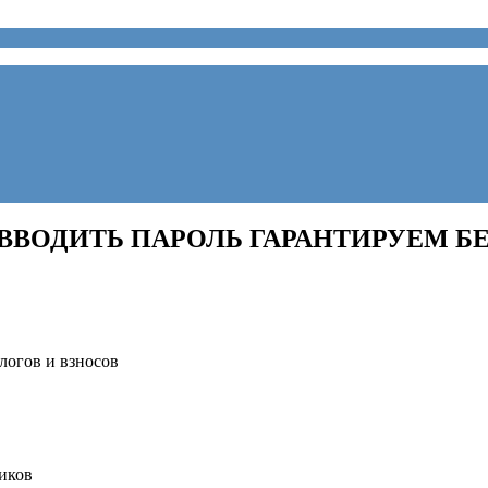
ВВОДИТЬ ПАРОЛЬ ГАРАНТИРУЕМ Б
логов и взносов
иков