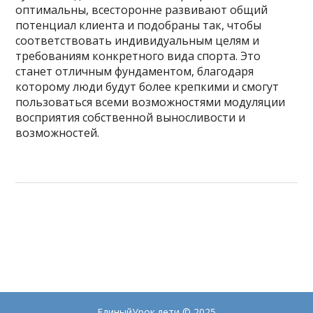
оптимальны, всесторонне развивают общий
потенциал клиента и подобраны так, чтобы
соответствовать индивидуальным целям и
требованиям конкретного вида спорта. Это
станет отличным фундаментом, благодаря
которому люди будут более крепкими и смогут
пользоваться всеми возможностями модуляции
восприятия собственной выносливости и
возможностей.
ЕдиныйУрок.дети
© 2025