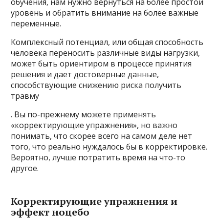
обучения, нам нужно вернуться на более простой
уровень и обратить внимание на более важные
переменные.
Комплексный потенциал, или общая способность
человека переносить различные виды нагрузки,
может быть ориентиром в процессе принятия
решения и дает достоверные данные,
способствующие снижению риска получить
травму
. Вы по-прежнему можете применять
«корректирующие упражнения», но важно
понимать, что скорее всего на самом деле нет
того, что реально нуждалось бы в корректировке.
Вероятно, лучше потратить время на что-то
другое.
Корректирующие упражнения и
эффект ноцебо