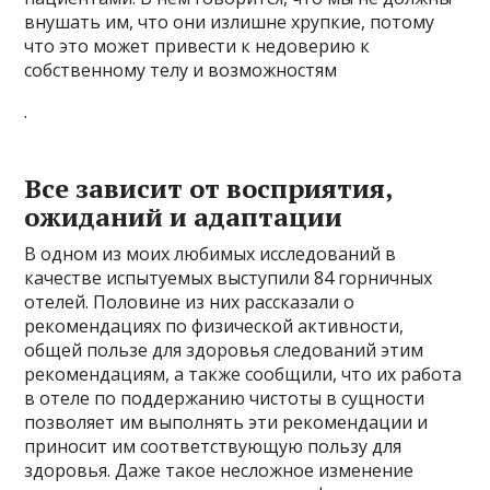
внушать им, что они излишне хрупкие, потому
что это может привести к недоверию к
собственному телу и возможностям
.
Все зависит от восприятия,
ожиданий и адаптации
В одном из моих любимых исследований в
качестве испытуемых выступили 84 горничных
отелей. Половине из них рассказали о
рекомендациях по физической активности,
общей пользе для здоровья следований этим
рекомендациям, а также сообщили, что их работа
в отеле по поддержанию чистоты в сущности
позволяет им выполнять эти рекомендации и
приносит им соответствующую пользу для
здоровья. Даже такое несложное изменение