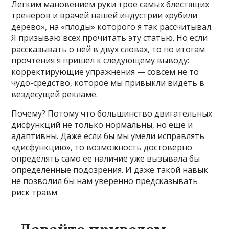
Легким мановением руки трое самых блестящих
тренеров и врачей нашей индустрии «рубили
дерево», на «плоды» которого я так рассчитывал.
Я призываю всех прочитать эту статью. Но если
рассказывать о ней в двух словах, то по итогам
прочтения я пришел к следующему выводу:
корректирующие упражнения — совсем не то
чудо-средство, которое мы привыкли видеть в
вездесущей рекламе.
Почему? Потому что большинство двигательных
дисфункций не только нормальны, но еще и
адаптивны. Даже если бы мы умели исправлять
«дисфункцию», то возможность достоверно
определять само ее наличие уже вызывала бы
определённые подозрения. И даже такой навык
не позволил бы нам уверенно предсказывать
риск травм