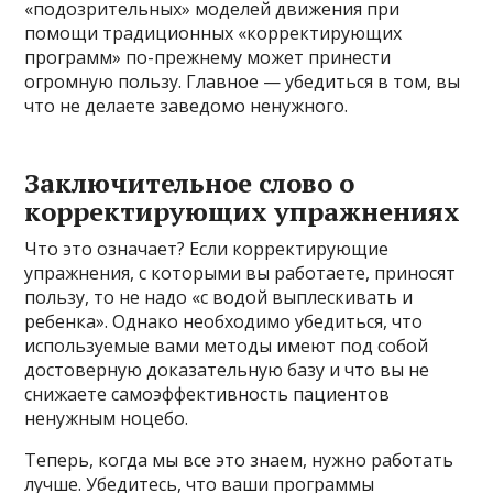
«подозрительных» моделей движения при
помощи традиционных «корректирующих
программ» по-прежнему может принести
огромную пользу. Главное — убедиться в том, вы
что не делаете заведомо ненужного.
Заключительное слово о
корректирующих упражнениях
Что это означает? Если корректирующие
упражнения, с которыми вы работаете, приносят
пользу, то не надо «с водой выплескивать и
ребенка». Однако необходимо убедиться, что
используемые вами методы имеют под собой
достоверную доказательную базу и что вы не
снижаете самоэффективность пациентов
ненужным ноцебо.
Теперь, когда мы все это знаем, нужно работать
лучше. Убедитесь, что ваши программы