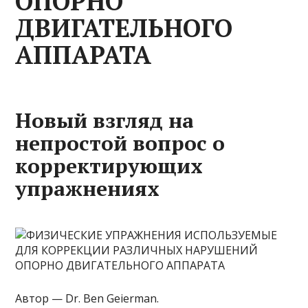
ОПОРНО
ДВИГАТЕЛЬНОГО
АППАРАТА
Новый взгляд на
непростой вопрос о
корректирующих
упражнениях
Автор — Dr. Ben Geierman.