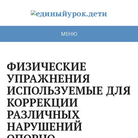
МЕНЮ
ФИЗИЧЕСКИЕ
УПРАЖНЕНИЯ
ИСПОЛЬЗУЕМЫЕ ДЛЯ
КОРРЕКЦИИ
РАЗЛИЧНЫХ
НАРУШЕНИЙ