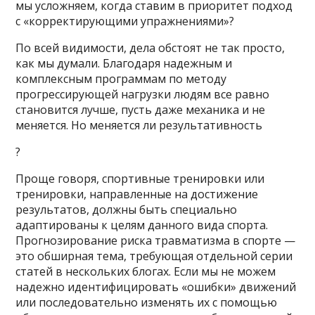
мы усложняем, когда ставим в приоритет подход
с «корректирующими упражнениями»?
По всей видимости, дела обстоят не так просто,
как мы думали. Благодаря надежным и
комплексным программам по методу
прогрессирующей нагрузки людям все равно
становится лучше, пусть даже механика и не
меняется. Но меняется ли результативность
?
Проще говоря, спортивные тренировки или
тренировки, направленные на достижение
результатов, должны быть специально
адаптированы к целям данного вида спорта.
Прогнозирование риска травматизма в спорте —
это обширная тема, требующая отдельной серии
статей в нескольких блогах. Если мы не можем
надежно идентифицировать «ошибки» движений
или последовательно изменять их с помощью