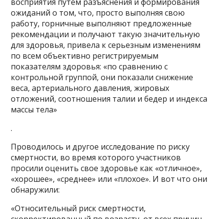
восприятия путем разъяснения и формирования
ожиданий о том, что, просто выполняя свою
работу, горничные выполняют предложенные
рекомендации и получают такую значительную
для здоровья, привела к серьезным изменениям
по всем объективно регистрируемым
показателям здоровья: «по сравнению с
контрольной группой, они показали снижение
веса, артериального давления, жировых
отложений, соотношения талии и бедер и индекса
массы тела»
.
Проводилось и другое исследование по риску
смертности, во время которого участников
просили оценить свое здоровье как «отличное»,
«хорошее», «среднее» или «плохое». И вот что они
обнаружили:
«Относительный риск смертности,