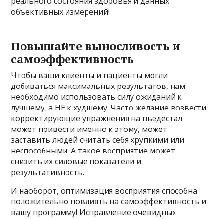
реального состояния здоровья и данных
объективных измерений!
Повышайте выносливость и
самоэффективность
Чтобы ваши клиенты и пациенты могли
добиваться максимальных результатов, нам
необходимо использовать силу ожиданий к
лучшему, а НЕ к худшему. Часто желание возвести
корректирующие упражнения на пьедестал
может привести именно к этому, может
заставить людей считать себя хрупкими или
неспособными. А такое восприятие может
снизить их силовые показатели и
результативность.
И наоборот, оптимизация восприятия способна
положительно повлиять на самоэффективность и
вашу программу! Исправление очевидных