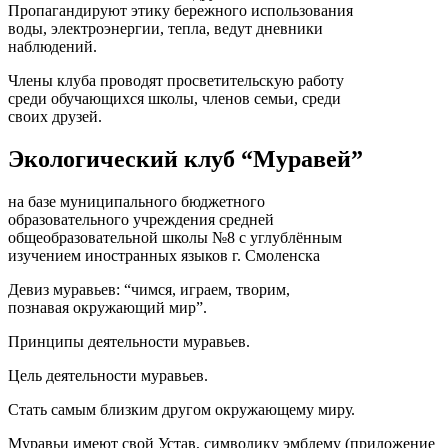
Пропагандируют этику бережного использования
воды, электроэнергии, тепла, ведут дневники
наблюдений.
Члены клуба проводят просветительскую работу
среди обучающихся школы, членов семьи, среди
своих друзей.
Экологический клуб “Муравей”
на базе муниципального бюджетного
образовательного учреждения средней
общеобразовательной школы №8 с углублённым
изучением иностранных языков г. Смоленска
Девиз муравьев: “чимся, играем, творим,
познавая окружающий мир”.
Принципы деятельности муравьев.
Цель деятельности муравьев.
Стать самым близким другом окружающему миру.
Муравьи имеют свой Устав, символику эмблему (приложение