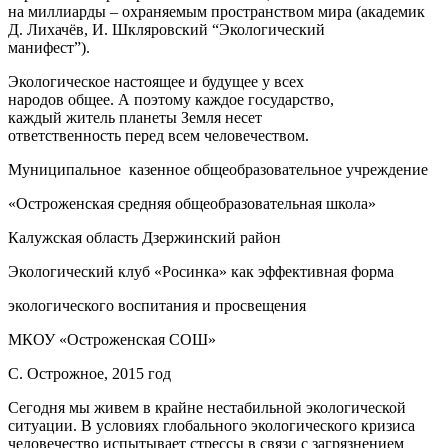
на миллиарды – охраняемым пространством мира (академик
Д. Лихачёв, И. Шкляровский “Экологический
манифест”).
Экологическое настоящее и будущее у всех
народов общее. А поэтому каждое государство,
каждый житель планеты Земля несет
ответственность перед всем человечеством.
Муниципальное казенное общеобразовательное учреждение
«Остроженская средняя общеобразовательная школа»
Калужская область Дзержинский район
Экологический клуб «Росинка» как эффективная форма
экологического воспитания и просвещения
МКОУ «Остроженская СОШ»
С. Острожное, 2015 год
Сегодня мы живем в крайне нестабильной экологической
ситуации. В условиях глобального экологического кризиса
человечество испытывает стрессы в связи с загрязнением