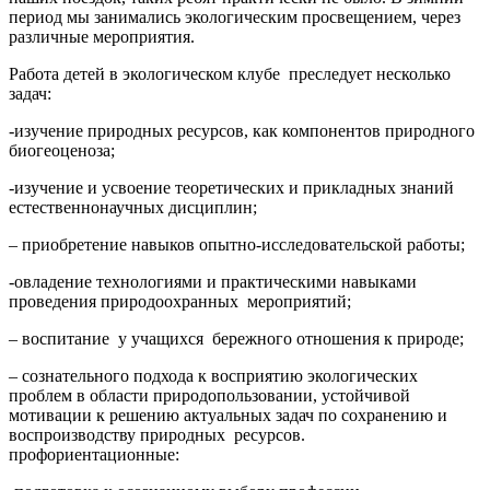
период мы занимались экологическим просвещением, через
различные мероприятия.
Работа детей в экологическом клубе преследует несколько
задач:
-изучение природных ресурсов, как компонентов природного
биогеоценоза;
-изучение и усвоение теоретических и прикладных знаний
естественнонаучных дисциплин;
– приобретение навыков опытно-исследовательской работы;
-овладение технологиями и практическими навыками
проведения природоохранных мероприятий;
– воспитание у учащихся бережного отношения к природе;
– сознательного подхода к восприятию экологических
проблем в области природопользовании, устойчивой
мотивации к решению актуальных задач по сохранению и
воспроизводству природных ресурсов.
профориентационные: