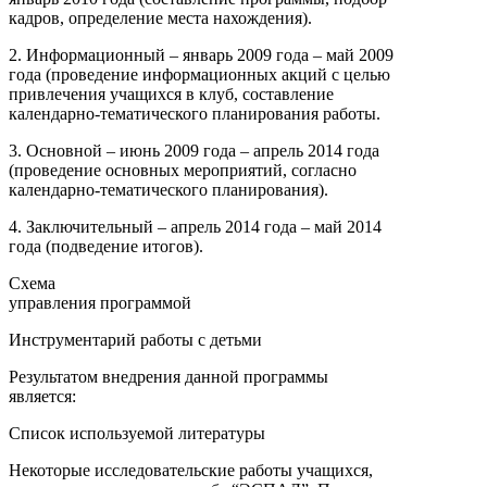
кадров, определение места нахождения).
2. Информационный – январь 2009 года – май 2009
года (проведение информационных акций с целью
привлечения учащихся в клуб, составление
календарно-тематического планирования работы.
3. Основной – июнь 2009 года – апрель 2014 года
(проведение основных мероприятий, согласно
календарно-тематического планирования).
4. Заключительный – апрель 2014 года – май 2014
года (подведение итогов).
Схема
управления программой
Инструментарий работы с детьми
Результатом внедрения данной программы
является:
Список используемой литературы
Некоторые исследовательские работы учащихся,