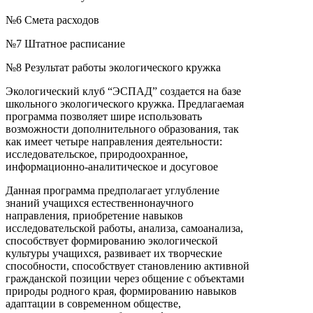
№6 Смета расходов
№7 Штатное расписание
№8 Результат работы экологического кружка
Экологический клуб “ЭСПАД” создается на базе
школьного экологического кружка. Предлагаемая
программа позволяет шире использовать
возможности дополнительного образования, так
как имеет четыре направления деятельности:
исследовательское, природоохранное,
информационно-аналитическое и досуговое
Данная программа предполагает углубление
знаний учащихся естественнонаучного
направления, приобретение навыков
исследовательской работы, анализа, самоанализа,
способствует формированию экологической
культуры учащихся, развивает их творческие
способности, способствует становлению активной
гражданской позиции через общение с объектами
природы родного края, формированию навыков
адаптации в современном обществе,