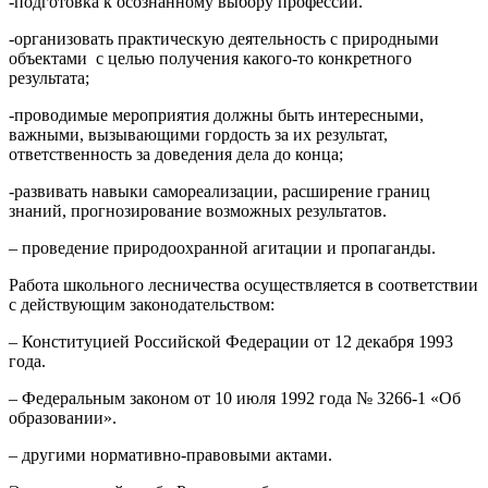
-подготовка к осознанному выбору профессии.
-организовать практическую деятельность с природными
объектами с целью получения какого-то конкретного
результата;
-проводимые мероприятия должны быть интересными,
важными, вызывающими гордость за их результат,
ответственность за доведения дела до конца;
-развивать навыки самореализации, расширение границ
знаний, прогнозирование возможных результатов.
– проведение природоохранной агитации и пропаганды.
Работа школьного лесничества осуществляется в соответствии
с действующим законодательством:
– Конституцией Российской Федерации от 12 декабря 1993
года.
– Федеральным законом от 10 июля 1992 года № 3266-1 «Об
образовании».
– другими нормативно-правовыми актами.