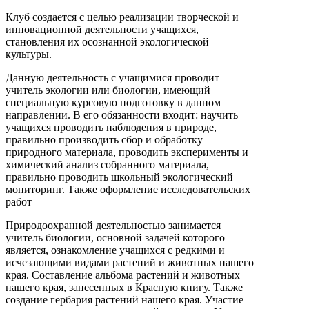
Клуб создается с целью реализации творческой и
инновационной деятельности учащихся,
становления их осознанной экологической
культуры.
Данную деятельность с учащимися проводит
учитель экологии или биологии, имеющий
специальную курсовую подготовку в данном
направлении. В его обязанности входит: научить
учащихся проводить наблюдения в природе,
правильно производить сбор и обработку
природного материала, проводить эксперименты и
химический анализ собранного материала,
правильно проводить школьный экологический
мониторинг. Также оформление исследовательских
работ
Природоохранной деятельностью занимается
учитель биологии, основной задачей которого
является, ознакомление учащихся с редкими и
исчезающими видами растений и животных нашего
края. Составление альбома растений и животных
нашего края, занесенных в Красную книгу. Также
создание гербария растений нашего края. Участие