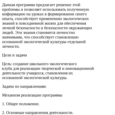
Данная программа предлагает решение этой
проблемы и позволяет использовать полученную
информацию на уроках в формировании своего
опыта, способствует применению экологических
знаний в повседневной жизни для обеспечения
личной безопасности и безопасности окружающих
людей. Эти знания становятся личностно
значимыми, что способствует становлению
осознанной экологической культуры отдельной
личности.
Цели и задачи
Цель: создание школьного экологического
клуба для реализации творческой и инновационной
деятельности учащихся, становления их
осознанной экологической культуры.
Задачи по направлениям:
Механизм реализации программы
1. Общее положение.
2. Основные направления деятельности.