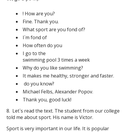
! How are you?
Fine. Thank you.
What sport are you fond of?
I`m fond of
How often do you
I go to the
swimming pool 3 times a week
Why do you like swimming?
It makes me healthy, stronger and faster.
do you know?
Michael Felbs, Alexander Popov.
Thank you, good luck!
8. Let`s read the text. The student from our college
told me about sport. His name is Victor.
Sport is very important in our life. It is popular