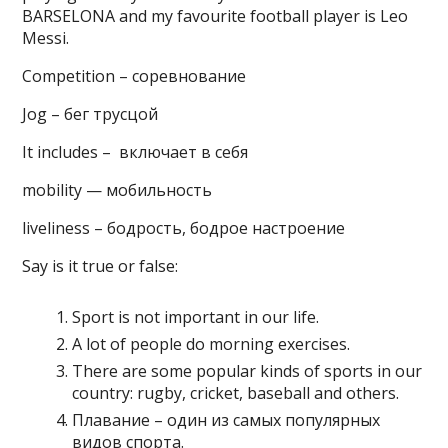
BARSELONA and my favourite football player is Leo
Messi.
Competition – соревнование
Jog – бег трусцой
It includes – включает в себя
mobility — мобильность
liveliness – бодрость, бодрое настроение
Say is it true or false:
Sport is not important in our life.
A lot of people do morning exercises.
There are some popular kinds of sports in our
country: rugby, cricket, baseball and others.
Плавание – один из самых популярных
видов спорта.