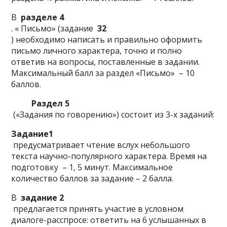
В
разделе 4
. « Письмо» (задание
32
) необходимо написать и правильно оформить
письмо личного характера, точно и полно
ответив на вопросы, поставленные в задании.
Максимальный балл за раздел «Письмо» – 10
баллов.
Раздел 5
(«Задания по говорению») состоит из 3-х заданий:
Задание1
предусматривает чтение вслух небольшого
текста научно-популярного характера. Время на
подготовку – 1, 5 минут. Максимальное
количество баллов за задание – 2 балла.
В
задание 2
предлагается принять участие в условном
диалоге-расспросе: ответить на 6 услышанных в