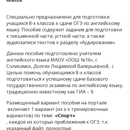
Специально предназначено для подготовки
учащихся 8-х классов к сдаче ОГЭ по английскому
языку. Пособие содержит задания для подготовки
к письменной части, устной части, а также
аудиозаписи текстов к разделу «Аудирование».
Данное пособие подготовлено учителем
английского языка МАОУ «ООШ №16», г.
Соликамск, Долгих Людмилой Валерьевной, с
Целью помочь обучающимся 8-х классов
подготовиться к успешному сдаче базового
государственного экзамена по английскому языку,
традиционно известному как ГИА – 9.
Размещенный вариант пособия на портале
включает 1 вариант (из з-х тренировочных
вариантов) по теме
«Спорт»
, каждое из которых приближения к ОГЭ, т.к.
указанный файл
полностью