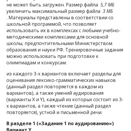
не может быть загружен. Размер файла
5,7 МБ
увеличить максимальный размер файла
3 МБ
. Материалы представлены в соответствии со
школьной программой, что позволяет
использовать их в комплексах с любыми учебно-
методическими комплексами для основной
школы, предпочтительными Министерством
образования и науки РФ. Тренировочные задания
можно использовать при подготовке к
олимпиадам и конкурсам.
из каждого 3-х вариантов включает разделы для
оценивания лексико-грамматических навыков
(данный раздел повторяется в каждом из
вариантов), а также умений аудирования
(варианты Х и Y), каждый из которых состоит из 3-
х вариантов, а также чтение (данный раздел
повторяется), устной и письменной речи.
В разделе 1 («Задание 1 по аудированию»)
Вариант Y