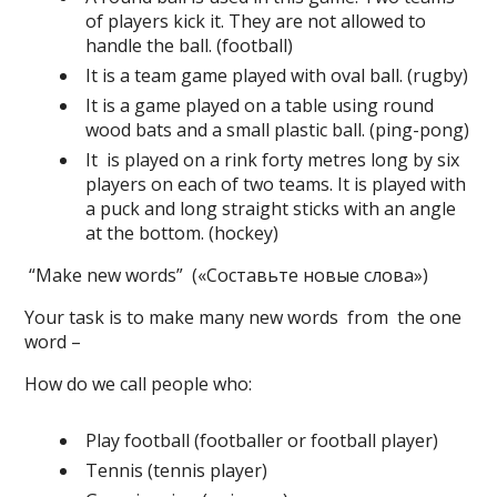
of players kick it. They are not allowed to
handle the ball. (football)
It is a team game played with oval ball. (rugby)
It is a game played on a table using round
wood bats and a small plastic ball. (ping-pong)
It is played on a rink forty metres long by six
players on each of two teams. It is played with
a puck and long straight sticks with an angle
at the bottom. (hockey)
“Make new words” («Составьте новые слова»)
Your task is to make many new words from the one
word –
How do we call people who:
Play football (footballer or football player)
Tennis (tennis player)