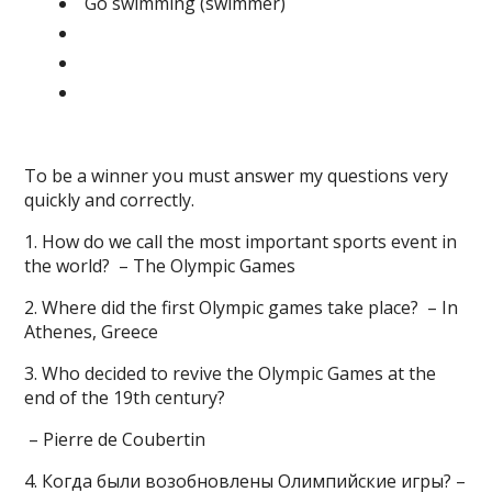
Go swimming (swimmer)
To be a winner you must answer my questions very
quickly and correctly.
1. How do we call the most important sports event in
the world? – The Olympic Games
2. Where did the first Olympic games take place? – In
Athenes, Greece
3. Who decided to revive the Olympic Games at the
end of the 19th century?
– Pierre de Coubertin
4. Когда были возобновлены Олимпийские игры? –