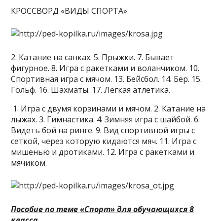
КРОССВОРД «ВИДЫ СПОРТА»
2. Катание на санках. 5. Прыжки. 7. Бывает
фигурное. 8. Игра с ракетками и воланчиком. 10.
Спортивная игра с мячом. 13. Бейсбол. 14. Бер. 15.
Гольф. 16. Шахматы. 17. Легкая атлетика.
1. Игра с двумя корзинами и мячом. 2. Катание на
лыжах. 3. Гимнастика. 4. Зимняя игра с шайбой. 6.
Видеть бой на ринге. 9. Вид спортивной игры с
сеткой, через которую кидаются мяч. 11. Игра с
мишенью и дротиками. 12. Игра с ракетками и
мячиком.
Пособие по теме «Спорт» для обучающихся 8
класса