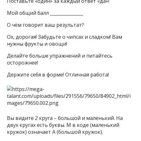
Поставьте «один» за каждый ответ «да»!
Мой общий балл _______________
О чём говорит ваш результат?
Ох, дорогая! Забудьте о чипсах и сладком! Вам
нужны фрукты и овощи!
Делайте больше упражнений и питайтесь
осторожнее!
Держите себя в форме! Отличная работа!
Вы видите 2 круга – большой и маленький. На
двух кругах есть буквы. М в коде (маленький
кружок) означает А (большой кружок).