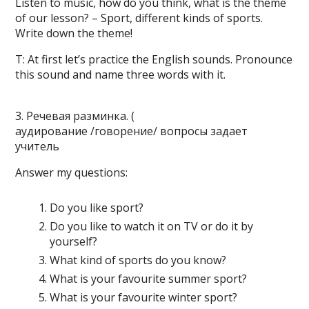
Listen to music, how do you think, what is the theme
of our lesson? – Sport, different kinds of sports.
Write down the theme!
T: At first let’s practice the English sounds. Pronounce
this sound and name three words with it.
3. Речевая разминка. (
аудирование /говорение/ вопросы задает
учитель
Answer my questions:
Do you like sport?
Do you like to watch it on TV or do it by
yourself?
What kind of sports do you know?
What is your favourite summer sport?
What is your favourite winter sport?