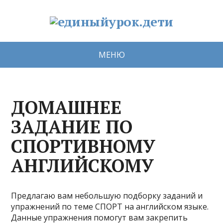
МЕНЮ
ДОМАШНЕЕ
ЗАДАНИЕ ПО
СПОРТИВНОМУ
АНГЛИЙСКОМУ
Предлагаю вам небольшую подборку заданий и
упражнений по теме СПОРТ на английском языке.
Данные упражнения помогут вам закрепить