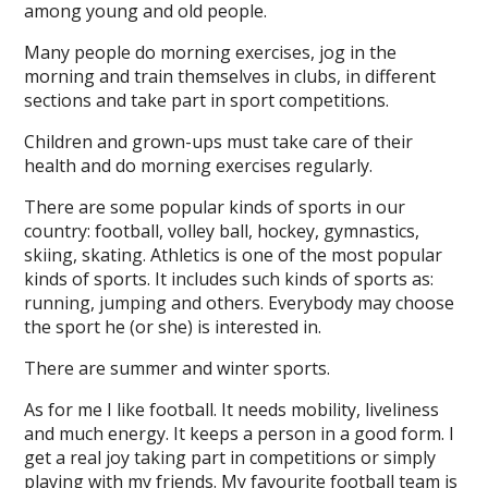
among young and old people.
Many people do morning exercises, jog in the
morning and train themselves in clubs, in different
sections and take part in sport competitions.
Children and grown-ups must take care of their
health and do morning exercises regularly.
There are some popular kinds of sports in our
country: football, volley ball, hockey, gymnastics,
skiing, skating. Athletics is one of the most popular
kinds of sports. It includes such kinds of sports as:
running, jumping and others. Everybody may choose
the sport he (or she) is interested in.
There are summer and winter sports.
As for me I like football. It needs mobility, liveliness
and much energy. It keeps a person in a good form. I
get a real joy taking part in competitions or simply
playing with my friends. My favourite football team is