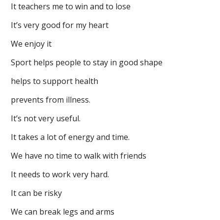
It teachers me to win and to lose
It’s very good for my heart
We enjoy it
Sport helps people to stay in good shape
helps to support health
prevents from illness.
It’s not very useful.
It takes a lot of energy and time.
We have no time to walk with friends
It needs to work very hard.
It can be risky
We can break legs and arms