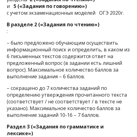
и
5 («Задания по говорению»)
с учетом экзаменационных моделей ОГЭ 2020г.
В разделе 2 («Задания по чтению»)
:
– было предложено обучающим осуществить
информационный поиск и определить, в каком из
6 письменных текстов содержится ответ на
предложенный вопрос (в задании есть лишний
вопрос). Максимальное количество баллов за
выполнение задания – 6 баллов.
– сокращено до 7 количества заданий по
определению утверждения прочитанного текста
(соответствует / не соответствует / в тексте не
указано). Максимальное количество баллов за
выполнение заданий 10-16 – 7 баллов.
Раздел 3 («Задания по грамматике и
лексике»)