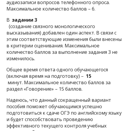
аудиозаписи вопросов телефонного опроса.
Максимальное количество баллов – 6.
В
задании 3
(создание связного монологического
высказывания) добавлен один аспект. В связи с
этим соответствующие изменения были внесены
в критерии оценивания. Максимальное
количество баллов за выполнение задания 3 не
изменилось.
Общее время ответа одного обучающегося
(включая время на подготовку) –
15
минут. Максимальное количество баллов за
раздел «Говорение» – 15 баллов.
Надеюсь, что данный сокращенный вариант
пособия поможет обучающимся успешно
подготовиться к сдаче ОГЭ по английскому языку
и будет способствовать проведению
эффективного текущего контроля учебных