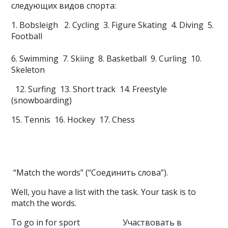
следующих видов спорта:
1. Bobsleigh 2. Cycling 3. Figure Skating 4. Diving 5.
Football
6. Swimming 7. Skiing 8. Basketball 9. Curling 10.
Skeleton
12. Surfing 13. Short track 14. Freestyle
(snowboarding)
15. Tennis 16. Hockey 17. Chess
“Match the words” (“Соединить слова”).
Well, you have a list with the task. Your task is to
match the words.
To go in for sport Участвовать в