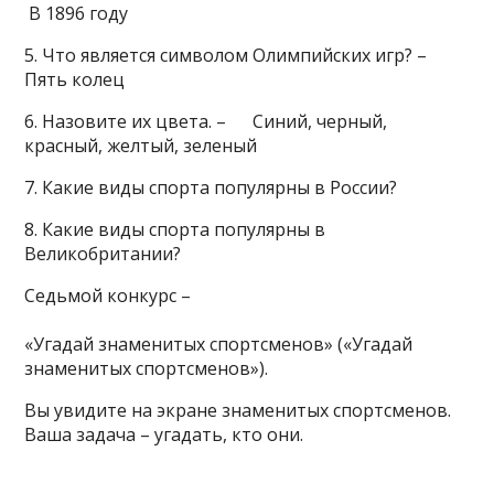
В 1896 году
5. Что является символом Олимпийских игр? –
Пять колец
6. Назовите их цвета. – Синий, черный,
красный, желтый, зеленый
7. Какие виды спорта популярны в России?
8. Какие виды спорта популярны в
Великобритании?
Седьмой конкурс –
«Угадай знаменитых спортсменов» («Угадай
знаменитых спортсменов»).
Вы увидите на экране знаменитых спортсменов.
Ваша задача – угадать, кто они.