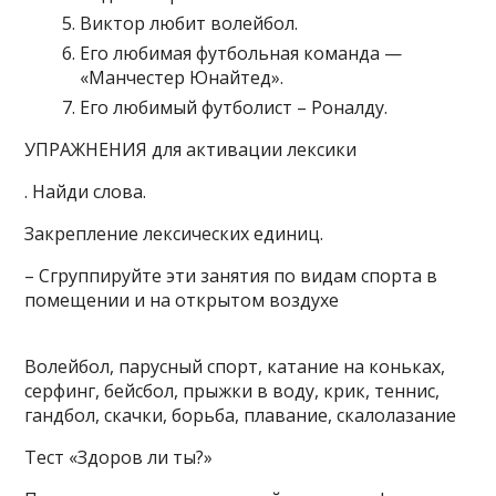
Виктор любит волейбол.
Его любимая футбольная команда —
«Манчестер Юнайтед».
Его любимый футболист – Роналду.
УПРАЖНЕНИЯ для активации лексики
. Найди слова.
Закрепление лексических единиц.
– Сгруппируйте эти занятия по видам спорта в
помещении и на открытом воздухе
Волейбол, парусный спорт, катание на коньках,
серфинг, бейсбол, прыжки в воду, крик, теннис,
гандбол, скачки, борьба, плавание, скалолазание
Тест «Здоров ли ты?»