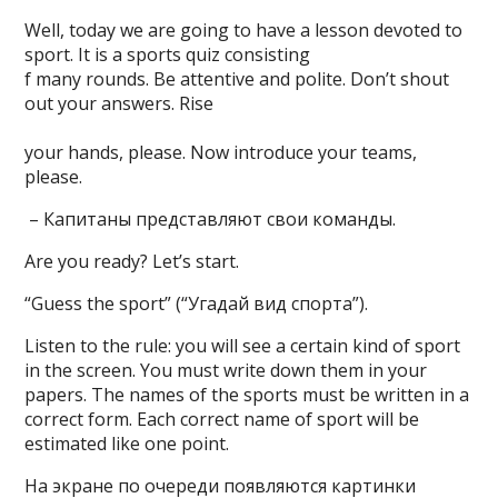
Well, today we are going to have a lesson devoted to
sport. It is a sports quiz consisting
f many rounds. Be attentive and polite. Don’t shout
out your answers. Rise
your hands, please. Now introduce your teams,
please.
– Капитаны представляют свои команды.
Are you ready? Let’s start.
“Guess the sport” (“Угадай вид спорта”).
Listen to the rule: you will see a certain kind of sport
in the screen. You must write down them in your
papers. The names of the sports must be written in a
correct form. Each correct name of sport will be
estimated like one point.
На экране по очереди появляются картинки