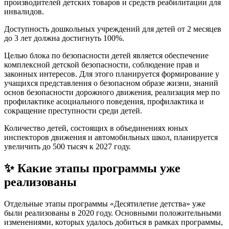
производителей детских товаров и средств реабилитации для
инвалидов.
Доступность дошкольных учреждений для детей от 2 месяцев
до 3 лет должна достигнуть 100%.
Целью блока по безопасности детей является обеспечение
комплексной детской безопасности, соблюдение прав и
законных интересов. Для этого планируется формирование у
учащихся представления о безопасном образе жизни, знаний
основ безопасности дорожного движения, реализация мер по
профилактике асоциального поведения, профилактика и
сокращение преступности среди детей.
Количество детей, состоящих в объединениях юных
инспекторов движения и автомобильных школ, планируется
увеличить до 500 тысяч к 2027 году.
✨ Какие этапы программы уже
реализованы
Отдельные этапы программы «Десятилетие детства» уже
были реализованы в 2020 году. Основными положительными
изменениями, которых удалось добиться в рамках программы,