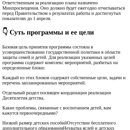
Ответственным за реализацию плана назначено
Минпросвещения. Оно должно будет ежегодно отчитываться
перед Правительством о результатах работы и достигнутых
показателях до 1 апреля.
👇 Суть программы и ее цели
Базовая цель принятия программы состояла в
усовершенствовании государственной политики в области
защиты семей и детей. Для реализации указанных целей
программа содержит комплекс мероприятий, разбитых на
определенные блоки:
Каждый из этих блоков содержит собственные цели, задачи и
перечень запланированных мероприятий.
Отдельный раздел посвящен координации реализации
Десятилетия детства.
Какие проблемы, связанные с воспитанием детей, вам
кажутся первоочередными?
Низкий размер детских пособийОтсутствие бесплатного
дополнительного образованияНехватка яслей и детских