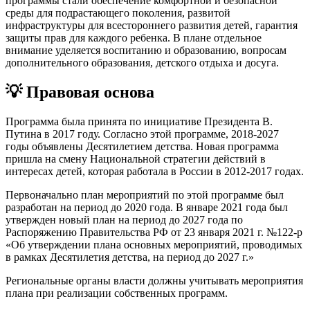
программы стали обеспечение комфортной и безопасной
среды для подрастающего поколения, развитой
инфраструктуры для всестороннего развития детей, гарантия
защиты прав для каждого ребенка. В плане отдельное
внимание уделяется воспитанию и образованию, вопросам
дополнительного образования, детского отдыха и досуга.
💡 Правовая основа
Программа была принята по инициативе Президента В.
Путина в 2017 году. Согласно этой программе, 2018-2027
годы объявлены Десятилетием детства. Новая программа
пришла на смену Национальной стратегии действий в
интересах детей, которая работала в России в 2012-2017 годах.
Первоначально план мероприятий по этой программе был
разработан на период до 2020 года. В январе 2021 года был
утвержден новый план на период до 2027 года по
Распоряжению Правительства РФ от 23 января 2021 г. №122-р
«Об утверждении плана основных мероприятий, проводимых
в рамках Десятилетия детства, на период до 2027 г.»
Региональные органы власти должны учитывать мероприятия
плана при реализации собственных программ.