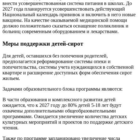
внести усовершенствованная система питания в школах. До
2027 года планируется усовершенствовать действующий
Национальный календарь прививок и включить в него новые
вакцины. На качестве оказываемой медицинской помощи
должно положительно сказаться оснащение поликлиник и
больниц современным оборудованием и лекарствами.
Меры поддержки детей-сирот
Для детей, оставшихся без попечения родителей,
предполагается реформирование системы опеки и
попечительства, системы учета нуждающихся в собственной
квартире и расширение доступных форм обеспечения сирот
жильем.
Задачами образовательного блока программы являются:
В части образования и комплексного развития детей
ожидается, что к 2027 году до 80% детей 5-18 лет будут
охвачены дополнительными общеобразовательными
программами. Ожидается увеличение количества детских
культурных мероприятий и проектов по поддержке детского
чтения.
Также по программе запланировано увеличение числа