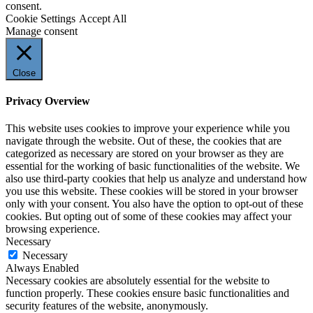
consent.
Cookie Settings
Accept All
Manage consent
Close
Privacy Overview
This website uses cookies to improve your experience while you
navigate through the website. Out of these, the cookies that are
categorized as necessary are stored on your browser as they are
essential for the working of basic functionalities of the website. We
also use third-party cookies that help us analyze and understand how
you use this website. These cookies will be stored in your browser
only with your consent. You also have the option to opt-out of these
cookies. But opting out of some of these cookies may affect your
browsing experience.
Necessary
Necessary
Always Enabled
Necessary cookies are absolutely essential for the website to
function properly. These cookies ensure basic functionalities and
security features of the website, anonymously.