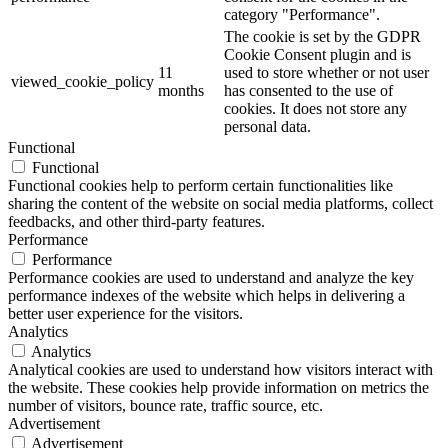
category "Performance".
The cookie is set by the GDPR
Cookie Consent plugin and is
11
used to store whether or not user
viewed_cookie_policy
months
has consented to the use of
cookies. It does not store any
personal data.
Functional
Functional
Functional cookies help to perform certain functionalities like
sharing the content of the website on social media platforms, collect
feedbacks, and other third-party features.
Performance
Performance
Performance cookies are used to understand and analyze the key
performance indexes of the website which helps in delivering a
better user experience for the visitors.
Analytics
Analytics
Analytical cookies are used to understand how visitors interact with
the website. These cookies help provide information on metrics the
number of visitors, bounce rate, traffic source, etc.
Advertisement
Advertisement