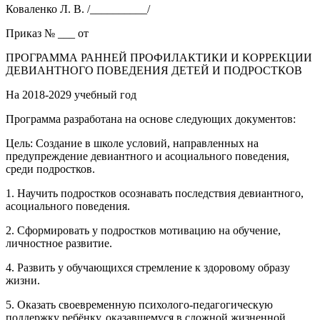
Коваленко Л. В. /__________/
Приказ № ___ от
ПРОГРАММА РАННЕЙ ПРОФИЛАКТИКИ И КОРРЕКЦИИ
ДЕВИАНТНОГО ПОВЕДЕНИЯ ДЕТЕЙ И ПОДРОСТКОВ
На 2018-2029 учебный год
Программа разработана на основе следующих документов:
Цель: Создание в школе условий, направленных на
предупреждение девиантного и асоциального поведения,
среди подростков.
1. Научить подростков осознавать последствия девиантного,
асоциального поведения.
2. Сформировать у подростков мотивацию на обучение,
личностное развитие.
4. Развить у обучающихся стремление к здоровому образу
жизни.
5. Оказать своевременную психолого-педагогическую
поддержку ребёнку, оказавшемуся в сложной жизненной