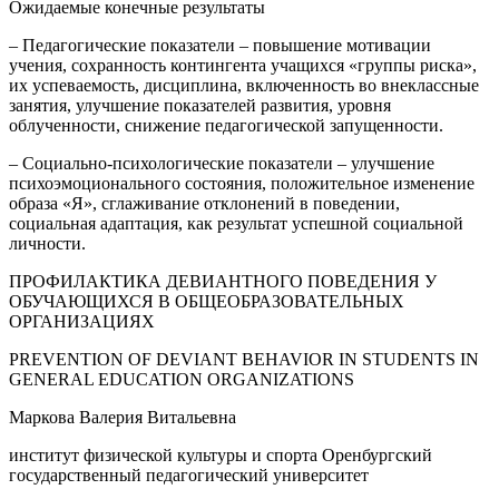
Ожидаемые конечные результаты
– Педагогические показатели – повышение мотивации
учения, сохранность контингента учащихся «группы риска»,
их успеваемость, дисциплина, включенность во внеклассные
занятия, улучшение показателей развития, уровня
облученности, снижение педагогической запущенности.
– Социально-психологические показатели – улучшение
психоэмоционального состояния, положительное изменение
образа «Я», сглаживание отклонений в поведении,
социальная адаптация, как результат успешной социальной
личности.
ПРОФИЛАКТИКА ДЕВИАНТНОГО ПОВЕДЕНИЯ У
ОБУЧАЮЩИХСЯ В ОБЩЕОБРАЗОВАТЕЛЬНЫХ
ОРГАНИЗАЦИЯХ
PREVENTION OF DEVIANT BEHAVIOR IN STUDENTS IN
GENERAL EDUCATION ORGANIZATIONS
Маркова Валерия Витальевна
институт физической культуры и спорта Оренбургский
государственный педагогический университет