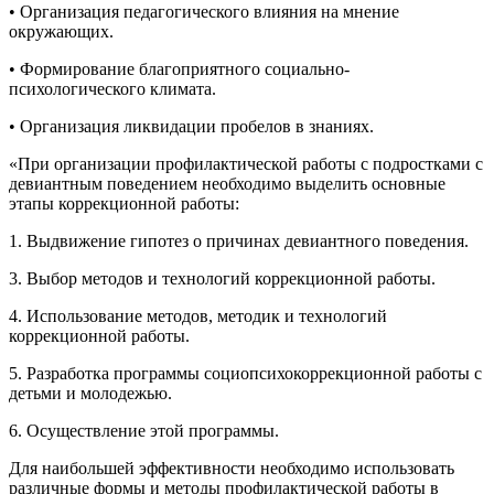
• Организация педагогического влияния на мнение
окружающих.
• Формирование благоприятного социально-
психологического климата.
• Организация ликвидации пробелов в знаниях.
«При организации профилактической работы с подростками с
девиантным поведением необходимо выделить основные
этапы коррекционной работы:
1. Выдвижение гипотез о причинах девиантного поведения.
3. Выбор методов и технологий коррекционной работы.
4. Использование методов, методик и технологий
коррекционной работы.
5. Разработка программы социопсихокоррекционной работы с
детьми и молодежью.
6. Осуществление этой программы.
Для наибольшей эффективности необходимо использовать
различные формы и методы профилактической работы в