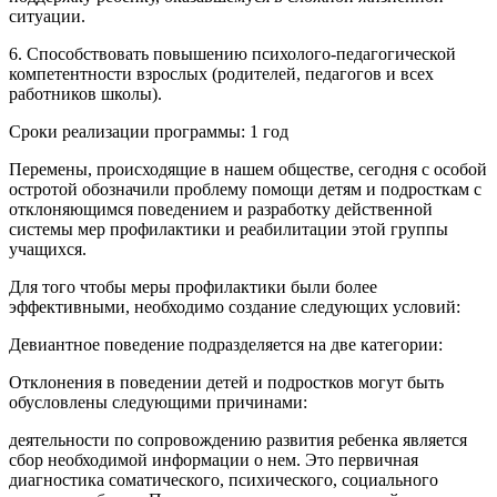
ситуации.
6. Способствовать повышению психолого-педагогической
компетентности взрослых (родителей, педагогов и всех
работников школы).
Сроки реализации программы: 1 год
Перемены, происходящие в нашем обществе, сегодня с особой
остротой обозначили проблему помощи детям и подросткам с
отклоняющимся поведением и разработку действенной
системы мер профилактики и реабилитации этой группы
учащихся.
Для того чтобы меры профилактики были более
эффективными, необходимо создание следующих условий:
Девиантное поведение подразделяется на две категории:
Отклонения в поведении детей и подростков могут быть
обусловлены следующими причинами:
деятельности по сопровождению развития ребенка является
сбор необходимой информации о нем. Это первичная
диагностика соматического, психического, социального