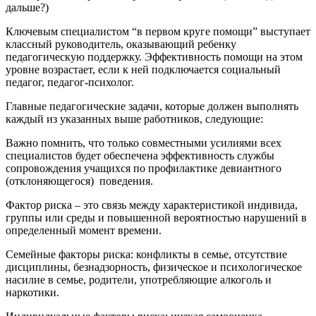
дальше?)
Ключевым специалистом “в первом круге помощи” выступает
классный руководитель, оказывающий ребенку
педагогическую поддержку. Эффективность помощи на этом
уровне возрастает, если к ней подключается социальный
педагог, педагог-психолог.
Главные педагогические задачи, которые должен выполнять
каждый из указанных выше работников, следующие:
Важно помнить, что только совместными усилиями всех
специалистов будет обеспечена эффективность службы
сопровождения учащихся по профилактике девиантного
(отклоняющегося) поведения.
Фактор риска – это связь между характеристикой индивида,
группы или среды и повышенной вероятностью нарушений в
определенный момент времени.
Семейные факторы риска: конфликты в семье, отсутствие
дисциплины, безнадзорность, физическое и психологическое
насилие в семье, родители, употребляющие алкоголь и
наркотики.