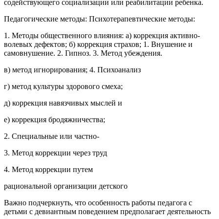
содействующего социализации или реабилитации ребенка.
Педагогические методы: Психотерапевтические методы:
1. Методы общественного влияния: а) коррекция активно-
волевых дефектов; б) коррекция страхов; 1. Внушение и
самовнушение. 2. Гипноз. 3. Метод убеждения.
в) метод игнорирования; 4. Психоанализ
г) метод культуры здорового смеха;
д) коррекция навязчивых мыслей и
е) коррекция бродяжничества;
2. Специальные или частно-
3. Метод коррекции через труд
4. Метод коррекции путем
рациональной организации детского
Важно подчеркнуть, что особенность работы педагога с
детьми с девиантным поведением предполагает деятельность