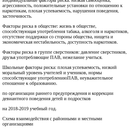
Индивидуальные факторы риска: низкая самооценка,
агрессивность, положительные установки по отношению к
наркотикам, плохая успеваемость, нарушения поведения,
застенчивость.
Факторы риска в обществе: жизнь в обществе,
способствующая употребления табака, алкоголя и наркотиков,
отсутствие поддержки со стороны общества, нищета и
экономическая нестабильность, доступность наркотиков.
Факторы риска в группе сверстников: давление сверстников,
друзья употребляющие ПАВ, нежелание учиться.
Школьные факторы риска: плохая успеваемость, низкий
моральный уровень учителей и учеников, нормы
способствующие употреблениюПАВ, неуважительное
отношение к образованию.
по организации раннего предупреждения и коррекции
девиантного поведения детей и подростков
на 2018-2019 учебный год.
Схема взаимодействия с районными и местными
организациями