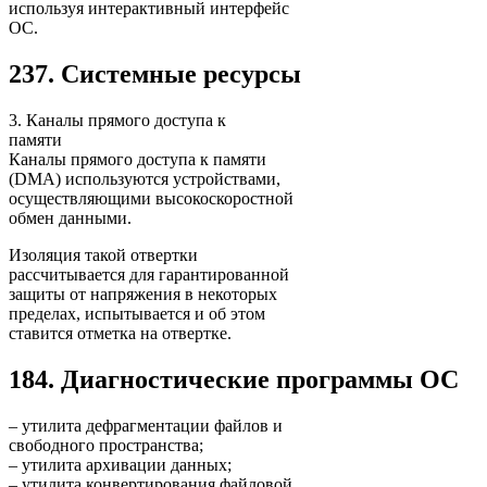
используя интерактивный интерфейс
ОС.
237. Системные ресурсы
3. Каналы прямого доступа к
памяти
Каналы прямого доступа к памяти
(DMA) используются устройствами,
осуществляющими высокоскоростной
обмен данными.
Изоляция такой отвертки
рассчитывается для гарантированной
защиты от напряжения в некоторых
пределах, испытывается и об этом
ставится отметка на отвертке.
184. Диагностические программы OC
– утилита дефрагментации файлов и
свободного пространства;
– утилита архивации данных;
– утилита конвертирования файловой