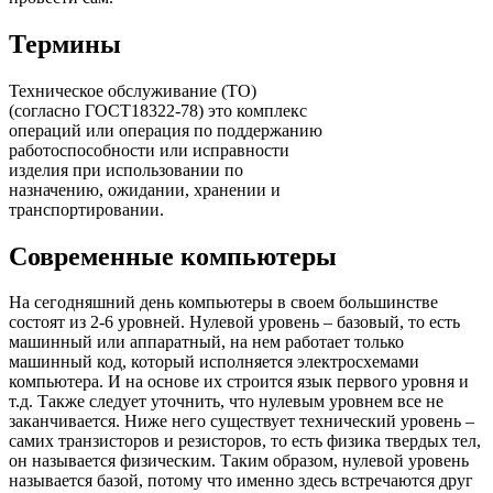
Термины
Техническое обслуживание (ТО)
(согласно ГОСТ18322-78) это комплекс
операций или операция по поддержанию
работоспособности или исправности
изделия при использовании по
назначению, ожидании, хранении и
транспортировании.
Современные компьютеры
На сегодняшний день компьютеры в своем большинстве
состоят из 2-6 уровней. Нулевой уровень – базовый, то есть
машинный или аппаратный, на нем работает только
машинный код, который исполняется электросхемами
компьютера. И на основе их строится язык первого уровня и
т.д. Также следует уточнить, что нулевым уровнем все не
заканчивается. Ниже него существует технический уровень –
самих транзисторов и резисторов, то есть физика твердых тел,
он называется физическим. Таким образом, нулевой уровень
называется базой, потому что именно здесь встречаются друг