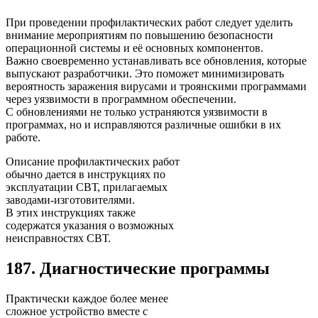
При проведении профилактических работ следует уделить
внимание мероприятиям по повышению безопасности
операционной системы и её основных компонентов.
Важно своевременно устанавливать все обновления, которые
выпускают разработчики. Это поможет минимизировать
вероятность заражения вирусами и троянскими программами
через уязвимости в программном обеспечении.
С обновлениями не только устраняются уязвимости в
программах, но и исправляются различные ошибки в их
работе.
Описание профилактических работ
обычно дается в инструкциях по
эксплуатации СВТ, прилагаемых
заводами-изготовителями.
В этих инструкциях также
содержатся указания о возможных
неисправностях СВТ.
187. Диагностические программы
Практически каждое более менее
сложное устройство вместе с