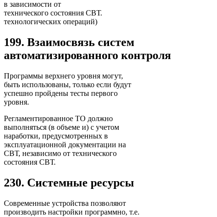
в зависимости от
технического состояния СВТ.
технологических операций)
199. Взаимосвязь систем
автоматизированного контроля
Программы верхнего уровня могут,
быть использованы, только если будут
успешно пройдены тесты первого
уровня.
Регламентированное ТО должно
выполняться (в объеме и) с учетом
наработки, предусмотренных в
эксплуатационной документации на
СВТ, независимо от технического
состояния СВТ.
230. Системные ресурсы
Современные устройства позволяют
производить настройки программно, т.е.