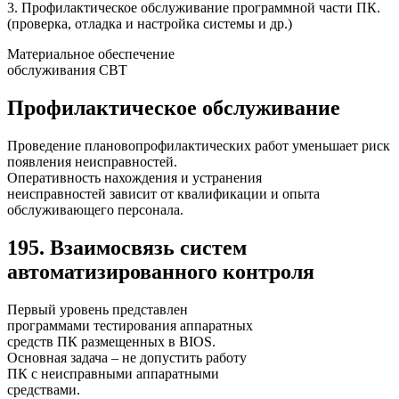
3. Профилактическое обслуживание программной части ПК.
(проверка, отладка и настройка системы и др.)
Материальное обеспечение
обслуживания СВТ
Профилактическое обслуживание
Проведение плановопрофилактических работ уменьшает риск
появления неисправностей.
Оперативность нахождения и устранения
неисправностей зависит от квалификации и опыта
обслуживающего персонала.
195. Взаимосвязь систем
автоматизированного контроля
Первый уровень представлен
программами тестирования аппаратных
средств ПК размещенных в BIOS.
Основная задача – не допустить работу
ПК с неисправными аппаратными
средствами.