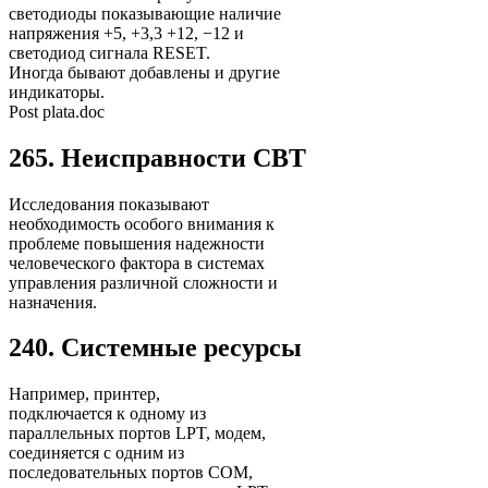
светодиоды показывающие наличие
напряжения +5, +3,3 +12, −12 и
светодиод сигнала RESET.
Иногда бывают добавлены и другие
индикаторы.
Post plata.doc
265. Неисправности СВТ
Исследования показывают
необходимость особого внимания к
проблеме повышения надежности
человеческого фактора в системах
управления различной сложности и
назначения.
240. Системные ресурсы
Например, принтер,
подключается к одному из
параллельных портов LPT, модем,
соединяется с одним из
последовательных портов СОМ,