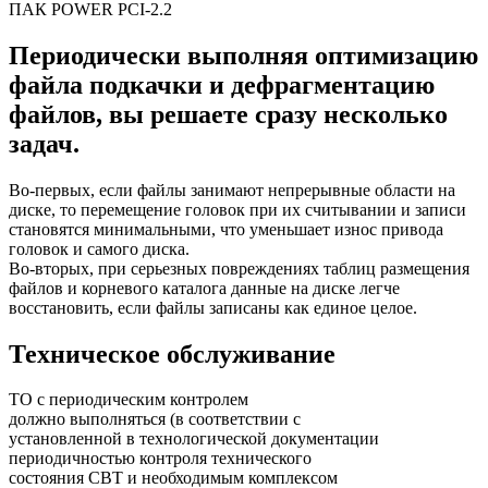
ПАК POWER PCI-2.2
Периодически выполняя оптимизацию
файла подкачки и дефрагментацию
файлов, вы решаете сразу несколько
задач.
Во-первых, если файлы занимают непрерывные области на
диске, то перемещение головок при их считывании и записи
становятся минимальными, что уменьшает износ привода
головок и самого диска.
Во-вторых, при серьезных повреждениях таблиц размещения
файлов и корневого каталога данные на диске легче
восстановить, если файлы записаны как единое целое.
Техническое обслуживание
ТО с периодическим контролем
должно выполняться (в соответствии с
установленной в технологической документации
периодичностью контроля технического
состояния СВТ и необходимым комплексом