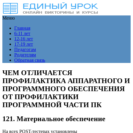
Меню
Главная
6-11 лет
12-16 лет
17-19 лет
Педагогам
Родителям
Обратная связь
ЧЕМ ОТЛИЧАЕТСЯ
ПРОФИЛАКТИКА АППАРАТНОГО И
ПРОГРАММНОГО ОБЕСПЕЧЕНИЯ
ОТ ПРОФИЛАКТИКИ
ПРОГРАММНОЙ ЧАСТИ ПК
121. Материальное обеспечение
На всех POST-тестерах установлены