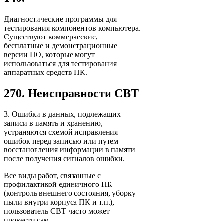
Диагностические программы для
тестирования компонентов компьютера.
Существуют коммерческие,
бесплатные и демонстрационные
версии ПО, которые могут
использоваться для тестирования
аппаратных средств ПК.
270. Неисправности СВТ
3. Ошибки в данных, подлежащих
записи в память и хранению,
устраняются схемой исправления
ошибок перед записью или путем
восстановления информации в памяти
после получения сигналов ошибки.
Все виды работ, связанные с
профилактикой единичного ПК
(контроль внешнего состояния, уборку
пыли внутри корпуса ПК и т.п.),
пользователь СВТ часто может
провести сам.