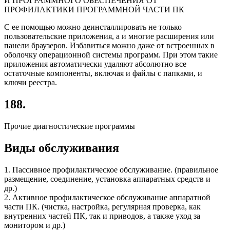
С ее помощью можно деинсталлировать не только
пользовательские приложения, а и многие расширения или
панели браузеров. Избавиться можно даже от встроенных в
оболочку операционной системы программ. При этом такие
приложения автоматически удаляют абсолютно все
остаточные компоненты, включая и файлы с папками, и
ключи реестра.
188.
Прочие диагностические программы
Виды обслуживания
1. Пассивное профилактическое обслуживание. (правильное
размещение, соединение, установка аппаратных средств и
др.)
2. Активное профилактическое обслуживание аппаратной
части ПК. (чистка, настройка, регулярная проверка, как
внутренних частей ПК, так и приводов, а также уход за
монитором и др.)