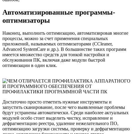
Автоматизированные программы-
оптимизаторы
Наконец, выполнить оптимизацию, автоматизировав многие
процессы, можно за счет применения специальных
приложений, называемых оптимизаторами (CCleaner,
Advanced SystemCare и др.). В большинстве таких программ
имеется множество средств для тонкой настройки и
обслуживания ПК, включая даже модули быстрой
оптимизации в один клик.
Достаточно просто отметить нужные инструменты и
запустить сканирование, после чего выявленные проблемы
будут устранены автоматически. Среди наиболее актуальных
модулей особо стоит выделить чистку, исправление и
дефрагментацию реестра, удаление нежелательного ПО,
оптимизацию загрузки системы, проверку и дефрагментацию