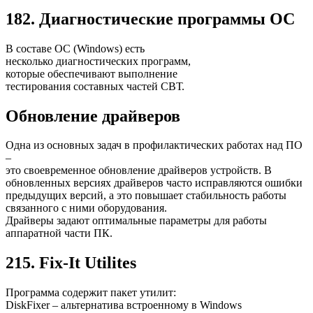
182. Диагностические программы OC
В составе ОС (Windows) есть
несколько диагностических программ,
которые обеспечивают выполнение
тестирования составных частей СВТ.
Обновление драйверов
Одна из основных задач в профилактических работах над ПО
–
это своевременное обновление драйверов устройств. В
обновленных версиях драйверов часто исправляются ошибки
предыдущих версий, а это повышает стабильность работы
связанного с ними оборудования.
Драйверы задают оптимальные параметры для работы
аппаратной части ПК.
215. Fix-It Utilites
Программа содержит пакет утилит:
DiskFixer – альтернатива встроенному в Windows