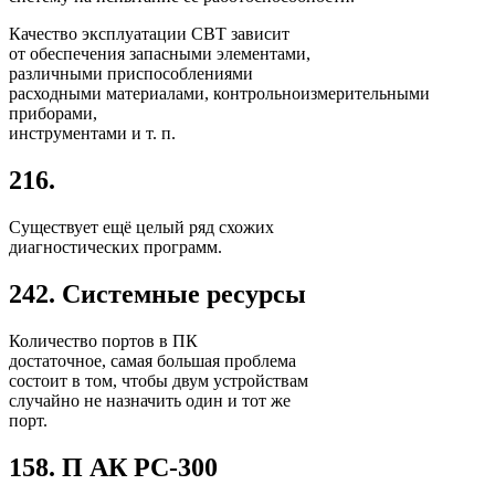
Качество эксплуатации СВТ зависит
от обеспечения запасными элементами,
различными приспособлениями
расходными материалами, контрольноизмерительными
приборами,
инструментами и т. п.
216.
Существует ещё целый ряд схожих
диагностических программ.
242. Системные ресурсы
Количество портов в ПК
достаточное, самая большая проблема
состоит в том, чтобы двум устройствам
случайно не назначить один и тот же
порт.
158. П АК PC-300