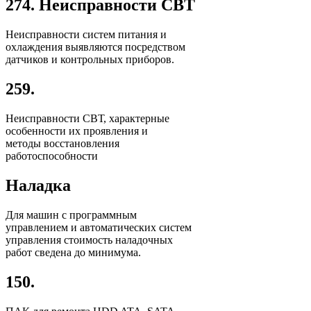
274. Неисправности СВТ
Неисправности систем питания и
охлаждения выявляются посредством
датчиков и контрольных приборов.
259.
Неисправности СВТ, характерные
особенности их проявления и
методы восстановления
работоспособности
Наладка
Для машин с программным
управлением и автоматических систем
управления стоимость наладочных
работ сведена до минимума.
150.