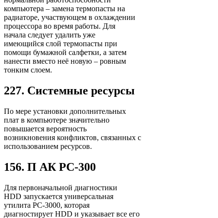
компьютера – замена термопасты на
радиаторе, участвующем в охлаждении
процессора во время работы. Для
начала следует удалить уже
имеющийся слой термопасты при
помощи бумажной салфетки, а затем
нанести вместо неё новую – ровным
тонким слоем.
227. Системные ресурсы
По мере установки дополнительных
плат в компьютере значительно
повышается вероятность
возникновения конфликтов, связанных с
использованием ресурсов.
156. П АК PC-300
Для первоначальной диагностики
HDD запускается универсальная
утилита PC-3000, которая
диагностирует HDD и указывает все его