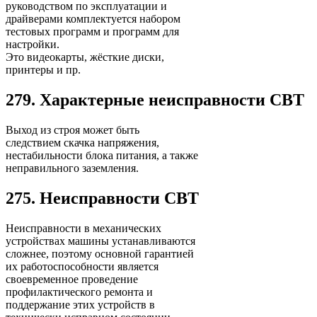
руководством по эксплуатации и
драйверами комплектуется набором
тестовых программ и программ для
настройки.
Это видеокарты, жёсткие диски,
принтеры и пр.
279. Характерные неисправности СВТ
Выход из строя может быть
следствием скачка напряжения,
нестабильности блока питания, а также
неправильного заземления.
275. Неисправности СВТ
Неисправности в механических
устройствах машины устанавливаются
сложнее, поэтому основной гарантией
их работоспособности является
своевременное проведение
профилактического ремонта и
поддержание этих устройств в