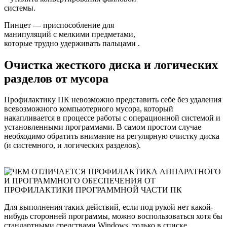
системы.
Пинцет — приспособление для
манипуляций с мелкими предметами,
которые трудно удерживать пальцами .
Очистка жесткого диска и логических
разделов от мусора
Профилактику ПК невозможно представить себе без удаления
всевозможного компьютерного мусора, который
накапливается в процессе работы с операционной системой и
установленными программами. В самом простом случае
необходимо обратить внимание на регулярную очистку диска
(и системного, и логических разделов).
Для выполнения таких действий, если под рукой нет какой-
нибудь сторонней программы, можно воспользоваться хотя бы
стандартными средствами Windows, только в списке