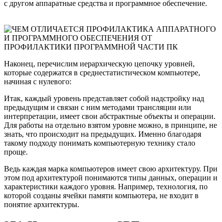
с другом аппаратные средства и программное обеспечение.
Наконец, перечислим иерархическую цепочку уровней,
которые содержатся в среднестатистическом компьютере,
начиная с нулевого:
Итак, каждый уровень представляет собой надстройку над
предыдущим и связан с ним методами трансляции или
интерпретации, имеет свои абстрактные объекты и операции.
Для работы на отдельно взятом уровне можно, в принципе, не
знать, что происходит на предыдущих. Именно благодаря
такому подходу понимать компьютерную технику стало
проще.
Ведь каждая марка компьютеров имеет свою архитектуру. При
этом под архитектурой понимаются типы данных, операции и
характеристики каждого уровня. Например, технология, по
которой созданы ячейки памяти компьютера, не входит в
понятие архитектуры.