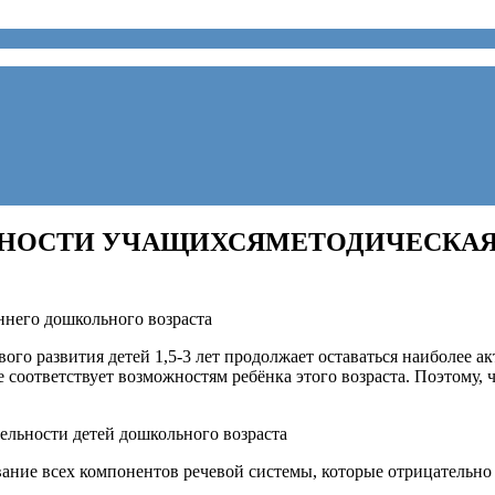
НОСТИ УЧАЩИХСЯМЕТОДИЧЕСКАЯ 
ннего дошкольного возраста
вого развития детей 1,5-3 лет продолжает оставаться наиболее а
е соответствует возможностям ребёнка этого возраста. Поэтому, 
ельности детей дошкольного возраста
вание всех компонентов речевой системы, которые отрицательно