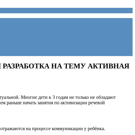
РАЗРАБОТКА НА ТЕМУ АКТИВНАЯ
ктуальной. Многие дети к 3 годам не только не обладают
чем раньше начать занятия по активизации речевой
 отражаются на процессе коммуникации у ребёнка.