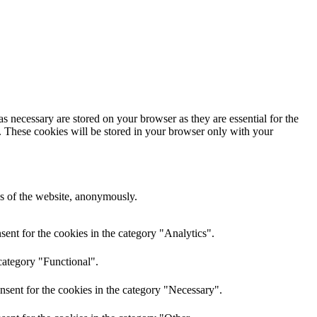
s necessary are stored on your browser as they are essential for the
e. These cookies will be stored in your browser only with your
res of the website, anonymously.
ent for the cookies in the category "Analytics".
category "Functional".
nsent for the cookies in the category "Necessary".