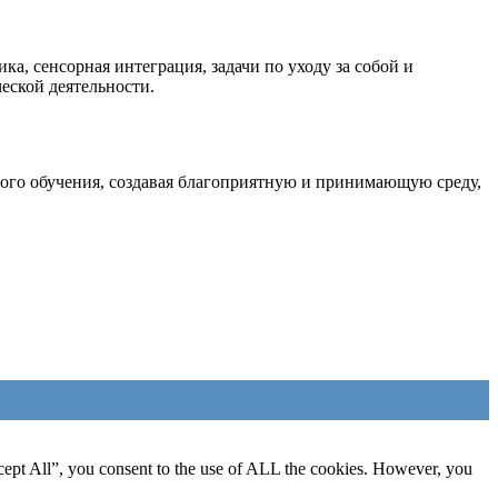
а, сенсорная интеграция, задачи по уходу за собой и
еской деятельности.
ого обучения, создавая благоприятную и принимающую среду,
cept All”, you consent to the use of ALL the cookies. However, you