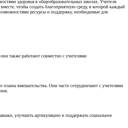
ностями здоровья в общеобразовательных школах. Учителя
месте, чтобы создать благоприятную среду, в которой каждый
возможностями ресурсы и поддержку, необходимые для
они также работают совместно с учителями
е планы вмешательства. Они часто сотрудничают с учителями
ния.
навыки, улучшить артикуляцию и поддержать социальное